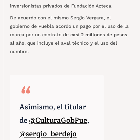
inversionistas privados de Fundación Azteca.
De acuerdo con el mismo Sergio Vergara, el
gobierno de Puebla acordó un pago por el uso de la
marca por un contrato de
casi 2 millones de pesos
al año
, que incluye el aval técnico y el uso del
nombre.
Asimismo, el titular
de
@CulturaGobPue
,
@sergio_berdejo