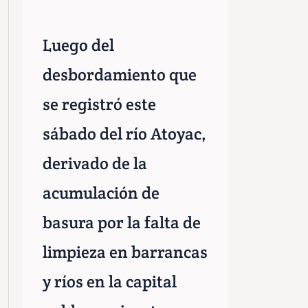
Luego del
desbordamiento que
se registró este
sábado del río Atoyac,
derivado de la
acumulación de
basura por la falta de
limpieza en barrancas
y ríos en la capital