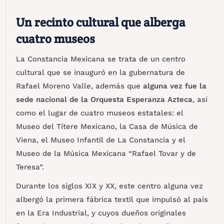
Un recinto cultural que alberga
cuatro museos
La Constancia Mexicana se trata de un centro
cultural que se inauguró en la gubernatura de
Rafael Moreno Valle, además que
alguna vez fue la
sede nacional de la Orquesta Esperanza Azteca
, así
como el lugar de cuatro museos estatales: el
Museo del Títere Mexicano, la Casa de Música de
Viena, el Museo Infantil de La Constancia y el
Museo de la Música Mexicana “Rafael Tovar y de
Teresa”.
Durante los siglos XIX y XX, este centro alguna vez
albergó la primera fábrica textil que impulsó al país
en la Era Industrial, y cuyos dueños originales