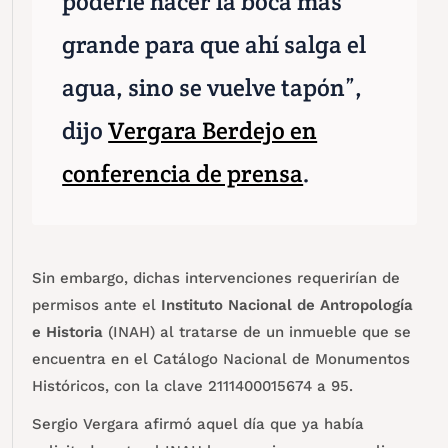
poderle hacer la boca más
grande para que ahí salga el
agua, sino se vuelve tapón”,
dijo
Vergara Berdejo en
conferencia de prensa
.
Sin embargo, dichas intervenciones requerirían de
permisos ante el
Instituto Nacional de Antropología
e Historia
(INAH) al tratarse de un inmueble que se
encuentra en el Catálogo Nacional de Monumentos
Históricos, con la clave 2111400015674 a 95.
Sergio Vergara afirmó aquel día que ya había