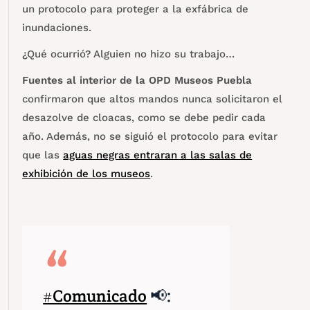
un protocolo para proteger a la exfábrica de
inundaciones.
¿Qué ocurrió? Alguien no hizo su trabajo…
Fuentes al interior de la OPD Museos Puebla
confirmaron que altos mandos nunca solicitaron el
desazolve de cloacas, como se debe pedir cada
año. Además, no se siguió el protocolo para evitar
que las
aguas negras entraran a las salas de
exhibición de los museos
.
#Comunicado
📢: