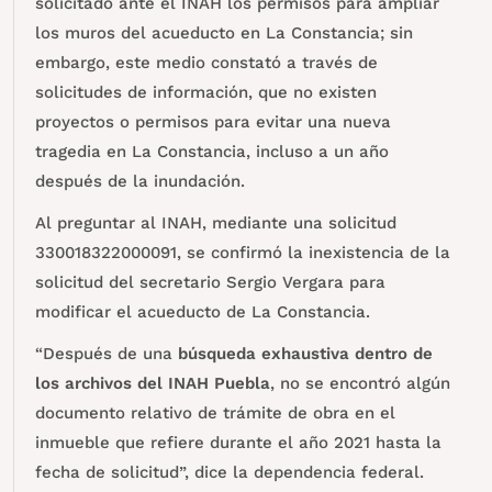
solicitado ante el INAH los permisos para ampliar
los muros del acueducto en La Constancia; sin
embargo, este medio constató a través de
solicitudes de información, que no existen
proyectos o permisos para evitar una nueva
tragedia en La Constancia, incluso a un año
después de la inundación.
Al preguntar al INAH, mediante una solicitud
330018322000091, se confirmó la inexistencia de la
solicitud del secretario Sergio Vergara para
modificar el acueducto de La Constancia.
“Después de una
búsqueda exhaustiva dentro de
los archivos del INAH Puebla
, no se encontró algún
documento relativo de trámite de obra en el
inmueble que refiere durante el año 2021 hasta la
fecha de solicitud”, dice la dependencia federal.