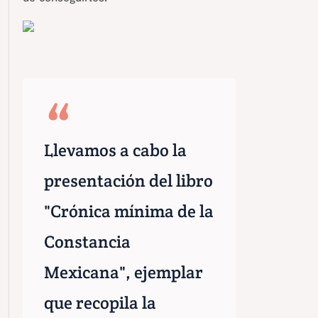
Llevamos a cabo la
presentación del libro
"Crónica mínima de la
Constancia
Mexicana", ejemplar
que recopila la