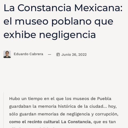
La Constancia Mexicana:
el museo poblano que
exhibe negligencia
Eduardo Cabrera
—
Junio 26, 2022
Hubo un tiempo en el que los museos de Puebla
guardaban la memoria histórica de la ciudad… hoy,
sólo guardan memorias de negligencia y corrupción,
como el recinto cultural La Constancia
, que es tan