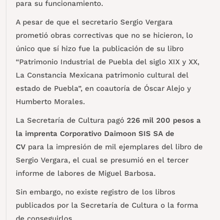
para su funcionamiento.
A pesar de que el secretario Sergio Vergara
prometió obras correctivas que no se hicieron, lo
único que sí hizo fue la publicación de su libro
“Patrimonio Industrial de Puebla del siglo XIX y XX,
La Constancia Mexicana patrimonio cultural del
estado de Puebla”, en coautoría de Óscar Alejo y
Humberto Morales.
La Secretaría de Cultura pagó
226 mil 200 pesos a
la imprenta Corporativo Daimoon SIS SA de
CV
para la impresión de mil ejemplares del libro de
Sergio Vergara, el cual se presumió en el tercer
informe de labores de Miguel Barbosa.
Sin embargo, no existe registro de los libros
publicados por la Secretaría de Cultura o la forma
de conseguirlos.