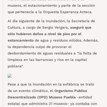
museos, el estacionamiento y parte de la sección
que pertenecía a la Orquesta Esperanza Azteca.
Al día siguiente de la inundación, la Secretaría de
Cultura, a cargo de Sergio Vergara,
aseguró que
sólo hubieron daños a nivel de piso por el
estancamiento
de agua y residuos sólidos. Además,
la dependencia culpó de provocar el
desbordamiento de aguas residuales a “la falta de
limpieza en las barrancas y ríos en la capital
poblana”.
Pese a que la inundación en la exfábrica se trató
de un evento climático, el
Organismo Publico
Descentralizado (OPD) Museos Puebla
-entidad
estatal que administra 21 museos- ya contaba con