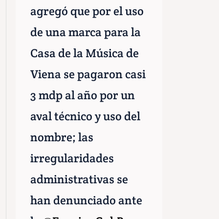
agregó que por el uso
de una marca para la
Casa de la Música de
Viena se pagaron casi
3 mdp al año por un
aval técnico y uso del
nombre; las
irregularidades
administrativas se
han denunciado ante