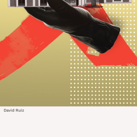
David Ruiz