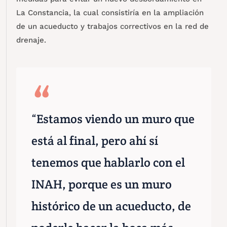
La Constancia, la cual consistiría en la ampliación
de un acueducto y trabajos correctivos en la red de
drenaje.
“Estamos viendo un muro que
está al final, pero ahí sí
tenemos que hablarlo con el
INAH, porque es un muro
histórico de un acueducto, de