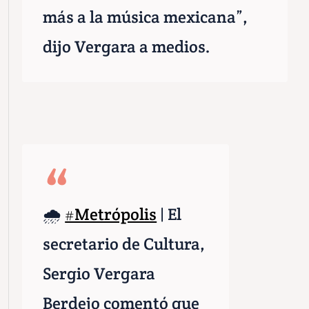
más a la música mexicana”,
dijo Vergara a medios.
🌧
#Metrópolis
| El
secretario de Cultura,
Sergio Vergara
Berdejo comentó que