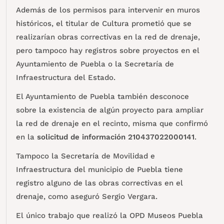
Además de los permisos para intervenir en muros
históricos, el titular de Cultura prometió que se
realizarían obras correctivas en la red de drenaje,
pero tampoco hay registros sobre proyectos en el
Ayuntamiento de Puebla o la Secretaría de
Infraestructura del Estado.
El Ayuntamiento de Puebla también desconoce
sobre la existencia de algún proyecto para ampliar
la red de drenaje en el recinto, misma que confirmó
en la
solicitud de información 210437022000141
.
Tampoco la Secretaría de Movilidad e
Infraestructura del municipio de Puebla tiene
registro alguno de las obras correctivas en el
drenaje, como aseguró Sergio Vergara.
El único trabajo que realizó la OPD Museos Puebla