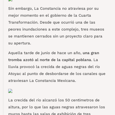
Sin embargo, La Constancia no atraviesa por su
mejor momento en el gobierno de la Cuarta
Transformación. Desde que ocurrió una de las
peores inundaciones a este complejo, tres museos
se mantienen cerrados sin un proyecto claro para
su apertura.
Aquella tarde de junio de hace un año,
una gran
tromba azotó al norte de la capital poblana
. La
lluvia provocó la crecida de aguas negras del río
Atoyac al punto de desbordarse de los canales que
atraviesan La Constancia Mexicana.
La crecida del río alcanzó los 50 centímetros de
altura, por lo que las aguas negras atravesaron los
muros hasta las salas de exhibición de tres