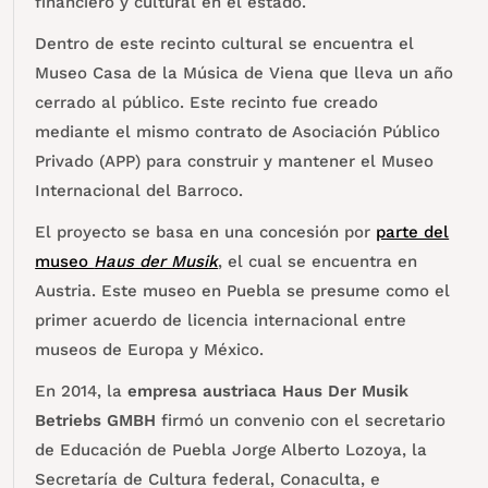
financiero y cultural en el estado.
Dentro de este recinto cultural se encuentra el
Museo Casa de la Música de Viena que lleva un año
cerrado al público. Este recinto fue creado
mediante el mismo contrato de Asociación Público
Privado (APP) para construir y mantener el Museo
Internacional del Barroco.
El proyecto se basa en una concesión por
parte del
museo
Haus der Musik
, el cual se encuentra en
Austria. Este museo en Puebla se presume como el
primer acuerdo de licencia internacional entre
museos de Europa y México.
En 2014, la
empresa austriaca Haus Der Musik
Betriebs GMBH
firmó un convenio con el secretario
de Educación de Puebla Jorge Alberto Lozoya, la
Secretaría de Cultura federal, Conaculta, e