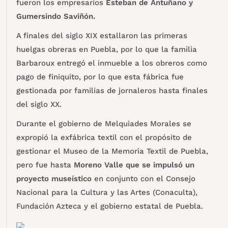
fueron los empresarios
Esteban de Antuñano y
Gumersindo Saviñón.
A finales del siglo XIX estallaron las primeras
huelgas obreras en Puebla, por lo que la familia
Barbaroux entregó el inmueble a los obreros como
pago de finiquito, por lo que esta fábrica fue
gestionada por familias de jornaleros hasta finales
del siglo XX.
Durante el gobierno de Melquiades Morales se
expropió la exfábrica textil con el propósito de
gestionar el Museo de la Memoria Textil de Puebla,
pero fue hasta
Moreno Valle que se impulsó un
proyecto museístico
en conjunto con el Consejo
Nacional para la Cultura y las Artes (Conaculta),
Fundación Azteca y el gobierno estatal de Puebla.