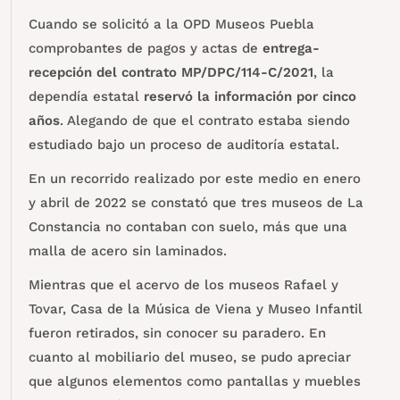
Cuando se solicitó a la OPD Museos Puebla
comprobantes de pagos y actas de
entrega-
recepción del contrato MP/DPC/114-C/2021
, la
dependía estatal
reservó la información por cinco
años
. Alegando de que el contrato estaba siendo
estudiado bajo un proceso de auditoría estatal.
En un recorrido realizado por este medio en enero
y abril de 2022 se constató que tres museos de La
Constancia no contaban con suelo, más que una
malla de acero sin laminados.
Mientras que el acervo de los museos Rafael y
Tovar, Casa de la Música de Viena y Museo Infantil
fueron retirados, sin conocer su paradero. En
cuanto al mobiliario del museo, se pudo apreciar
que algunos elementos como pantallas y muebles