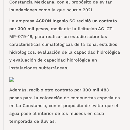
Constancia Mexicana, con el propósito de evitar
inundaciones como la que ocurrió 2021.
La empresa
ACRON Ingenio SC
recibió un contrato
por 300 mil pesos
, mediante la licitación AG-CT-
MP-079-18, para realizar un estudio sobre las
características climatológicas de la zona, estudios
hidrológicos, evaluación de la capacidad hidrológica
y evaluación de capacidad hidrológica en
instalaciones subterráneas.
Además, recibió otro contrato
por 300 mil 483
pesos
para la colocación de compuertas especiales
en La Constancia, con el propósito de evitar que el
agua pase al interior de los museos en cada
temporada de lluvias.