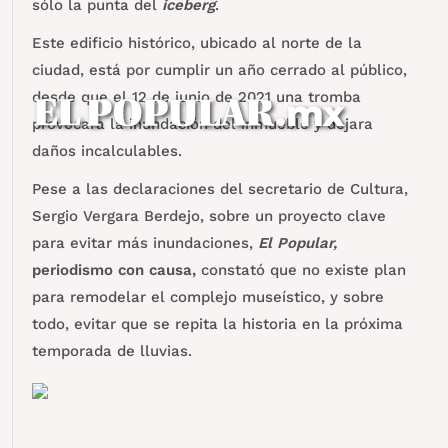
sólo la punta del
iceberg
.
Este edificio histórico, ubicado al norte de la
ciudad, está por cumplir un año cerrado al público,
desde que el 12 de junio de 2021 una tromba
provocara la inundación del inmueble y dejara
daños incalculables.
Pese a las declaraciones del secretario de Cultura,
Sergio Vergara Berdejo, sobre un proyecto clave
para evitar más inundaciones,
El Popular,
periodismo con causa,
constató que no existe plan
para remodelar el complejo museístico, y sobre
todo, evitar que se repita la historia en la próxima
temporada de lluvias.