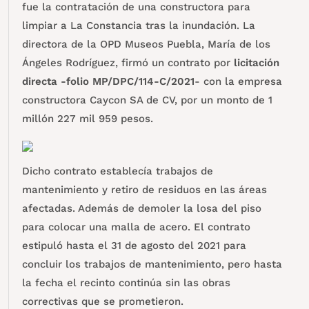
fue la contratación de una constructora para
limpiar a La Constancia tras la inundación. La
directora de la OPD Museos Puebla, María de los
Ángeles Rodríguez, firmó un contrato por
licitación
directa -folio MP/DPC/114-C/2021
- con la empresa
constructora Caycon SA de CV, por un monto de 1
millón 227 mil 959 pesos.
Dicho contrato establecía trabajos de
mantenimiento y retiro de residuos en las áreas
afectadas. Además de demoler la losa del piso
para colocar una malla de acero. El contrato
estipuló hasta el 31 de agosto del 2021 para
concluir los trabajos de mantenimiento, pero hasta
la fecha el recinto continúa sin las obras
correctivas que se prometieron.