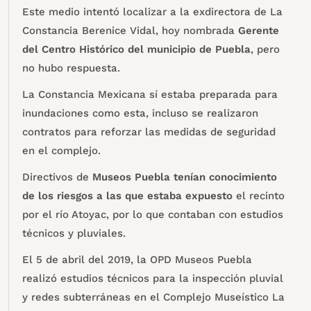
Este medio intentó localizar a la exdirectora de La
Constancia Berenice Vidal, hoy nombrada
Gerente
del Centro Histórico del municipio de Puebla
, pero
no hubo respuesta.
La Constancia Mexicana sí estaba preparada para
inundaciones como esta, incluso se realizaron
contratos para reforzar las medidas de seguridad
en el complejo.
Directivos de
Museos Puebla tenían conocimiento
de los riesgos a las que estaba expuesto
el recinto
por el río Atoyac, por lo que contaban con estudios
técnicos y pluviales.
El 5 de abril del 2019, la OPD Museos Puebla
realizó estudios técnicos para la inspección pluvial
y redes subterráneas en el Complejo Museístico La