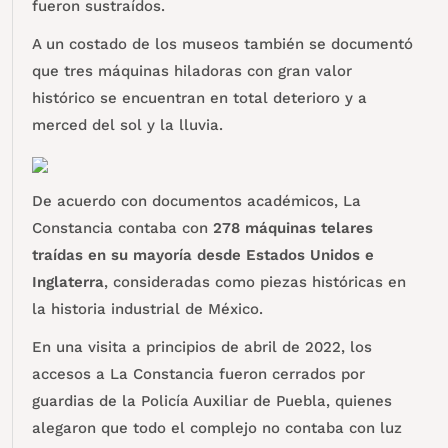
fueron sustraídos.
A un costado de los museos también se documentó
que tres máquinas hiladoras con gran valor
histórico se encuentran en total deterioro y a
merced del sol y la lluvia.
De acuerdo con documentos académicos, La
Constancia contaba con
278 máquinas telares
traídas en su mayoría desde Estados Unidos e
Inglaterra
, consideradas como piezas históricas en
la historia industrial de México.
En una visita a principios de abril de 2022, los
accesos a La Constancia fueron cerrados por
guardias de la Policía Auxiliar de Puebla, quienes
alegaron que todo el complejo no contaba con luz