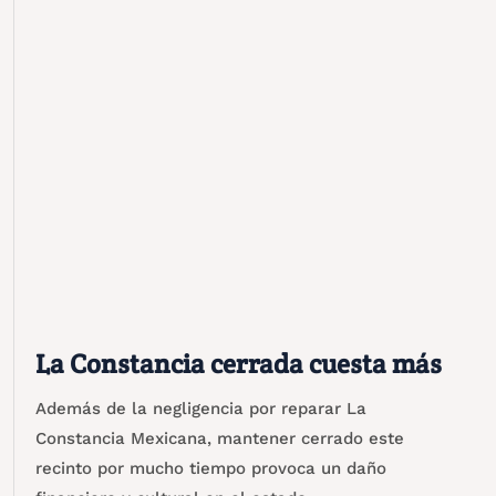
La Constancia cerrada cuesta más
Además de la negligencia por reparar La
Constancia Mexicana, mantener cerrado este
recinto por mucho tiempo provoca un daño