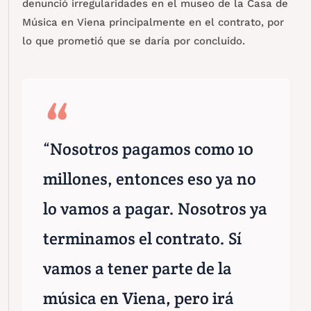
denunció irregularidades en el museo de la Casa de
Música en Viena principalmente en el contrato, por
lo que prometió que se daría por concluido.
“Nosotros pagamos como 10
millones, entonces eso ya no
lo vamos a pagar. Nosotros ya
terminamos el contrato. Sí
vamos a tener parte de la
música en Viena, pero irá