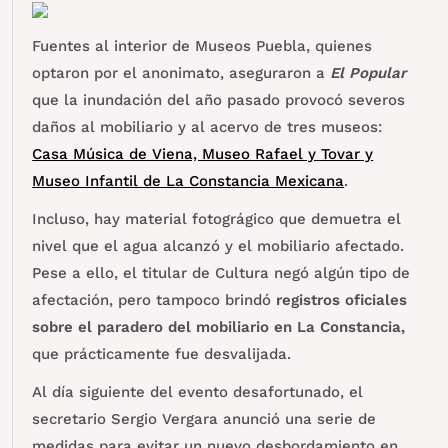
Fuentes al interior de Museos Puebla, quienes
optaron por el anonimato, aseguraron a
El Popular
que la inundación del año pasado provocó severos
daños al mobiliario y al acervo de tres museos:
Casa Música de Viena, Museo Rafael y Tovar y
Museo Infantil de La Constancia Mexicana
.
Incluso, hay material fotográgico que demuetra el
nivel que el agua alcanzó y el mobiliario afectado.
Pese a ello, el titular de Cultura negó algún tipo de
afectación, pero tampoco brindó
registros oficiales
sobre el paradero del mobiliario en La Constancia,
que prácticamente fue desvalijada.
Al día siguiente del evento desafortunado, el
secretario Sergio Vergara anunció una serie de
medidas para evitar un nuevo desbordamiento en