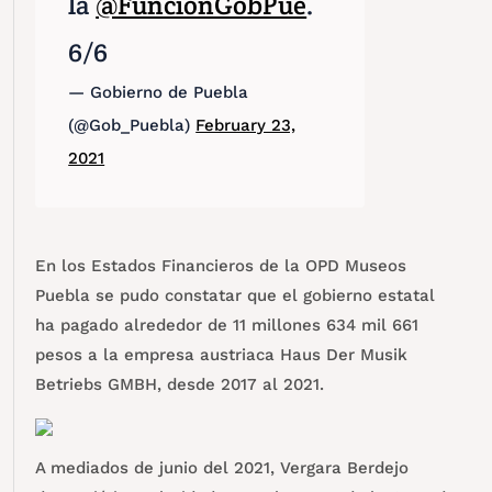
la
@FuncionGobPue
.
6/6
— Gobierno de Puebla
(@Gob_Puebla)
February 23,
2021
En los Estados Financieros de la OPD Museos
Puebla se pudo constatar que el gobierno estatal
ha pagado alrededor de 11 millones 634 mil 661
pesos a la empresa austriaca Haus Der Musik
Betriebs GMBH, desde 2017 al 2021.
A mediados de junio del 2021, Vergara Berdejo