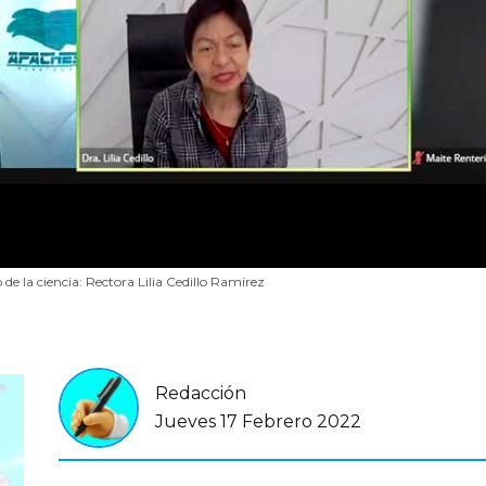
 de la ciencia: Rectora Lilia Cedillo Ramírez
Redacción
Jueves 17 Febrero 2022