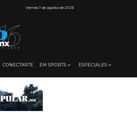
Viernes 7 de agosto de 2026
CONECTARTE
EM SPORTS
ESPECIALES