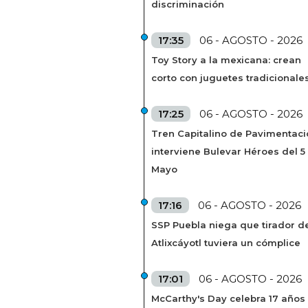
discriminación
17:35
06 - AGOSTO - 2026
Toy Story a la mexicana: crean
corto con juguetes tradicionale
17:25
06 - AGOSTO - 2026
Tren Capitalino de Pavimentaci
interviene Bulevar Héroes del 5
Mayo
17:16
06 - AGOSTO - 2026
SSP Puebla niega que tirador de
Atlixcáyotl tuviera un cómplice
17:01
06 - AGOSTO - 2026
McCarthy's Day celebra 17 años