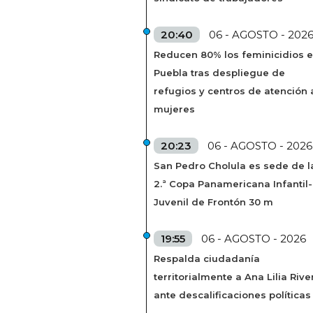
20:40
06 - AGOSTO - 202
Reducen 80% los feminicidios 
Puebla tras despliegue de
refugios y centros de atención 
mujeres
20:23
06 - AGOSTO - 2026
San Pedro Cholula es sede de l
2.ª Copa Panamericana Infantil-
Juvenil de Frontón 30 m
19:55
06 - AGOSTO - 2026
Respalda ciudadanía
territorialmente a Ana Lilia Rive
ante descalificaciones políticas