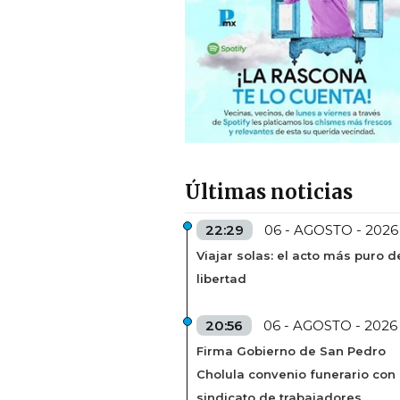
Últimas noticias
22:29
06 - AGOSTO - 2026
Viajar solas: el acto más puro d
libertad
20:56
06 - AGOSTO - 2026
Firma Gobierno de San Pedro
Cholula convenio funerario con
sindicato de trabajadores