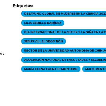
Etiquetas:
DESAYUNO GLOBAL DE MUJERES EN LA CIENCIA 202
LILIA CEDILLO RAMÍREZ
DÍA INTERNACIONAL DE LA MUJER Y LA NIÑA EN LA C
JESÚS VILLALOBOS JIÓN
RECTOR DE LA UNIVERSIDAD AUTÓNOMA DE CHIH
 de
ASOCIACIÓN NACIONAL DE FACULTADES Y ESCUELAS
MARÍA ELENA FUENTES MONTERO
MAITE RENTE