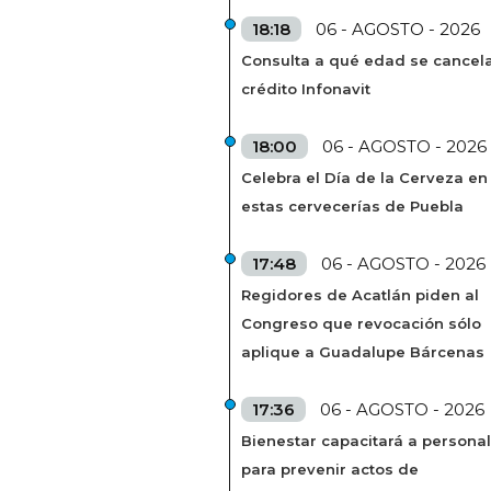
18:18
06 - AGOSTO - 2026
Consulta a qué edad se cancela
crédito Infonavit
18:00
06 - AGOSTO - 2026
Celebra el Día de la Cerveza en
estas cervecerías de Puebla
17:48
06 - AGOSTO - 2026
Regidores de Acatlán piden al
Congreso que revocación sólo
aplique a Guadalupe Bárcenas
17:36
06 - AGOSTO - 2026
Bienestar capacitará a personal
para prevenir actos de