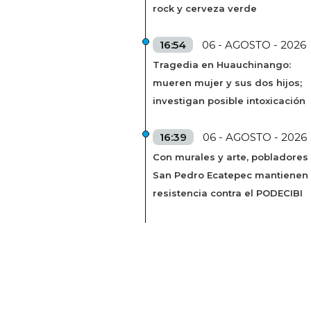
rock y cerveza verde
16:54
06 - AGOSTO - 2026
Tragedia en Huauchinango:
mueren mujer y sus dos hijos;
investigan posible intoxicación
16:39
06 - AGOSTO - 2026
Con murales y arte, pobladores
San Pedro Ecatepec mantienen
resistencia contra el PODECIBI