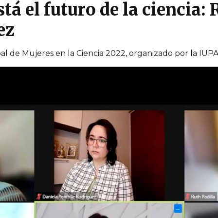
tá el futuro de la ciencia: 
ez
al de Mujeres en la Ciencia 2022, organizado por la IUP