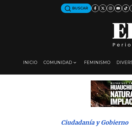
BUSCAR
INICIO
COMUNIDAD
FEMINISMO
DIVER
Ciudadanía y Gobierno