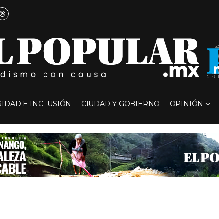
SIDAD E INCLUSIÓN
CIUDAD Y GOBIERNO
OPINIÓN