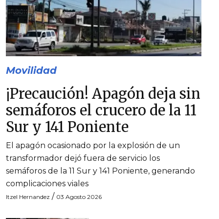
Movilidad
¡Precaución! Apagón deja sin
semáforos el crucero de la 11
Sur y 141 Poniente
El apagón ocasionado por la explosión de un
transformador dejó fuera de servicio los
semáforos de la 11 Sur y 141 Poniente, generando
complicaciones viales
/
Itzel Hernandez
03 Agosto 2026