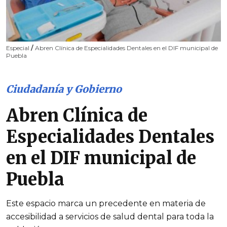
Especial
/
Abren Clínica de Especialidades Dentales en el DIF municipal de
Puebla
Ciudadanía y Gobierno
Abren Clínica de
Especialidades Dentales
en el DIF municipal de
Puebla
Este espacio marca un precedente en materia de
accesibilidad a servicios de salud dental para toda la