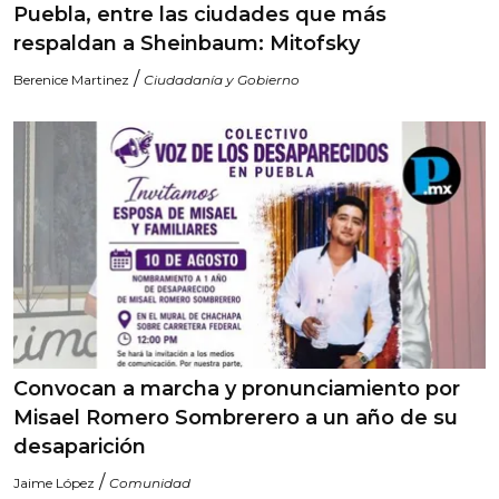
Puebla, entre las ciudades que más
respaldan a Sheinbaum: Mitofsky
/
Berenice Martinez
Ciudadanía y Gobierno
Convocan a marcha y pronunciamiento por
Misael Romero Sombrerero a un año de su
desaparición
/
Jaime López
Comunidad