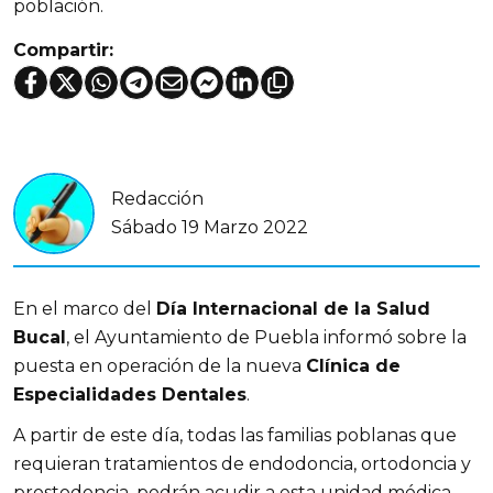
población.
Compartir:
Redacción
Sábado 19 Marzo 2022
En el marco del
Día Internacional de la Salud
Bucal
, el Ayuntamiento de Puebla informó sobre la
puesta en operación de la nueva
Clínica de
Especialidades Dentales
.
A partir de este día, todas las familias poblanas que
requieran tratamientos de endodoncia, ortodoncia y
prostodoncia, podrán acudir a esta unidad médica,