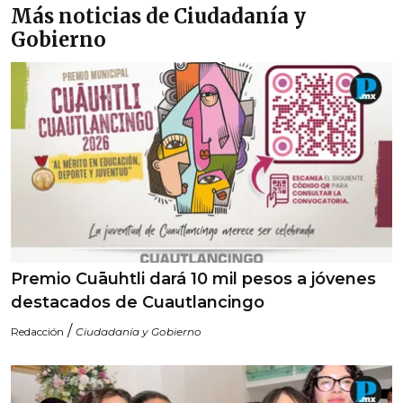
Más noticias de Ciudadanía y
Gobierno
Premio Cuāuhtli dará 10 mil pesos a jóvenes
destacados de Cuautlancingo
/
Redacción
Ciudadanía y Gobierno