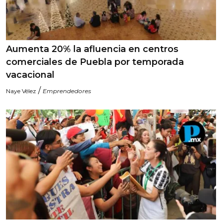
Aumenta 20% la afluencia en centros
comerciales de Puebla por temporada
vacacional
/
Naye Vélez
Emprendedores