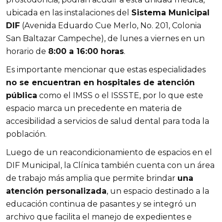
ubicada en las instalaciones del
Sistema Municipal
DIF
(Avenida Eduardo Cue Merlo, No. 201, Colonia
San Baltazar Campeche), de lunes a viernes en un
horario de
8:00 a 16:00 horas
.
Es importante mencionar que estas especialidades
no se encuentran en hospitales de atención
pública
como el IMSS o el ISSSTE, por lo que este
espacio marca un precedente en materia de
accesibilidad a servicios de salud dental para toda la
población.
Luego de un reacondicionamiento de espacios en el
DIF Municipal, la Clínica también cuenta con un área
de trabajo más amplia que permite brindar
una
atención personalizada
, un espacio destinado a la
educación continua de pasantes y se integró un
archivo que facilita el manejo de expedientes e