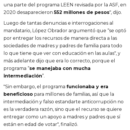
una parte del programa LEEN revisada por la ASF, en
2020 desaparecieron
552 millones de pesos
", dijo.
Luego de tantas denuncias e interrogaciones al
mandatario, López Obrador argumentó que “se optó
por entregar los recursos de manera directa a las
sociedades de madres y padres de familia para todo
lo que tiene que ver con educación en las aulas", y
más adelante dijo que era lo correcto, porque el
programa “
se manejaba con mucha
intermediación
”.
"Sin embargo, el programa
funcionaba y era
beneficioso
para millones de familias, así que la
intermediación y falso estandarte anticorrupción no
es la verdadera razón, sino que el recurso se quiere
entregar como un apoyo a madres y padres que sí
están en edad de votar", finalizó.