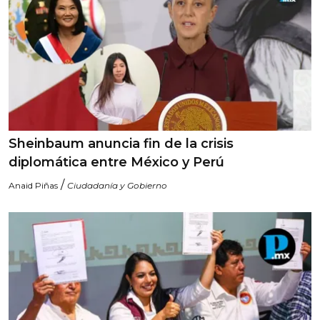
Sheinbaum anuncia fin de la crisis
diplomática entre México y Perú
/
Anaid Piñas
Ciudadanía y Gobierno