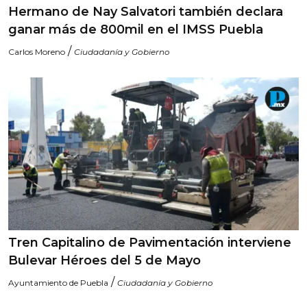
Hermano de Nay Salvatori también declara
ganar más de 800mil en el IMSS Puebla
/
Carlos Moreno
Ciudadanía y Gobierno
Tren Capitalino de Pavimentación interviene
Bulevar Héroes del 5 de Mayo
/
Ayuntamiento de Puebla
Ciudadanía y Gobierno