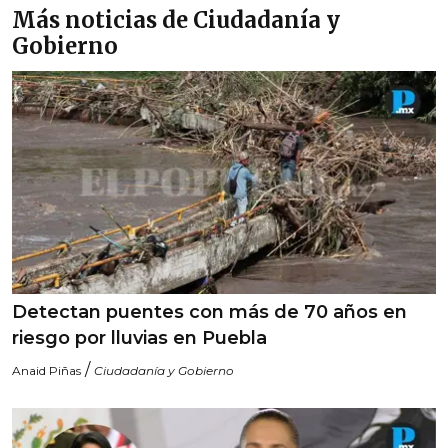
Más noticias de Ciudadanía y
Gobierno
Detectan puentes con más de 70 años en
riesgo por lluvias en Puebla
/
Anaid Piñas
Ciudadanía y Gobierno