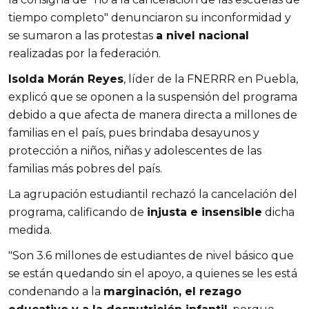
tiempo completo" denunciaron su inconformidad y
se sumaron a las protestas
a nivel nacional
realizadas por la federación.
Isolda Morán Reyes
, líder de la FNERRR en Puebla,
explicó que se oponen a la suspensión del programa
debido a que afecta de manera directa a millones de
familias en el país, pues brindaba desayunos y
protección a niños, niñas y adolescentes de las
familias más pobres del país.
La agrupación estudiantil rechazó la cancelación del
programa, calificando de
injusta e insensible
dicha
medida.
"Son 3.6 millones de estudiantes de nivel básico que
se están quedando sin el apoyo, a quienes se les está
condenando a la
marginación, el rezago