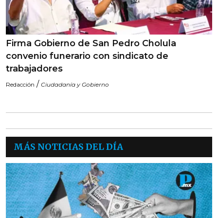
Firma Gobierno de San Pedro Cholula
convenio funerario con sindicato de
trabajadores
/
Redacción
Ciudadanía y Gobierno
MÁS NOTICIAS DEL DÍA