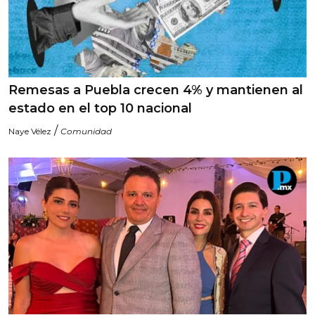
Remesas a Puebla crecen 4% y mantienen al
estado en el top 10 nacional
/
Naye Vélez
Comunidad