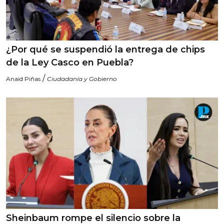
¿Por qué se suspendió la entrega de chips
de la Ley Casco en Puebla?
/
Anaid Piñas
Ciudadanía y Gobierno
Sheinbaum rompe el silencio sobre la