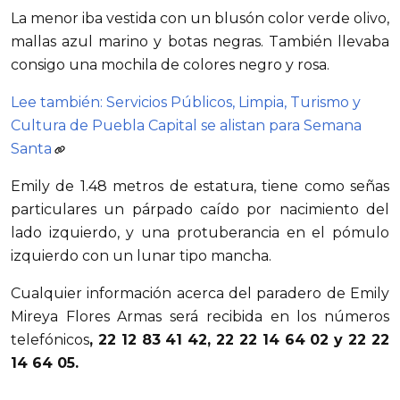
La menor iba vestida con un blusón color verde olivo,
mallas azul marino y botas negras. También llevaba
consigo una mochila de colores negro y rosa.
Lee también: Servicios Públicos, Limpia, Turismo y
Cultura de Puebla Capital se alistan para Semana
Santa
Emily de 1.48 metros de estatura, tiene como señas
particulares un párpado caído por nacimiento del
lado izquierdo, y una protuberancia en el pómulo
izquierdo con un lunar tipo mancha.
Cualquier información acerca del paradero de Emily
Mireya Flores Armas será recibida en los números
telefónicos
, 22 12 83 41 42, 22 22 14 64 02 y 22 22
14 64 05.