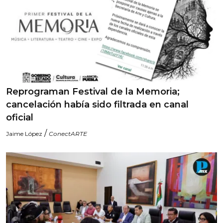
Reprograman Festival de la Memoria;
cancelación había sido filtrada en canal
oficial
/
Jaime López
ConectARTE