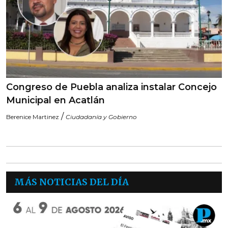
Congreso de Puebla analiza instalar Concejo
Municipal en Acatlán
/
Berenice Martinez
Ciudadanía y Gobierno
MÁS NOTICIAS DEL DÍA