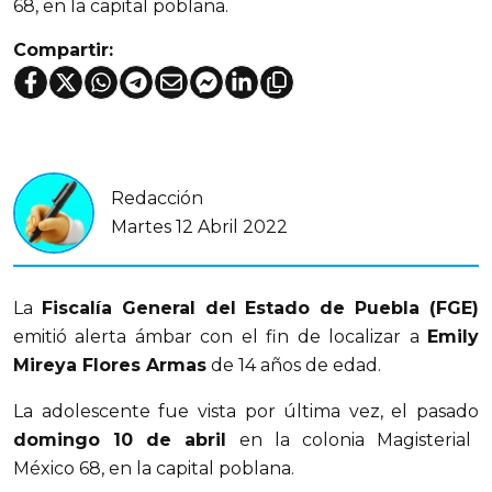
68, en la capital poblana.
Compartir:
Redacción
Martes 12 Abril 2022
La
Fiscalía General del Estado de Puebla (FGE)
emitió alerta ámbar con el fin de localizar a
Emily
Mireya Flores Armas
de 14 años de edad.
La adolescente fue vista por última vez, el pasado
domingo 10 de abril
en la colonia Magisterial
México 68, en la capital poblana.