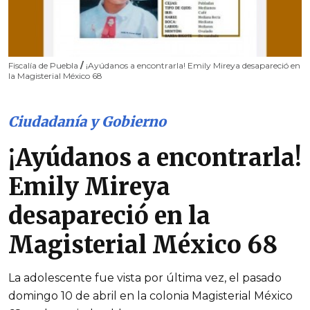
Fiscalía de Puebla
/
¡Ayúdanos a encontrarla! Emily Mireya desapareció en
la Magisterial México 68
Ciudadanía y Gobierno
¡Ayúdanos a encontrarla!
Emily Mireya
desapareció en la
Magisterial México 68
La adolescente fue vista por última vez, el pasado
domingo 10 de abril en la colonia Magisterial México