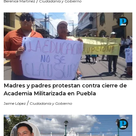
/
Berenice Martinez
Ciudadanía y Gobierno
Madres y padres protestan contra cierre de
Academia Militarizada en Puebla
/
Jaime López
Ciudadanía y Gobierno