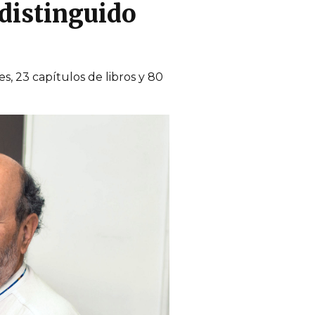
 distinguido
s, 23 capítulos de libros y 80