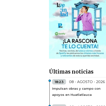
Últimas noticias
18:23
08 - AGOSTO - 2026
Impulsan obras y campo con
apoyos en Huatlatlauca