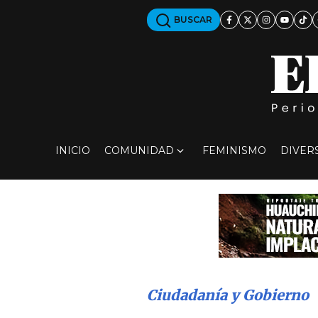
BUSCAR
INICIO
COMUNIDAD
FEMINISMO
DIVER
Ciudadanía y Gobierno