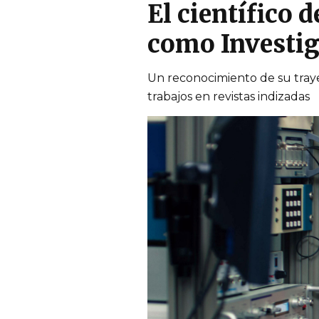
El científico 
como Investig
Un reconocimiento de su trayec
trabajos en revistas indizadas