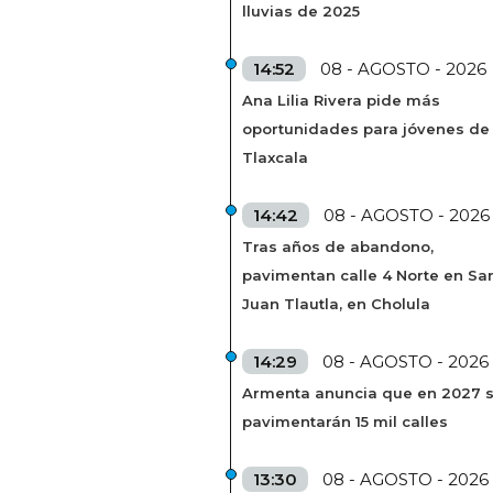
lluvias de 2025
14:52
08 - AGOSTO - 2026
Ana Lilia Rivera pide más
oportunidades para jóvenes de
Tlaxcala
14:42
08 - AGOSTO - 2026
Tras años de abandono,
pavimentan calle 4 Norte en Sa
Juan Tlautla, en Cholula
14:29
08 - AGOSTO - 2026
Armenta anuncia que en 2027 
pavimentarán 15 mil calles
13:30
08 - AGOSTO - 2026