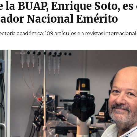
de la BUAP, Enrique Soto, es
ador Nacional Emérito
toria académica: 109 artículos en revistas internacionale