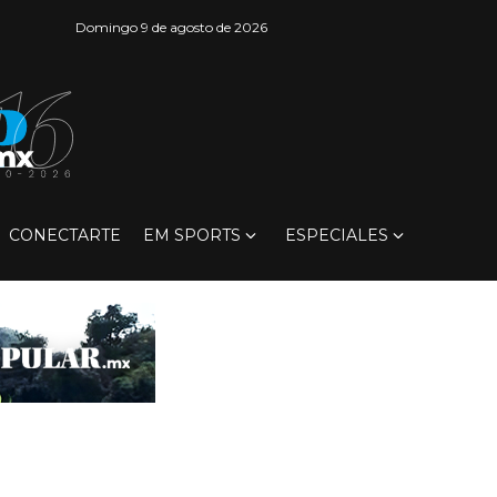
Domingo 9 de agosto de 2026
CONECTARTE
EM SPORTS
ESPECIALES