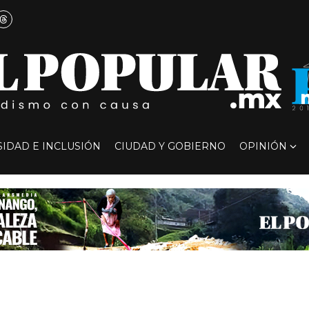
SIDAD E INCLUSIÓN
CIUDAD Y GOBIERNO
OPINIÓN