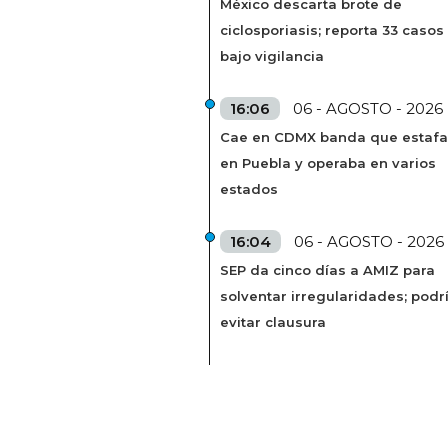
México descarta brote de
ciclosporiasis; reporta 33 casos
bajo vigilancia
16:06
06 - AGOSTO - 2026
Cae en CDMX banda que estaf
en Puebla y operaba en varios
estados
16:04
06 - AGOSTO - 2026
SEP da cinco días a AMIZ para
solventar irregularidades; podr
evitar clausura