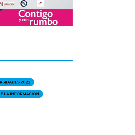
RSIDADES 2022
DE LA INFORMACIÓN