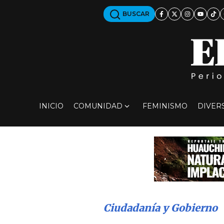
BUSCAR
INICIO
COMUNIDAD
FEMINISMO
DIVER
Ciudadanía y Gobierno