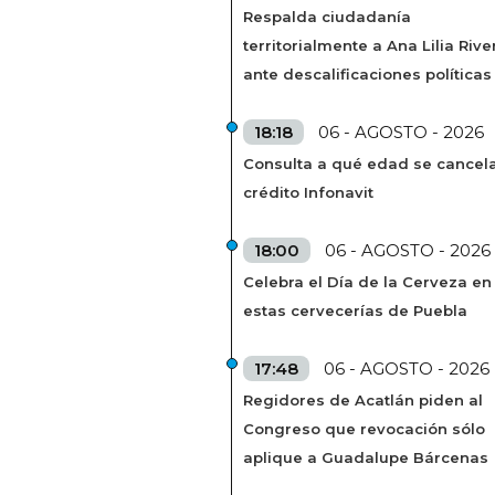
Respalda ciudadanía
territorialmente a Ana Lilia Rive
ante descalificaciones políticas
18:18
06 - AGOSTO - 2026
Consulta a qué edad se cancela
crédito Infonavit
18:00
06 - AGOSTO - 2026
Celebra el Día de la Cerveza en
estas cervecerías de Puebla
17:48
06 - AGOSTO - 2026
Regidores de Acatlán piden al
Congreso que revocación sólo
aplique a Guadalupe Bárcenas