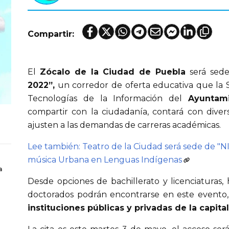
Compartir:
El
Zócalo de la Ciudad de Puebla
será sed
2022”,
un corredor de oferta educativa que la S
Tecnologías de la Información del
Ayuntam
compartir con la ciudadanía, contará con dive
ajusten a las demandas de carreras académicas.
Lee también: Teatro de la Ciudad será sede de "
música Urbana en Lenguas Indígenas
a
Desde opciones de bachillerato y licenciaturas,
doctorados podrán encontrarse en este evento
instituciones públicas y privadas de la capital