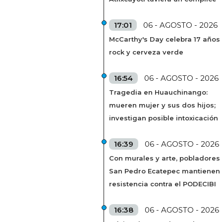
17:01
06 - AGOSTO - 2026
McCarthy's Day celebra 17 años
rock y cerveza verde
16:54
06 - AGOSTO - 2026
Tragedia en Huauchinango:
mueren mujer y sus dos hijos;
investigan posible intoxicación
16:39
06 - AGOSTO - 2026
Con murales y arte, pobladores
San Pedro Ecatepec mantienen
resistencia contra el PODECIBI
16:38
06 - AGOSTO - 2026