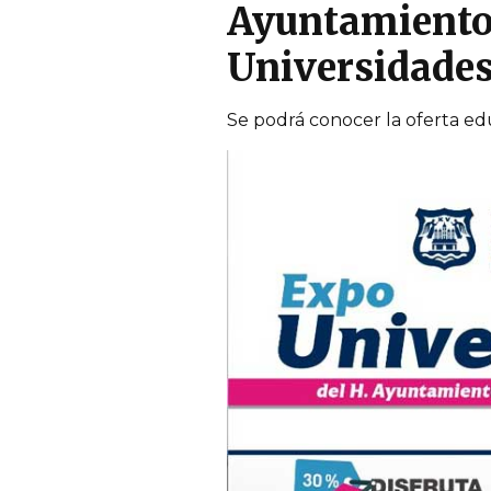
Ayuntamiento 
Universidade
Se podrá conocer la oferta edu