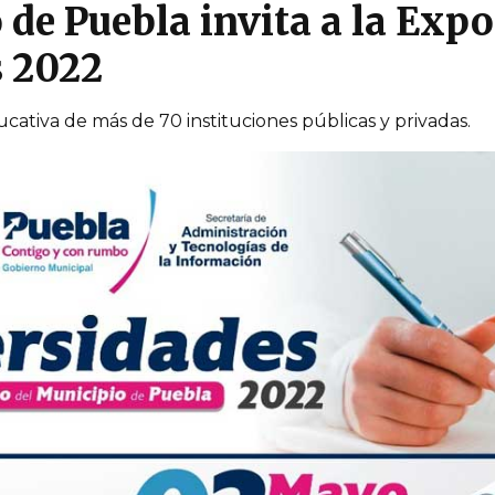
de Puebla invita a la Expo
s 2022
cativa de más de 70 instituciones públicas y privadas.