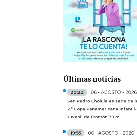
Últimas noticias
20:23
06 - AGOSTO - 2026
San Pedro Cholula es sede de l
2.ª Copa Panamericana Infantil-
Juvenil de Frontón 30 m
19:55
06 - AGOSTO - 2026