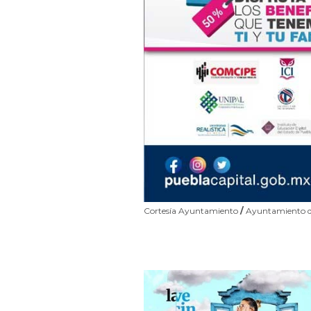
Cortesía Ayuntamiento
/
Ayuntamiento de