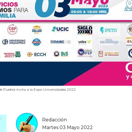
 Puebla invita a la Expo Universidades 2022
Redacción
Martes 03 Mayo 2022