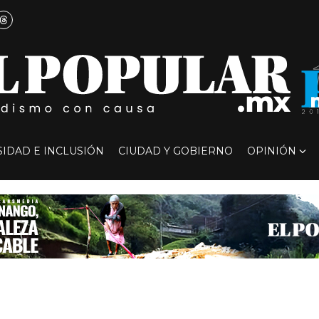
SIDAD E INCLUSIÓN
CIUDAD Y GOBIERNO
OPINIÓN