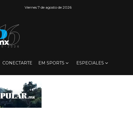
Viernes 7 de agosto de 2026
CONECTARTE
EM SPORTS
ESPECIALES