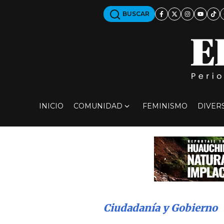
BUSCAR
INICIO
COMUNIDAD
FEMINISMO
DIVER
Ciudadanía y Gobierno