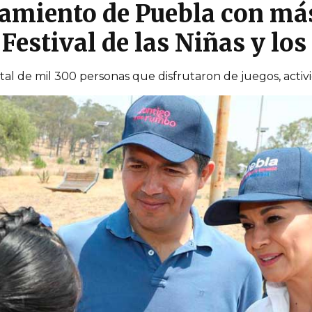
amiento de Puebla con má
Festival de las Niñas y lo
tal de mil 300 personas que disfrutaron de juegos, activi