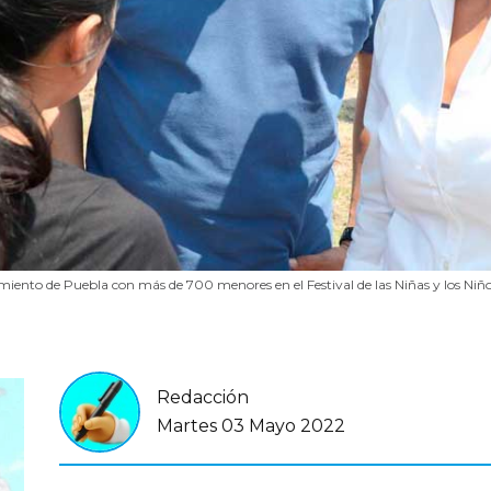
ento de Puebla con más de 700 menores en el Festival de las Niñas y los Niñ
Redacción
Martes 03 Mayo 2022