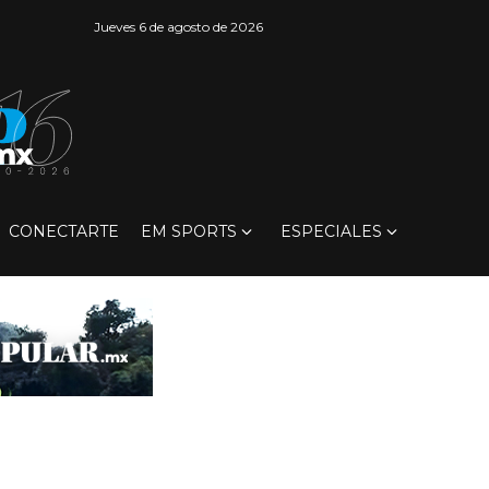
Jueves 6 de agosto de 2026
CONECTARTE
EM SPORTS
ESPECIALES