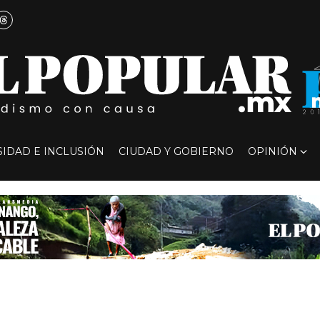
SIDAD E INCLUSIÓN
CIUDAD Y GOBIERNO
OPINIÓN