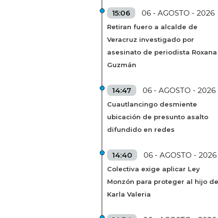
15:06
06 - AGOSTO - 2026
Retiran fuero a alcalde de
Veracruz investigado por
asesinato de periodista Roxana
Guzmán
14:47
06 - AGOSTO - 2026
Cuautlancingo desmiente
ubicación de presunto asalto
difundido en redes
14:40
06 - AGOSTO - 2026
Colectiva exige aplicar Ley
Monzón para proteger al hijo d
Karla Valeria