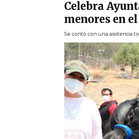
Celebra Ayunt
menores en el 
Se contó con una asistencia to