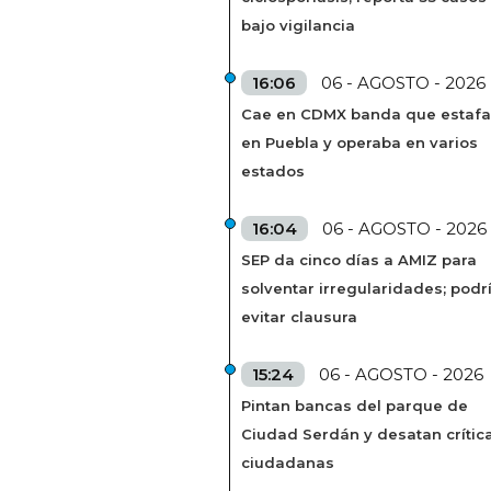
bajo vigilancia
16:06
06 - AGOSTO - 2026
Cae en CDMX banda que estaf
en Puebla y operaba en varios
estados
16:04
06 - AGOSTO - 2026
SEP da cinco días a AMIZ para
solventar irregularidades; podr
evitar clausura
15:24
06 - AGOSTO - 2026
Pintan bancas del parque de
Ciudad Serdán y desatan crític
ciudadanas