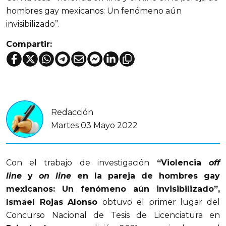
hombres gay mexicanos: Un fenómeno aún
invisibilizado”.
Compartir:
Redacción
Martes 03 Mayo 2022
Con el trabajo de investigación
“Violencia
off
line
y
on line
en la pareja de hombres gay
mexicanos: Un fenómeno aún invisibilizado”,
Ismael Rojas Alonso
obtuvo el primer lugar del
Concurso Nacional de Tesis de Licenciatura en