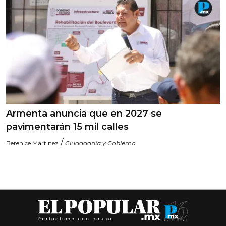
Armenta anuncia que en 2027 se
pavimentarán 15 mil calles
/
Berenice Martinez
Ciudadanía y Gobierno