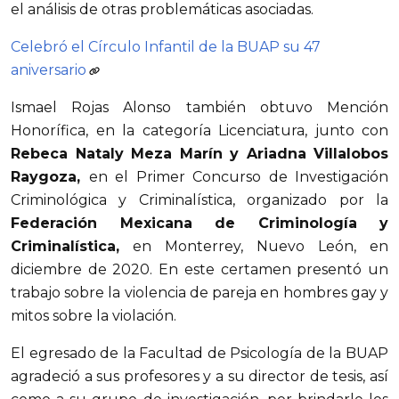
el análisis de otras problemáticas asociadas.
Celebró el Círculo Infantil de la BUAP su 47
aniversario
Ismael Rojas Alonso también obtuvo Mención
Honorífica, en la categoría Licenciatura, junto con
Rebeca Nataly Meza Marín y Ariadna Villalobos
Raygoza,
en el Primer Concurso de Investigación
Criminológica y Criminalística, organizado por la
Federación Mexicana de Criminología y
Criminalística,
en Monterrey, Nuevo León, en
diciembre de 2020. En este certamen presentó un
trabajo sobre la violencia de pareja en hombres gay y
mitos sobre la violación.
El egresado de la Facultad de Psicología de la BUAP
agradeció a sus profesores y a su director de tesis, así