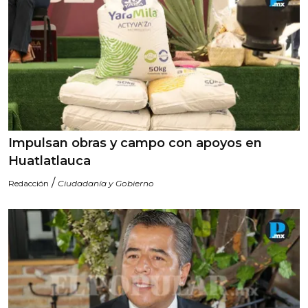
Impulsan obras y campo con apoyos en
Huatlatlauca
/
Redacción
Ciudadanía y Gobierno