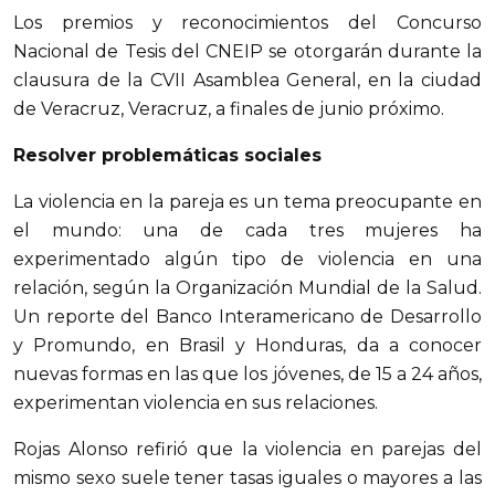
Los premios y reconocimientos del Concurso
Nacional de Tesis del CNEIP se otorgarán durante la
clausura de la CVII Asamblea General, en la ciudad
de Veracruz, Veracruz, a finales de junio próximo.
Resolver problemáticas sociales
La violencia en la pareja es un tema preocupante en
el mundo: una de cada tres mujeres ha
experimentado algún tipo de violencia en una
relación, según la Organización Mundial de la Salud.
Un reporte del Banco Interamericano de Desarrollo
y Promundo, en Brasil y Honduras, da a conocer
nuevas formas en las que los jóvenes, de 15 a 24 años,
experimentan violencia en sus relaciones.
Rojas Alonso refirió que la violencia en parejas del
mismo sexo suele tener tasas iguales o mayores a las