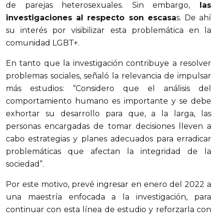
de parejas heterosexuales. Sin embargo,
las
investigaciones al respecto son escasa
s. De ahí
su interés por visibilizar esta problemática en la
comunidad LGBT+.
En tanto que la investigación contribuye a resolver
problemas sociales, señaló la relevancia de impulsar
más estudios: “Considero que el análisis del
comportamiento humano es importante y se debe
exhortar su desarrollo para que, a la larga, las
personas encargadas de tomar decisiones lleven a
cabo estrategias y planes adecuados para erradicar
problemáticas que afectan la integridad de la
sociedad”.
Por este motivo, prevé ingresar en enero del 2022 a
una maestría enfocada a la investigación, para
continuar con esta línea de estudio y reforzarla con