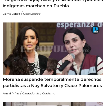
indígenas marchan en Puebla
/
Jaime López
Comunidad
Morena suspende temporalmente derechos
partidistas a Nay Salvatori y Grace Palomares
/
Anaid Piñas
Ciudadanía y Gobierno