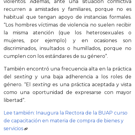
violentos. Además, ante una situación conflictiva
recurren a amistades y familiares, porque no es
habitual que tengan apoyo de instancias formales.
“Los hombres víctimas de violencia no suelen recibir
la misma atención (que los heterosexuales o
mujeres, por ejemplo) y en ocasiones son
discriminados, insultados o humillados, porque no
cumplen con los estándares de su género”.
También encontró una frecuencia alta en la práctica
del
sexting
y una baja adherencia a los roles de
género. “El
sexting
es una práctica aceptada y vista
como una oportunidad de expresarse con mayor
libertad”.
Lee también: Inaugura la Rectora de la BUAP curso
de capacitación en materia de compra de bienes y
servicios