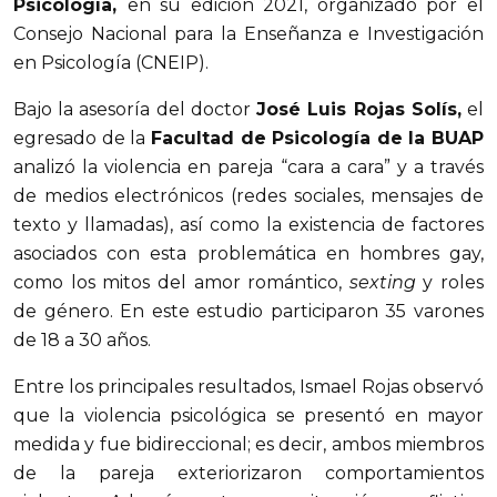
Psicología,
en su edición 2021, organizado por el
Consejo Nacional para la Enseñanza e Investigación
en Psicología (CNEIP).
Bajo la asesoría del doctor
José Luis Rojas Solís,
el
egresado de la
Facultad de Psicología de la BUAP
analizó la violencia en pareja “cara a cara” y a través
de medios electrónicos (redes sociales, mensajes de
texto y llamadas), así como la existencia de factores
asociados con esta problemática en hombres gay,
como los mitos del amor romántico,
sexting
y roles
de género. En este estudio participaron 35 varones
de 18 a 30 años.
Entre los principales resultados, Ismael Rojas observó
que la violencia psicológica se presentó en mayor
medida y fue bidireccional; es decir, ambos miembros
de la pareja exteriorizaron comportamientos