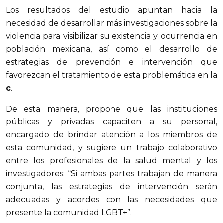
Los resultados del estudio apuntan hacia la
necesidad de desarrollar más investigaciones sobre la
violencia para visibilizar su existencia y ocurrencia en
población mexicana, así como el desarrollo de
estrategias de prevención e intervención que
favorezcan el tratamiento de esta problemática en la
c
.
De esta manera, propone que las instituciones
públicas y privadas capaciten a su personal,
encargado de brindar atención a los miembros de
esta comunidad, y sugiere un trabajo colaborativo
entre los profesionales de la salud mental y los
investigadores: “Si ambas partes trabajan de manera
conjunta, las estrategias de intervención serán
adecuadas y acordes con las necesidades que
presente la comunidad LGBT+”.