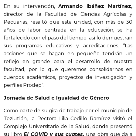
En su intervención,
Armando Ibáñez Martínez,
director de la Facultad de Ciencias Agrícolas y
Pecuarias, resaltó que esta unidad, con más de 30
años de labor centrada en la educación, se ha
fortalecido con el paso del tiempo; así lo demuestran
sus programas educativos y acreditaciones. “Las
acciones que se hagan en pequeño tendrán un
reflejo en grande para el desarrollo de nuestra
facultad, por lo que queremos consolidarnos en
cuerpos académicos, proyectos de investigación y
perfiles Prodep”.
Jornada de Salud e Igualdad de Género
Como parte de su gira de trabajo por el municipio de
Teziutlán, la Rectora Lilia Cedillo Ramírez visitó el
Complejo Universitario de la Salud, donde presentó
su libro
El COVID y sus cuates
,
una obra que da a