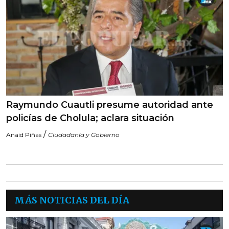
Raymundo Cuautli presume autoridad ante
policías de Cholula; aclara situación
/
Anaid Piñas
Ciudadanía y Gobierno
MÁS NOTICIAS DEL DÍA