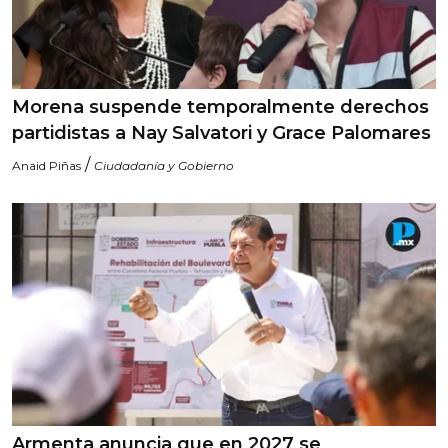
Morena suspende temporalmente derechos
partidistas a Nay Salvatori y Grace Palomares
/
Anaid Piñas
Ciudadanía y Gobierno
Armenta anuncia que en 2027 se