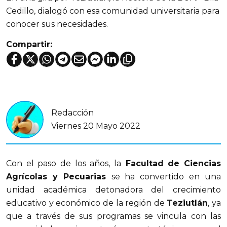
Cedillo, dialogó con esa comunidad universitaria para
conocer sus necesidades.
Compartir:
Redacción
Viernes 20 Mayo 2022
Con el paso de los años, la
Facultad de Ciencias
Agrícolas y Pecuarias
se ha convertido en una
unidad académica detonadora del crecimiento
educativo y económico de la región de
Teziutlán
, ya
que a través de sus programas se vincula con las