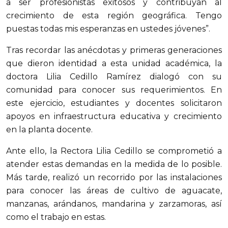
a ser profesionistas exitosos y contribuyan al
crecimiento de esta región geográfica. Tengo
puestas todas mis esperanzas en ustedes jóvenes”.
Tras recordar las anécdotas y primeras generaciones
que dieron identidad a esta unidad académica, la
doctora Lilia Cedillo Ramírez dialogó con su
comunidad para conocer sus requerimientos. En
este ejercicio, estudiantes y docentes solicitaron
apoyos en infraestructura educativa y crecimiento
en la planta docente.
Ante ello, la Rectora Lilia Cedillo se comprometió a
atender estas demandas en la medida de lo posible.
Más tarde, realizó un recorrido por las instalaciones
para conocer las áreas de cultivo de aguacate,
manzanas, arándanos, mandarina y zarzamoras, así
como el trabajo en estas.