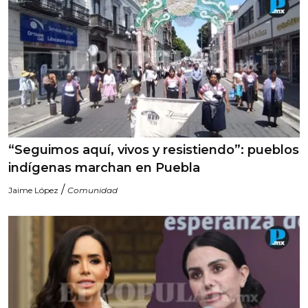
“Seguimos aquí, vivos y resistiendo”: pueblos
indígenas marchan en Puebla
/
Jaime López
Comunidad