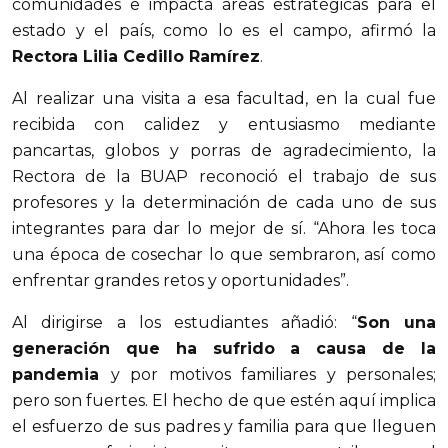
comunidades e impacta áreas estratégicas para el
estado y el país, como lo es el campo, afirmó la
Rectora Lilia Cedillo Ramírez
.
Al realizar una visita a esa facultad, en la cual fue
recibida con calidez y entusiasmo mediante
pancartas, globos y porras de agradecimiento, la
Rectora de la BUAP reconoció el trabajo de sus
profesores y la determinación de cada uno de sus
integrantes para dar lo mejor de sí. “Ahora les toca
una época de cosechar lo que sembraron, así como
enfrentar grandes retos y oportunidades”.
Al dirigirse a los estudiantes añadió: “
Son una
generación que ha sufrido a causa de la
pandemia
y por motivos familiares y personales;
pero son fuertes. El hecho de que estén aquí implica
el esfuerzo de sus padres y familia para que lleguen