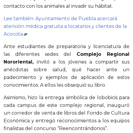
contacto con los animales al invadir su hábitat.
Lee también: Ayuntamiento de Puebla acercará
atención médica gratuita a locatarios y clientes de la
Acocota
Ante estudiantes de preparatoria y licenciatura de
las diferentes sedes del
Complejo Regional
Nororiental,
invitó a los jóvenes a compartir sus
anécdotas sobre salud, qué hacer ante un
padecimiento y ejemplos de aplicación de estos
conocimientos. A ellos les obsequió su libro.
Asimismo, hizo la entrega simbólica de lobobicis para
cada campus de este complejo regional, inauguró
un corredor de venta de libros del Fondo de Cultura
Económica y entregó reconocimientos a los equipos
finalistas del concurso “Reencontrándonos”.