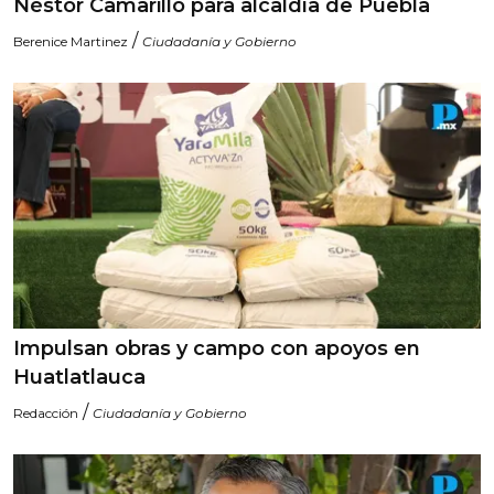
Néstor Camarillo para alcaldía de Puebla
/
Berenice Martinez
Ciudadanía y Gobierno
Impulsan obras y campo con apoyos en
Huatlatlauca
/
Redacción
Ciudadanía y Gobierno