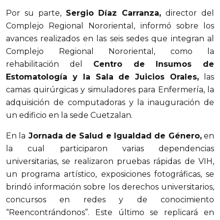
Por su parte,
Sergio Díaz Carranza,
director del
Complejo Regional Nororiental, informó sobre los
avances realizados en las seis sedes que integran al
Complejo Regional Nororiental, como la
rehabilitación del
Centro de Insumos de
Estomatología y la Sala de Juicios Orales,
las
camas quirúrgicas y simuladores para Enfermería, la
adquisición de computadoras y la inauguración de
un edificio en la sede Cuetzalan.
En la
Jornada de Salud e Igualdad de Género,
en
la cual participaron varias dependencias
universitarias, se realizaron pruebas rápidas de VIH,
un programa artístico, exposiciones fotográficas, se
brindó información sobre los derechos universitarios,
concursos en redes y de conocimiento
“Reencontrándonos”. Este último se replicará en