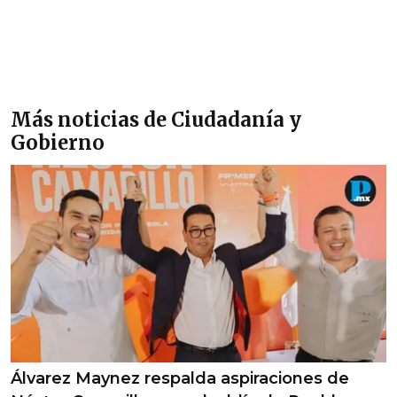
Más noticias de Ciudadanía y
Gobierno
Álvarez Maynez respalda aspiraciones de