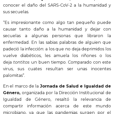
conocer el daño del SARS-CoV-2 a la humanidad y
sus secuelas.
“Es impresionante como algo tan pequeño puede
causar tanto daño a la humanidad y dejar con
secuelas a algunas personas que libraron la
enfermedad. En las sabias palabras de alguien que
padeció la infección: a los que no deja deprimidos los
vuelve diabéticos, les amuela los riñones o los
deja
tontitos
un buen tiempo. Comparado con este
virus, sus cuates resultan ser unas inocentes
palomitas”.
En el marco de la
Jornada de Salud e Igualdad de
Género,
organizada por la Dirección Institucional de
Igualdad de Género, resaltó la relevancia de
compartir información acerca de este mundo
microbiano, ya que las pandemias surgen por el