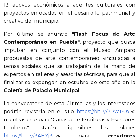
13 apoyos económicos a agentes culturales con
proyectos enfocados en el desarrollo patrimonial y
creativo del municipio.
Por último, se anunció
"Flash Focus de Arte
Contemporáneo en Puebla"
, proyecto que busca
impulsar en conjunto con el Museo Amparo
propuestas de arte contemporáneo vinculadas a
temas sociales que se trabajarán de la mano de
expertos en talleres y asesorías técnicas, para que al
finalizar se expongan en octubre de este año en la
Galería de Palacio Municipal
.
La convocatoria de esta última las y los interesados
podrán revisarla en el sitio
https://bit.ly/3P7aP0x
;
mientras que para "Canasta de Escritoras y Escritores
Poblanos" estarán disponibles los enlaces
https://bit.ly/3AHYj3o
para
creadores