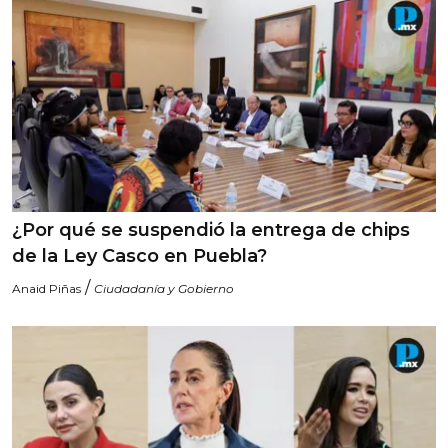
¿Por qué se suspendió la entrega de chips
de la Ley Casco en Puebla?
/
Anaid Piñas
Ciudadanía y Gobierno