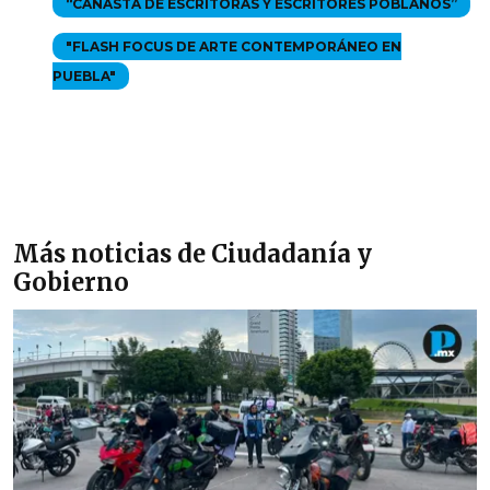
“CANASTA DE ESCRITORAS Y ESCRITORES POBLANOS”
"FLASH FOCUS DE ARTE CONTEMPORÁNEO EN
PUEBLA"
Más noticias de Ciudadanía y
Gobierno