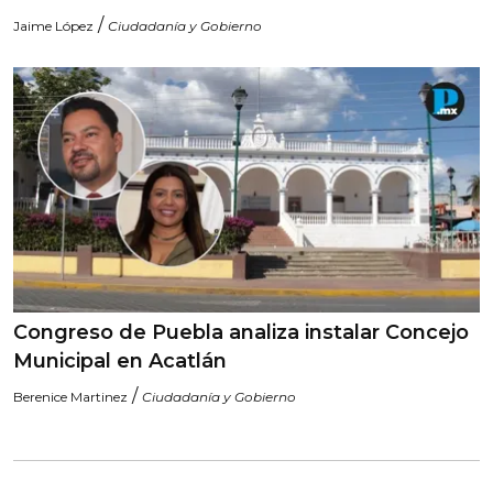
/
Jaime López
Ciudadanía y Gobierno
Congreso de Puebla analiza instalar Concejo
Municipal en Acatlán
/
Berenice Martinez
Ciudadanía y Gobierno