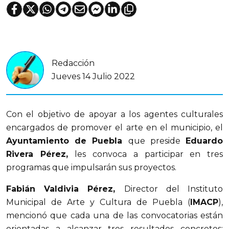
Redacción
Jueves 14 Julio 2022
Con el objetivo de apoyar a los agentes culturales
encargados de promover el arte en el municipio, el
Ayuntamiento de Puebla
que preside
Eduardo
Rivera Pérez,
les convoca a participar en tres
programas que impulsarán sus proyectos.
Fabián Valdivia Pérez,
Director del Instituto
Municipal de Arte y Cultura de Puebla (
IMACP
),
mencionó que cada una de las convocatorias están
orientadas a alcanzar tres resultados concretos: