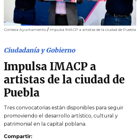
Cortesía Ayuntamiento
/
Impulsa IMACP a artistas de la ciudad de Puebla
Ciudadanía y Gobierno
Impulsa IMACP a
artistas de la ciudad de
Puebla
Tres convocatorias están disponibles para seguir
promoviendo el desarrollo artístico, cultural y
patrimonial en la capital poblana.
Compartir: