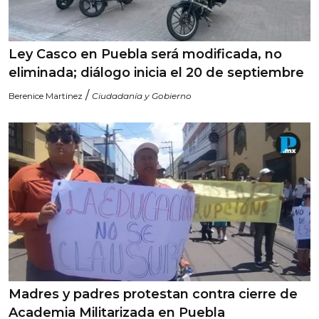
Ley Casco en Puebla será modificada, no
eliminada; diálogo inicia el 20 de septiembre
/
Berenice Martinez
Ciudadanía y Gobierno
Madres y padres protestan contra cierre de
Academia Militarizada en Puebla