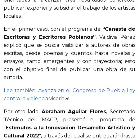
publicar, exponer y subsidiar el trabajo de los artistas
locales.
En el primer caso, con el programa de
“Canasta de
Escritoras y Escritores Poblanos”
, Valdivia Pérez
explicó que se busca visibilizar a autores de obras
escritas, desde poemas y cuentos, hasta novelas y
ensayos, tanto emergentes y con trayectoria; esto
con el objetivo final de publicar una obra de su
autoría.
Lee también: Avanza en el Congreso de Puebla Ley
contra la violencia vicaria
Por otro lado,
Abraham Aguilar Flores,
Secretario
Técnico del IMACP, presentó el programa de
"
Estímulos a la Innovación Desarrollo Artístico y
Cultural 2022",
a través del cual se entregarán hasta