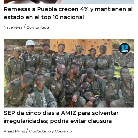
Remesas a Puebla crecen 4% y mantienen al
estado en el top 10 nacional
/
Naye Vélez
Comunidad
SEP da cinco días a AMIZ para solventar
irregularidades; podría evitar clausura
/
Anaid Piñas
Ciudadanía y Gobierno