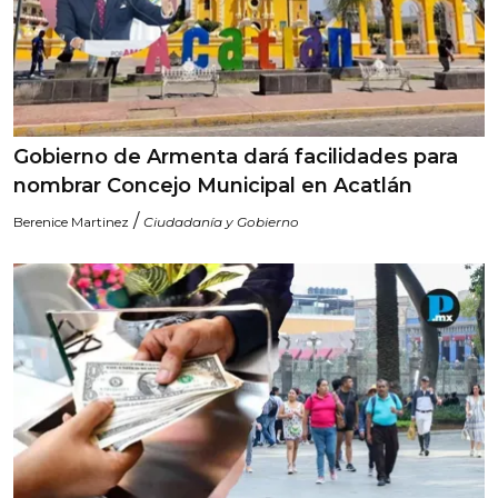
Gobierno de Armenta dará facilidades para
nombrar Concejo Municipal en Acatlán
/
Berenice Martinez
Ciudadanía y Gobierno