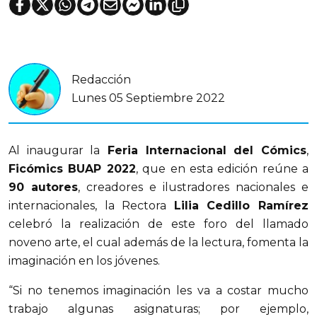
Redacción
Lunes 05 Septiembre 2022
Al inaugurar la
Feria Internacional del Cómics
,
Ficómics BUAP 2022
, que en esta edición reúne a
90 autores
, creadores e ilustradores nacionales e
internacionales, la Rectora
Lilia Cedillo Ramírez
celebró la realización de este foro del llamado
noveno arte, el cual además de la lectura, fomenta la
imaginación en los jóvenes.
“Si no tenemos imaginación les va a costar mucho
trabajo algunas asignaturas; por ejemplo,