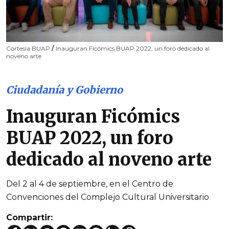
Cortesía BUAP
/
Inauguran Ficómics BUAP 2022, un foro dedicado al
noveno arte
Ciudadanía y Gobierno
Inauguran Ficómics
BUAP 2022, un foro
dedicado al noveno arte
Del 2 al 4 de septiembre, en el Centro de
Convenciones del Complejo Cultural Universitario
Compartir: