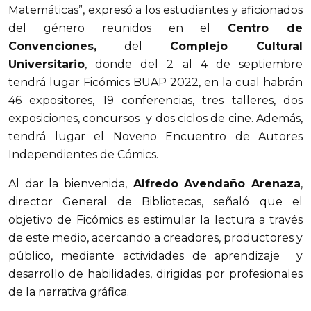
Matemáticas”, expresó a los estudiantes y aficionados
del género reunidos en el
Centro de
Convenciones,
del
Complejo Cultural
Universitario
, donde del 2 al 4 de septiembre
tendrá lugar Ficómics BUAP 2022, en la cual habrán
46 expositores, 19 conferencias, tres talleres, dos
exposiciones, concursos y dos ciclos de cine. Además,
tendrá lugar el Noveno Encuentro de Autores
Independientes de Cómics.
Al dar la bienvenida,
Alfredo Avendaño Arenaza
,
director General de Bibliotecas, señaló que el
objetivo de Ficómics es estimular la lectura a través
de este medio, acercando a creadores, productores y
público, mediante actividades de aprendizaje y
desarrollo de habilidades, dirigidas por profesionales
de la narrativa gráfica.