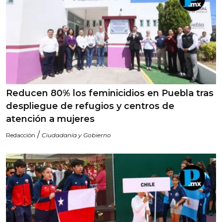
Reducen 80% los feminicidios en Puebla tras
despliegue de refugios y centros de
atención a mujeres
/
Redacción
Ciudadanía y Gobierno