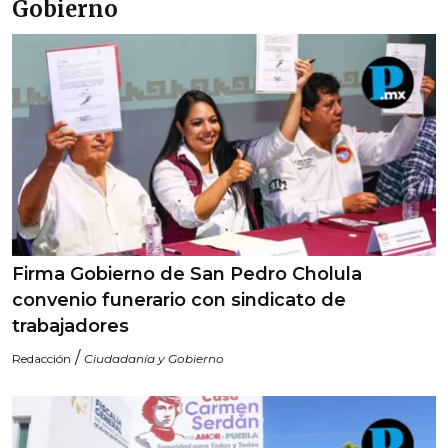
Gobierno
Firma Gobierno de San Pedro Cholula
convenio funerario con sindicato de
trabajadores
/
Redacción
Ciudadanía y Gobierno