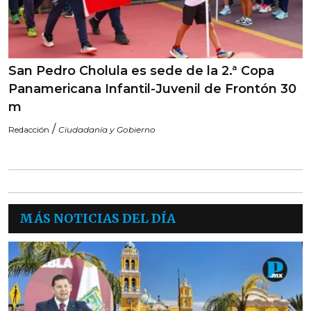
San Pedro Cholula es sede de la 2.ª Copa
Panamericana Infantil-Juvenil de Frontón 30
m
/
Redacción
Ciudadanía y Gobierno
MÁS NOTICIAS DEL DÍA