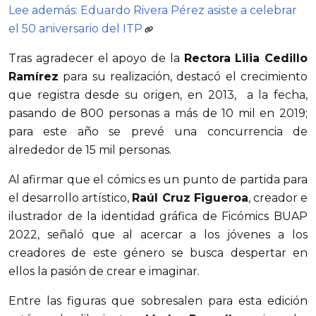
Lee además: Eduardo Rivera Pérez asiste a celebrar
el 50 aniversario del ITP
Tras agradecer el apoyo de la
Rectora Lilia Cedillo
Ramírez
para su realización, destacó el crecimiento
que registra desde su origen, en 2013, a la fecha,
pasando de 800 personas a más de 10 mil en 2019;
para este año se prevé una concurrencia de
alrededor de 15 mil personas.
Al afirmar que el cómics es un punto de partida para
el desarrollo artístico,
Raúl Cruz Figueroa
, creador e
ilustrador de la identidad gráfica de Ficómics BUAP
2022, señaló que al acercar a los jóvenes a los
creadores de este género se busca despertar en
ellos la pasión de crear e imaginar.
Entre las figuras que sobresalen para esta edición