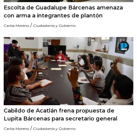
Escolta de Guadalupe Bárcenas amenaza
con arma a integrantes de plantón
/
Carlos Moreno
Ciudadanía y Gobierno
Cabildo de Acatlán frena propuesta de
Lupita Bárcenas para secretario general
/
Carlos Moreno
Ciudadanía y Gobierno