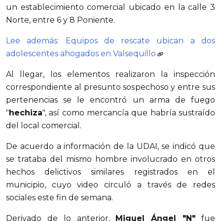
un establecimiento comercial ubicado en la calle 3
Norte, entre 6 y 8 Poniente.
Lee además: Equipos de rescate ubican a dos
adolescentes ahogados en Valsequillo
Al llegar, los elementos realizaron la inspección
correspondiente al presunto sospechoso y entre sus
pertenencias se le encontró un arma de fuego
"
hechiza
", así como mercancía que habría sustraído
del local comercial.
De acuerdo a información de la UDAI, se indicó que
se trataba del mismo hombre involucrado en otros
hechos delictivos similares registrados en el
municipio, cuyo video circuló a través de redes
sociales este fin de semana.
Derivado de lo anterior,
Miguel Ángel "N"
fue