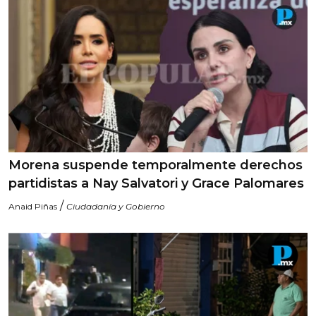
Morena suspende temporalmente derechos
partidistas a Nay Salvatori y Grace Palomares
/
Anaid Piñas
Ciudadanía y Gobierno