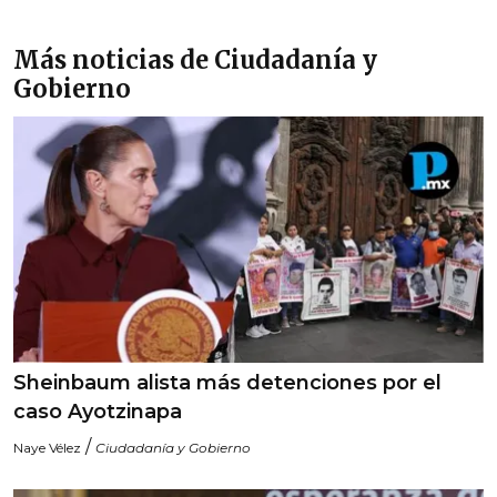
Más noticias de Ciudadanía y
Gobierno
Sheinbaum alista más detenciones por el
caso Ayotzinapa
/
Naye Vélez
Ciudadanía y Gobierno