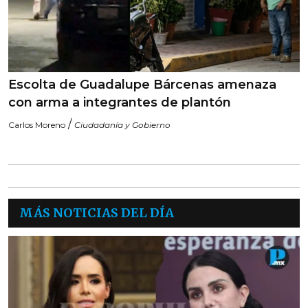
Escolta de Guadalupe Bárcenas amenaza
con arma a integrantes de plantón
/
Carlos Moreno
Ciudadanía y Gobierno
MÁS NOTICIAS DEL DÍA