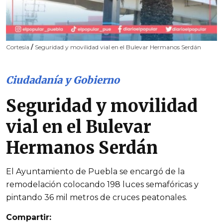
Cortesía
/
Seguridad y movilidad vial en el Bulevar Hermanos Serdán
Ciudadanía y Gobierno
Seguridad y movilidad
vial en el Bulevar
Hermanos Serdán
El Ayuntamiento de Puebla se encargó de la
remodelación colocando 198 luces semafóricas y
pintando 36 mil metros de cruces peatonales.
Compartir: