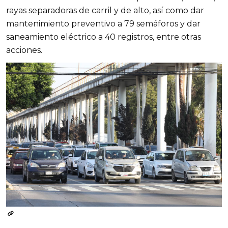
rayas separadoras de carril y de alto, así como dar
mantenimiento preventivo a 79 semáforos y dar
saneamiento eléctrico a 40 registros, entre otras
acciones.