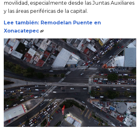
movilidad, especialmente desde las Juntas Auxiliares
y las áreas periféricas de la capital.
Lee también: Remodelan Puente en
Xonacatepec