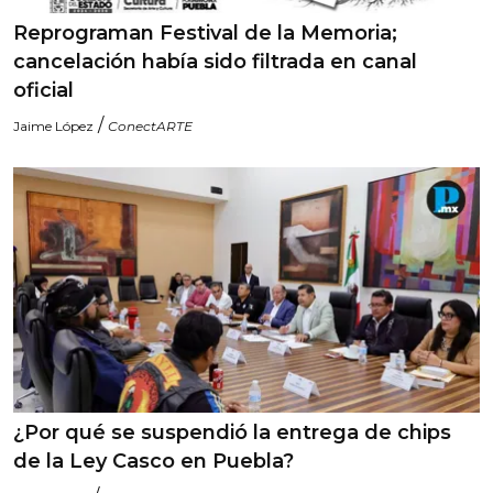
Reprograman Festival de la Memoria;
cancelación había sido filtrada en canal
oficial
/
Jaime López
ConectARTE
¿Por qué se suspendió la entrega de chips
de la Ley Casco en Puebla?