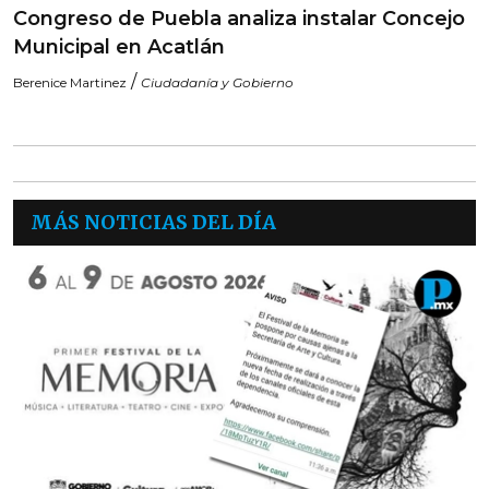
Congreso de Puebla analiza instalar Concejo
Municipal en Acatlán
/
Berenice Martinez
Ciudadanía y Gobierno
MÁS NOTICIAS DEL DÍA