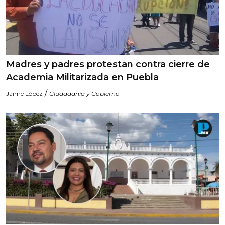
Madres y padres protestan contra cierre de
Academia Militarizada en Puebla
/
Jaime López
Ciudadanía y Gobierno