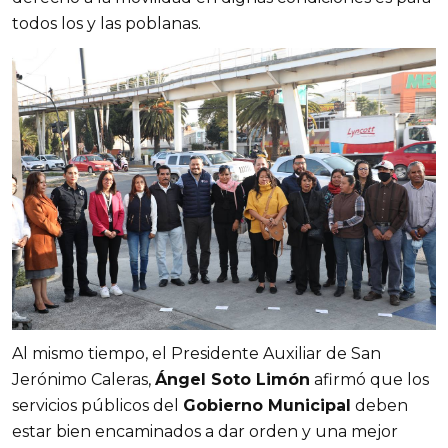
todos los y las poblanas.
Al mismo tiempo, el Presidente Auxiliar de San
Jerónimo Caleras,
Ángel Soto Limón
afirmó que los
servicios públicos del
Gobierno Municipal
deben
estar bien encaminados a dar orden y una mejor