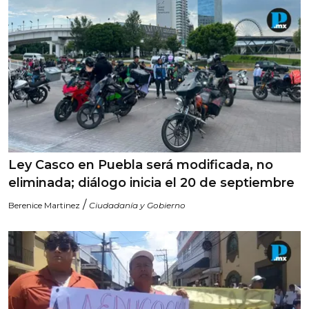
Ley Casco en Puebla será modificada, no
eliminada; diálogo inicia el 20 de septiembre
/
Berenice Martinez
Ciudadanía y Gobierno