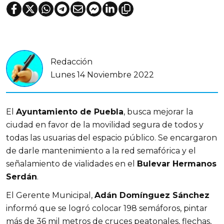
Redacción
Lunes 14 Noviembre 2022
El
Ayuntamiento de Puebla
, busca mejorar la
ciudad en favor de la movilidad segura de todos y
todas las usuarias del espacio público. Se encargaron
de darle mantenimiento a la red semafórica y el
señalamiento de vialidades en el
Bulevar Hermanos
Serdán
.
El Gerente Municipal,
Adán Domínguez Sánchez
informó que se logró colocar 198 semáforos, pintar
más de 36 mil metros de cruces peatonales, flechas,