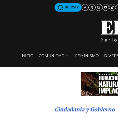
BUSCAR
INICIO
COMUNIDAD
FEMINISMO
DIVER
Ciudadanía y Gobierno