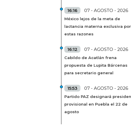
16:16
07 - AGOSTO - 2026
México lejos de la meta de
lactancia materna exclusiva por
estas razones
16:12
07 - AGOSTO - 2026
Cabildo de Acatlán frena
propuesta de Lupita Bárcenas
para secretario general
15:53
07 - AGOSTO - 2026
Partido PAZ designará presiden
provisional en Puebla el 22 de
agosto