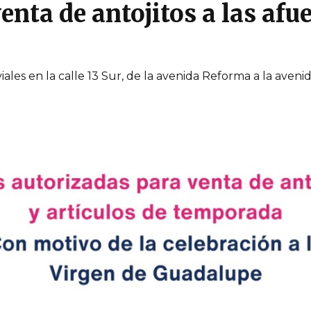
nta de antojitos a las afue
iales en la calle 13 Sur, de la avenida Reforma a la aveni