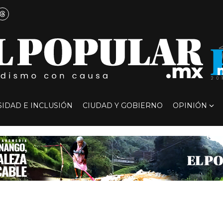
SIDAD E INCLUSIÓN
CIUDAD Y GOBIERNO
OPINIÓN