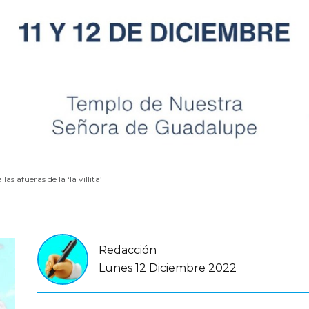
as afueras de la ‘la villita’
Redacción
Lunes 12 Diciembre 2022