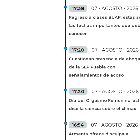
17:38
07 - AGOSTO - 2026
Regreso a clases BUAP: estas s
las fechas importantes que de
conocer
17:20
07 - AGOSTO - 2026
Cuestionan presencia de abog
de la SEP Puebla con
señalamientos de acoso
17:20
07 - AGOSTO - 2026
Día del Orgasmo Femenino: est
dice la ciencia sobre el clímax
16:54
07 - AGOSTO - 2026
Armenta ofrece disculpa a