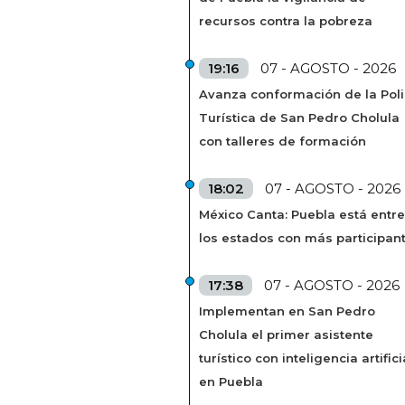
recursos contra la pobreza
19:16
07 - AGOSTO - 2026
Avanza conformación de la Poli
Turística de San Pedro Cholula
con talleres de formación
18:02
07 - AGOSTO - 2026
México Canta: Puebla está entre
los estados con más participan
17:38
07 - AGOSTO - 2026
Implementan en San Pedro
Cholula el primer asistente
turístico con inteligencia artifici
en Puebla