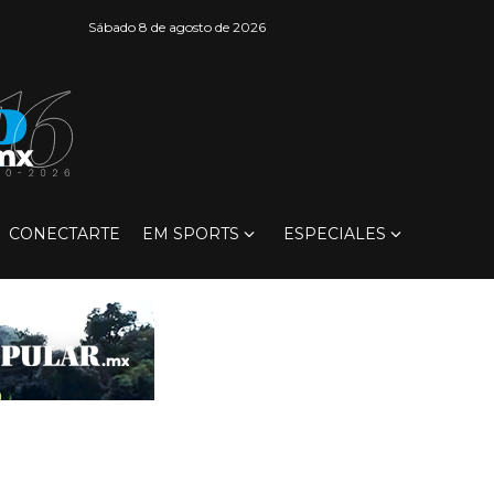
Sábado 8 de agosto de 2026
CONECTARTE
EM SPORTS
ESPECIALES