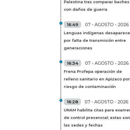
Palestina tras comparar baches
con daños de guerra
16:49
07 - AGOSTO - 2026
Lenguas indígenas desaparec
por falta de transmisión entre
generaciones
16:34
07 - AGOSTO - 2026
Frena Profepa operación de
relleno sanitario en Apizaco por
riesgo de contaminación
16:28
07 - AGOSTO - 2026
UNAM habilita citas para exame
de control presencial; estas son
las sedes y fechas