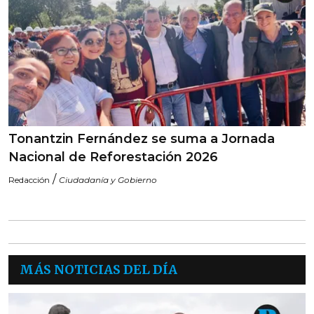
Tonantzin Fernández se suma a Jornada
Nacional de Reforestación 2026
/
Redacción
Ciudadanía y Gobierno
MÁS NOTICIAS DEL DÍA