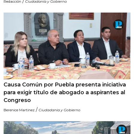
/
Redacción
Ciudadanía y Gobierno
Causa Común por Puebla presenta iniciativa
para exigir título de abogado a aspirantes al
Congreso
/
Berenice Martinez
Ciudadanía y Gobierno