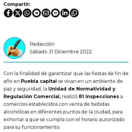
Compartir:
Redacción
Sábado 31 Diciembre 2022
Con la finalidad de garantizar que las fiestas de fin de
año en
Puebla capital
se vivan en un ambiente de
paz y seguridad, la
Unidad de Normatividad y
Regulación Comercial,
realizó
81 inspecciones
a
comercios establecidos con venta de bebidas
alcohólicas en diferentes puntos de la ciudad, para
exhortar a que se cumpla con el horario autorizado
para su funcionamiento.