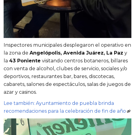
Inspectores municipales desplegaron el operativo en
la zona de
Angelópolis, Avenida Juárez, La Paz
y
la
43 Poniente
visitando centros botaneros, billares
con venta de alcohol, clubes de servicio, sociales y/o
deportivos, restaurantes bar, bares, discotecas,
cabarets, salones de espectáculos, salas de juegos de
azar y casinos.
Lee también: Ayuntamiento de puebla brinda
recomendaciones para la celebración de fin de año