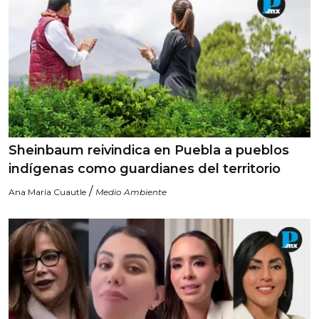
Sheinbaum reivindica en Puebla a pueblos
indígenas como guardianes del territorio
/
Ana María Cuautle
Medio Ambiente