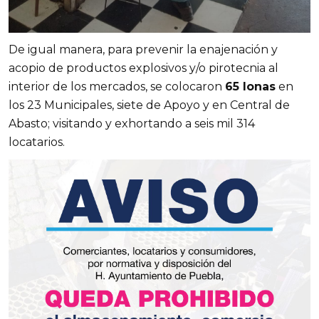
De igual manera, para prevenir la enajenación y
acopio de productos explosivos y/o pirotecnia al
interior de los mercados, se colocaron
65 lonas
en
los 23 Municipales, siete de Apoyo y en Central de
Abasto; visitando y exhortando a seis mil 314
locatarios.