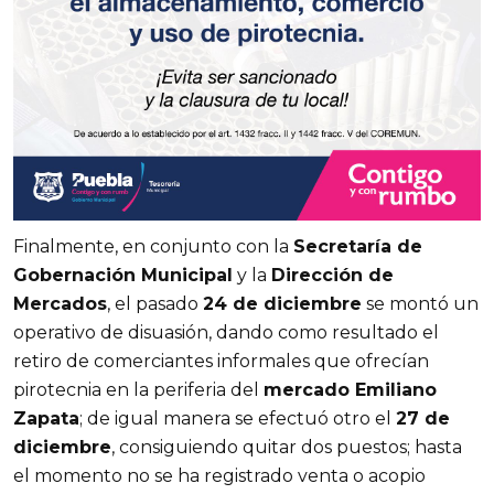
Finalmente, en conjunto con la
Secretaría de
Gobernación Municipal
y la
Dirección de
Mercados
, el pasado
24 de diciembre
se montó un
operativo de disuasión, dando como resultado el
retiro de comerciantes informales que ofrecían
pirotecnia en la periferia del
mercado Emiliano
Zapata
; de igual manera se efectuó otro el
27 de
diciembre
, consiguiendo quitar dos puestos; hasta
el momento no se ha registrado venta o acopio