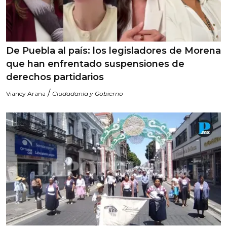
De Puebla al país: los legisladores de Morena
que han enfrentado suspensiones de
derechos partidarios
/
Vianey Arana
Ciudadanía y Gobierno