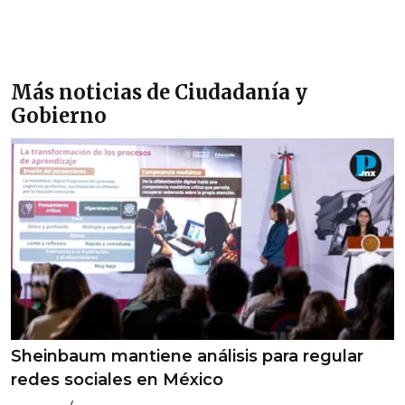
Más noticias de Ciudadanía y
Gobierno
Sheinbaum mantiene análisis para regular
redes sociales en México