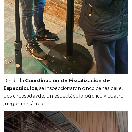
Desde la
Coordinación de Fiscalización de
Espectáculos
, se inspeccionaron cinco cenas baile,
dos circos Atayde, un espectáculo público y cuatro
juegos mecánicos.