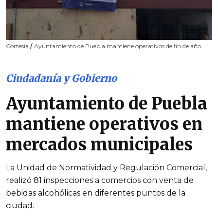
Cortesía
/
Ayuntamiento de Puebla mantiene operativos de fin de año
Ciudadanía y Gobierno
Ayuntamiento de Puebla
mantiene operativos en
mercados municipales
La Unidad de Normatividad y Regulación Comercial,
realizó 81 inspecciones a comercios con venta de
bebidas alcohólicas en diferentes puntos de la
ciudad.