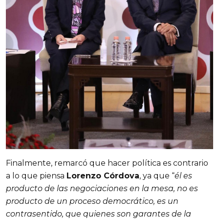
Finalmente, remarcó que hacer política es contrario
a lo que piensa
Lorenzo Córdova
, ya que “
él es
producto de las negociaciones en la mesa, no es
producto de un proceso democrático, es un
contrasentido, que quienes son garantes de la