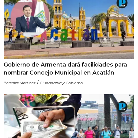
Gobierno de Armenta dará facilidades para
nombrar Concejo Municipal en Acatlán
/
Berenice Martinez
Ciudadanía y Gobierno