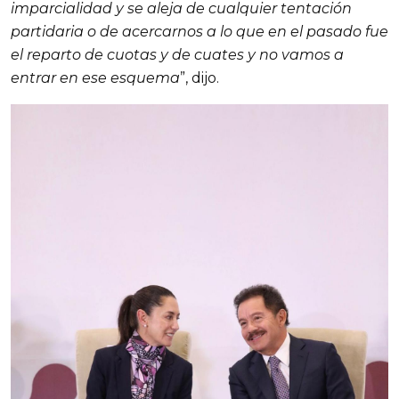
imparcialidad y se aleja de cualquier tentación
partidaria o de acercarnos a lo que en el pasado fue
el reparto de cuotas y de cuates y no vamos a
entrar en ese esquema
”, dijo.