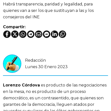
Habrá transparencia, paridad y legalidad, para
quienes van a ser los que sustituyan a las y los
consejeros del INE
Compartir:
Redacción
Lunes 30 Enero 2023
Lorenzo Córdova
es producto de las negociaciones
en la mesa, no es producto de un proceso
democrático, es un contrasentido, que quienes son
garantes de la democracia, lleguen atados por
acuerdos cupulares de las élites gobernantes en