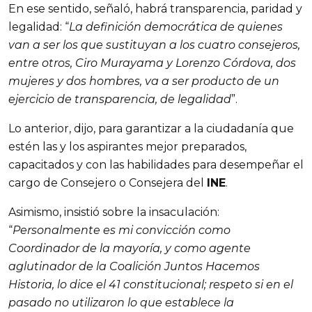
En ese sentido, señaló, habrá transparencia, paridad y
legalidad: “
La definición democrática de quienes
van a ser los que sustituyan a los cuatro consejeros,
entre otros, Ciro Murayama y Lorenzo Córdova, dos
mujeres y dos hombres, va a ser producto de un
ejercicio de transparencia, de legalidad
”.
Lo anterior, dijo, para garantizar a la ciudadanía que
estén las y los aspirantes mejor preparados,
capacitados y con las habilidades para desempeñar el
cargo de Consejero o Consejera del
INE
.
Asimismo, insistió sobre la insaculación:
“
Personalmente es mi convicción como
Coordinador de la mayoría, y como agente
aglutinador de la Coalición Juntos Hacemos
Historia, lo dice el 41 constitucional; respeto si en el
pasado no utilizaron lo que establece la