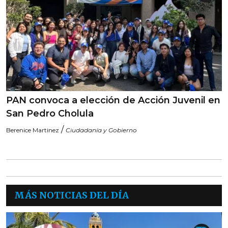
PAN convoca a elección de Acción Juvenil en
San Pedro Cholula
/
Berenice Martinez
Ciudadanía y Gobierno
MÁS NOTICIAS DEL DÍA