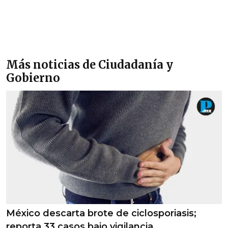
Más noticias de Ciudadanía y
Gobierno
México descarta brote de ciclosporiasis;
reporta 33 casos bajo vigilancia