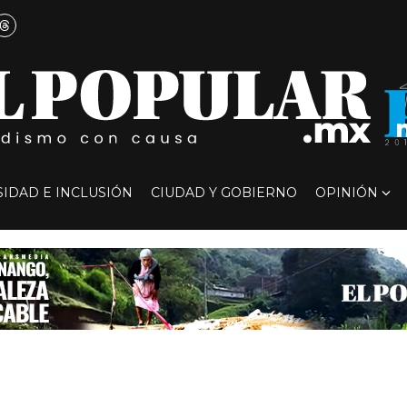
SIDAD E INCLUSIÓN
CIUDAD Y GOBIERNO
OPINIÓN