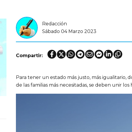
Redacción
Sábado 04 Marzo 2023
Compartir:
Para tener un estado más justo, más igualitario, 
de las familias más necesitadas, se deben unir los