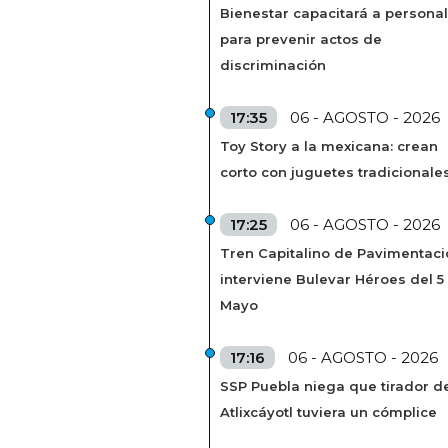
Bienestar capacitará a personal
para prevenir actos de
discriminación
17:35
06 - AGOSTO - 2026
Toy Story a la mexicana: crean
corto con juguetes tradicionale
17:25
06 - AGOSTO - 2026
Tren Capitalino de Pavimentaci
interviene Bulevar Héroes del 5
Mayo
17:16
06 - AGOSTO - 2026
SSP Puebla niega que tirador de
Atlixcáyotl tuviera un cómplice