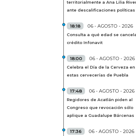
territorialmente a Ana Lilia Rive
ante descalificaciones políticas
18:18
06 - AGOSTO - 2026
Consulta a qué edad se cancela
crédito Infonavit
18:00
06 - AGOSTO - 2026
Celebra el Día de la Cerveza en
estas cervecerías de Puebla
17:48
06 - AGOSTO - 2026
Regidores de Acatlán piden al
Congreso que revocación sólo
aplique a Guadalupe Bárcenas
17:36
06 - AGOSTO - 2026