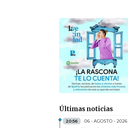
Últimas noticias
20:56
06 - AGOSTO - 2026