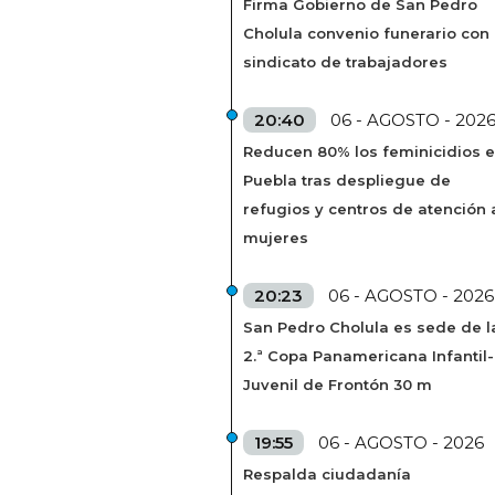
Firma Gobierno de San Pedro
Cholula convenio funerario con
sindicato de trabajadores
20:40
06 - AGOSTO - 202
Reducen 80% los feminicidios 
Puebla tras despliegue de
refugios y centros de atención 
mujeres
20:23
06 - AGOSTO - 2026
San Pedro Cholula es sede de l
2.ª Copa Panamericana Infantil-
Juvenil de Frontón 30 m
19:55
06 - AGOSTO - 2026
Respalda ciudadanía