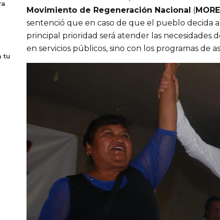
ra
Movimiento de Regeneración Nacional
(
MORE
sentenció que en caso de que el pueblo decida a 
principal prioridad será atender las necesidades d
en servicios públicos, sino con los programas de as
 tu