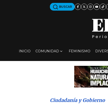
BUSCAR
INICIO
COMUNIDAD
FEMINISMO
DIVER
Ciudadanía y Gobierno