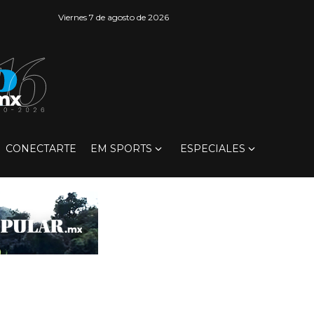
Viernes 7 de agosto de 2026
CONECTARTE
EM SPORTS
ESPECIALES