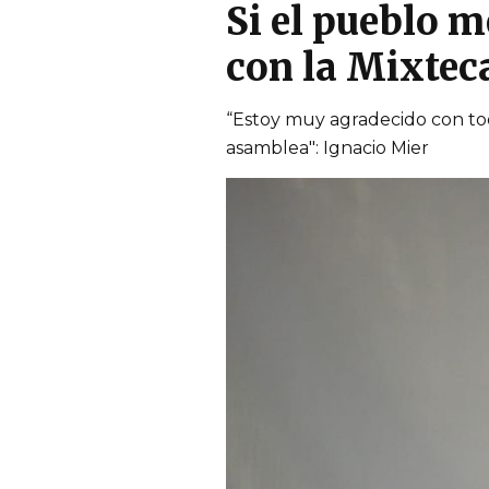
Si el pueblo m
con la Mixtec
“Estoy muy agradecido con toda
asamblea": Ignacio Mier