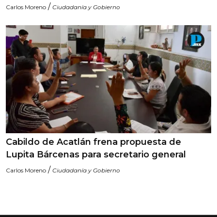
/
Carlos Moreno
Ciudadanía y Gobierno
Cabildo de Acatlán frena propuesta de
Lupita Bárcenas para secretario general
/
Carlos Moreno
Ciudadanía y Gobierno