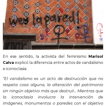
En ese sentido, la activista del feminismo
Marisol
Calva
explicó la diferencia entre actos de vandalismo
e iconoclasia:
“El vandalismo es un acto de destrucción que no
respeta cosa alguna, la alteración del patrimonio
sin ningún objetivo más que destruir… Mientras que
la iconoclasia involucra la intervención de
imágenes, monumentos o paredes con el objetivo