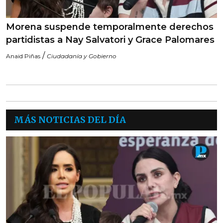
Morena suspende temporalmente derechos
partidistas a Nay Salvatori y Grace Palomares
/
Anaid Piñas
Ciudadanía y Gobierno
MÁS NOTICIAS DEL DÍA