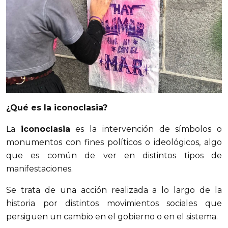
¿Qué es la iconoclasia?
La
iconoclasia
es la intervención de símbolos o
monumentos con fines políticos o ideológicos, algo
que es común de ver en distintos tipos de
manifestaciones.
Se trata de una acción realizada a lo largo de la
historia por distintos movimientos sociales que
persiguen un cambio en el gobierno o en el sistema.