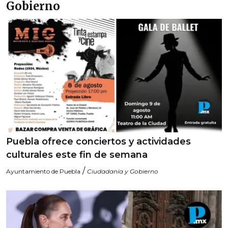
Gobierno
Puebla ofrece conciertos y actividades
culturales este fin de semana
/
Ayuntamiento de Puebla
Ciudadanía y Gobierno