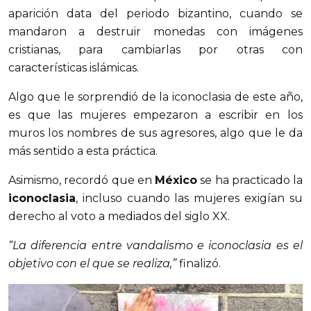
aparición data del periodo bizantino, cuando se
mandaron a destruir monedas con imágenes
cristianas, para cambiarlas por otras con
características islámicas.
Algo que le sorprendió de la iconoclasia de este año,
es que las mujeres empezaron a escribir en los
muros los nombres de sus agresores, algo que le da
más sentido a esta práctica.
Asimismo, recordó que en
México
se ha practicado la
iconoclasia
, incluso cuando las mujeres exigían su
derecho al voto a mediados del siglo XX.
“La diferencia entre vandalismo e iconoclasia es el
objetivo con el que se realiza,”
finalizó.