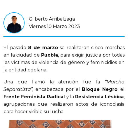
Gilberto Arribalzaga
Viernes 10 Marzo 2023
El pasado
8 de marzo
se realizaron cinco marchas
en la ciudad de
Puebla
, para exigir justicia por todas
las víctimas de violencia de género y feminicidios en
la entidad poblana.
Una que llamó la atención fue la
“Marcha
Separatista”,
encabezada por el
Bloque Negro
, el
Frente Feminista Radical
y la
Resistencia Lésbica
,
agrupaciones que realizaron actos de iconoclasia
para hacer visible su lucha.