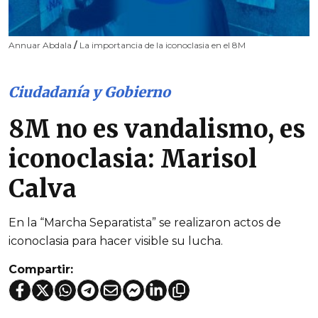
Annuar Abdala
/
La importancia de la iconoclasia en el 8M
Ciudadanía y Gobierno
8M no es vandalismo, es
iconoclasia: Marisol
Calva
En la “Marcha Separatista” se realizaron actos de
iconoclasia para hacer visible su lucha.
Compartir: