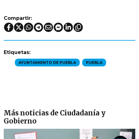
Compartir:
Etiquetas:
AYUNTAMIENTO DE PUEBLA
PUEBLA
Más noticias de Ciudadanía y
Gobierno