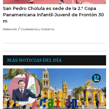
San Pedro Cholula es sede de la 2.ª Copa
Panamericana Infantil-Juvenil de Frontón 30
m
/
Redacción
Ciudadanía y Gobierno
MÁS NOTICIAS DEL DÍA