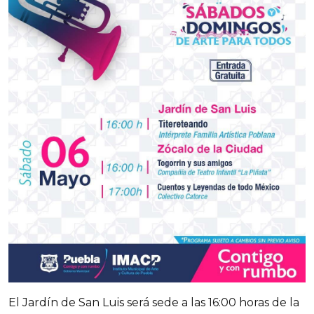
El Jardín de San Luis será sede a las 16:00 horas de la