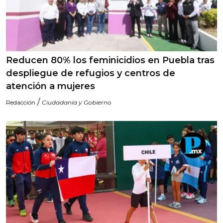
Reducen 80% los feminicidios en Puebla tras
despliegue de refugios y centros de
atención a mujeres
/
Redacción
Ciudadanía y Gobierno