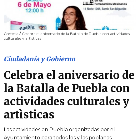
Cortesía
/
Celebra el aniversario de la Batalla de Puebla con actividades
culturales y artìsticas
Ciudadanía y Gobierno
Celebra el aniversario de
la Batalla de Puebla con
actividades culturales y
artìsticas
Las actividades en Puebla organizadas por el
Ayuntamiento para todos los y las poblanas