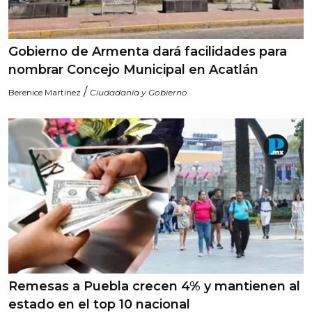
Gobierno de Armenta dará facilidades para
nombrar Concejo Municipal en Acatlán
/
Berenice Martinez
Ciudadanía y Gobierno
Remesas a Puebla crecen 4% y mantienen al
estado en el top 10 nacional