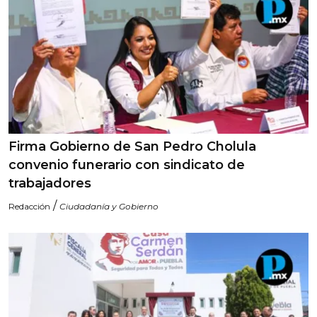
Firma Gobierno de San Pedro Cholula
convenio funerario con sindicato de
trabajadores
/
Redacción
Ciudadanía y Gobierno