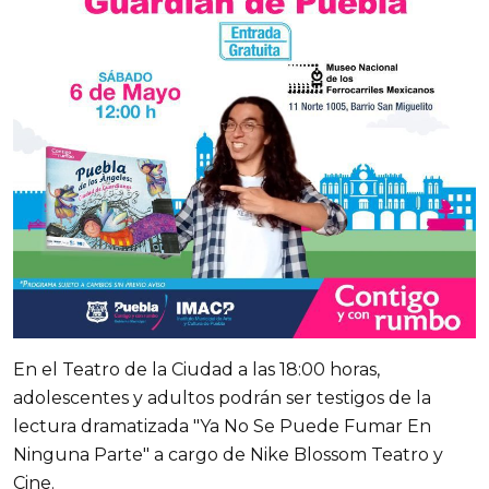
En el Teatro de la Ciudad a las 18:00 horas,
adolescentes y adultos podrán ser testigos de la
lectura dramatizada "Ya No Se Puede Fumar En
Ninguna Parte" a cargo de Nike Blossom Teatro y
Cine.