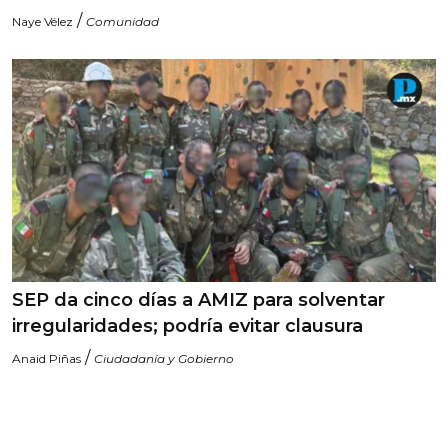
/
Naye Vélez
Comunidad
SEP da cinco días a AMIZ para solventar
irregularidades; podría evitar clausura
/
Anaid Piñas
Ciudadanía y Gobierno