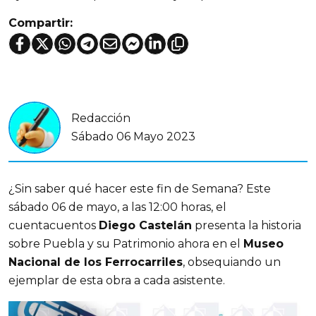
Compartir:
Redacción
Sábado 06 Mayo 2023
¿Sin saber qué hacer este fin de Semana? Este
sábado 06 de mayo, a las 12:00 horas, el
cuentacuentos
Diego Castelán
presenta la historia
sobre Puebla y su Patrimonio ahora en el
Museo
Nacional de los Ferrocarriles
, obsequiando un
ejemplar de esta obra a cada asistente.