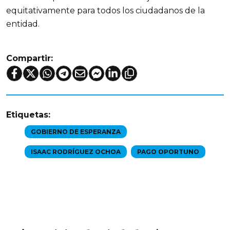
equitativamente para todos los ciudadanos de la
entidad.
Compartir:
Etiquetas:
GOBIERNO DE ESPERANZA
ISAAC RODRÍGUEZ OCHOA
PAGO OPORTUNO