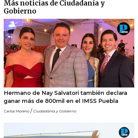
Más noticias de Ciudadanía y
Gobierno
Hermano de Nay Salvatori también declara
ganar más de 800mil en el IMSS Puebla
/
Carlos Moreno
Ciudadanía y Gobierno