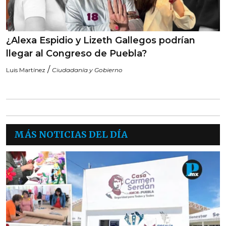
¿Alexa Espidio y Lizeth Gallegos podrían
llegar al Congreso de Puebla?
/
Luis Martínez
Ciudadanía y Gobierno
MÁS NOTICIAS DEL DÍA