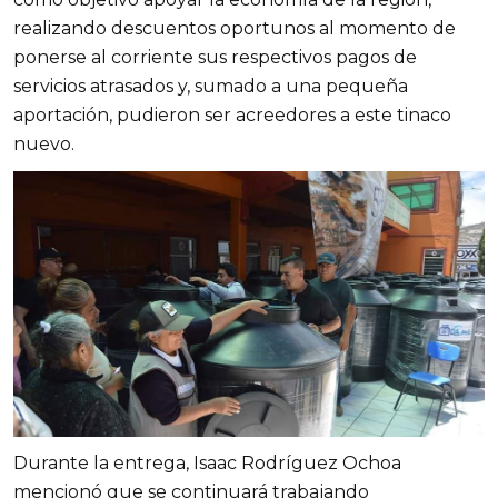
realizando descuentos oportunos al momento de
ponerse al corriente sus respectivos pagos de
servicios atrasados y, sumado a una pequeña
aportación, pudieron ser acreedores a este tinaco
nuevo.
Durante la entrega, Isaac Rodríguez Ochoa
mencionó que se continuará trabajando