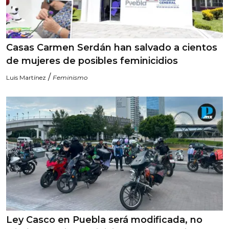
Casas Carmen Serdán han salvado a cientos
de mujeres de posibles feminicidios
/
Luis Martínez
Feminismo
Ley Casco en Puebla será modificada, no