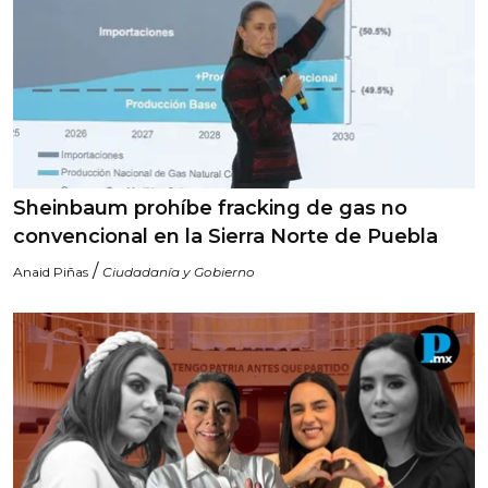
Sheinbaum prohíbe fracking de gas no
convencional en la Sierra Norte de Puebla
/
Anaid Piñas
Ciudadanía y Gobierno