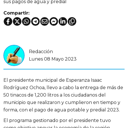
sus pagos de agua y predial
Compartir:
Redacción
Lunes 08 Mayo 2023
El presidente municipal de Esperanza Isaac
Rodríguez Ochoa, llevo a cabo la entrega de más de
50 tinacos de 1,200 litros a los ciudadanos del
municipio que realizaron y cumplieron en tiempo y
forma, con el pago de agua potable y predial 2023.
El programa gestionado por el presidente tuvo
como objetivo apoyar la economía de la región,