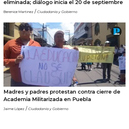
eliminada; diálogo inicia el 20 de septiembre
/
Berenice Martinez
Ciudadanía y Gobierno
Madres y padres protestan contra cierre de
Academia Militarizada en Puebla
/
Jaime López
Ciudadanía y Gobierno