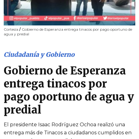
Cortesía
/
Gobierno de Esperanza entrega tinacos por pago oportuno de
agua y predial
Ciudadanía y Gobierno
Gobierno de Esperanza
entrega tinacos por
pago oportuno de agua y
predial
El presidente Isaac Rodríguez Ochoa realizó una
entrega más de Tinacos a ciudadanos cumplidos en