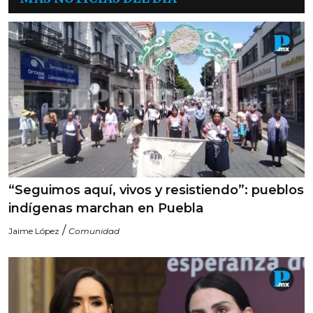
“Seguimos aquí, vivos y resistiendo”: pueblos
indígenas marchan en Puebla
/
Jaime López
Comunidad