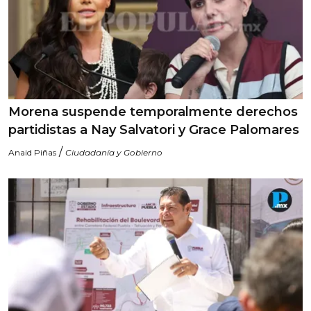
Morena suspende temporalmente derechos
partidistas a Nay Salvatori y Grace Palomares
/
Anaid Piñas
Ciudadanía y Gobierno