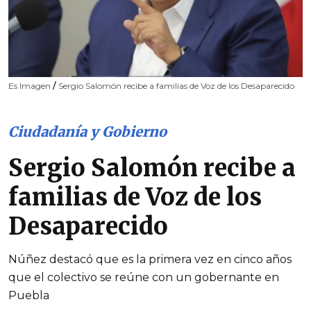
Es Imagen
/
Sergio Salomón recibe a familias de Voz de los Desaparecido
Ciudadanía y Gobierno
Sergio Salomón recibe a
familias de Voz de los
Desaparecido
Núñez destacó que es la primera vez en cinco años
que el colectivo se reúne con un gobernante en
Puebla