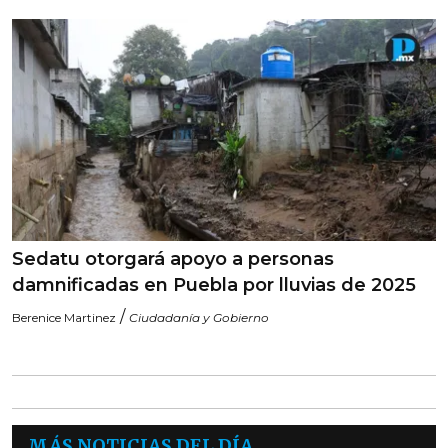
Sedatu otorgará apoyo a personas
damnificadas en Puebla por lluvias de 2025
/
Berenice Martinez
Ciudadanía y Gobierno
MÁS NOTICIAS DEL DÍA