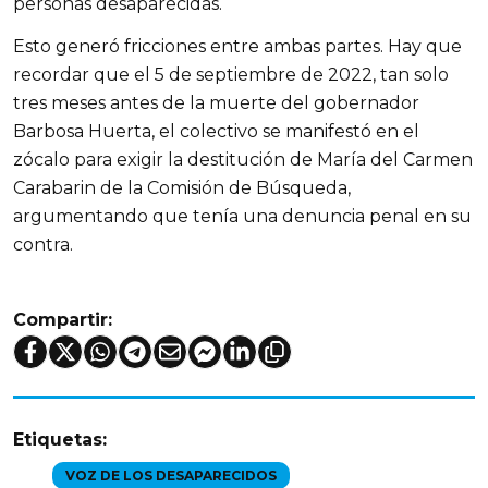
personas desaparecidas.
Esto generó fricciones entre ambas partes. Hay que 
recordar que el 5 de septiembre de 2022, tan solo 
tres meses antes de la muerte del gobernador 
Barbosa Huerta, el colectivo se manifestó en el 
zócalo para exigir la destitución de María del Carmen 
Carabarin de la Comisión de Búsqueda, 
argumentando que tenía una denuncia penal en su 
contra.
Compartir:
Etiquetas:
VOZ DE LOS DESAPARECIDOS