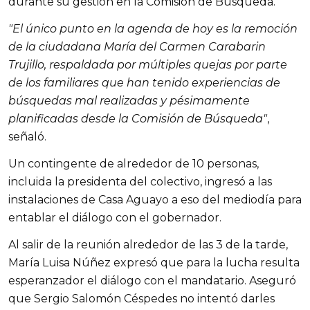
durante su gestión en la Comisión de Búsqueda.
"El único punto en la agenda de hoy es la remoción 
de la ciudadana María del Carmen Carabarin 
Trujillo, respaldada por múltiples quejas por parte 
de los familiares que han tenido experiencias de 
búsquedas mal realizadas y pésimamente 
planificadas desde la Comisión de Búsqueda"
, 
señaló.
Un contingente de alrededor de 10 personas, 
incluida la presidenta del colectivo, ingresó a las 
instalaciones de Casa Aguayo a eso del mediodía para 
entablar el diálogo con el gobernador. 
Al salir de la reunión alrededor de las 3 de la tarde, 
María Luisa Núñez expresó que para la lucha resulta 
esperanzador el diálogo con el mandatario. Aseguró 
que Sergio Salomón Céspedes no intentó darles 