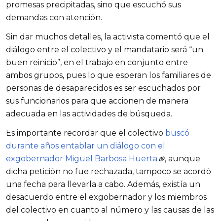
promesas precipitadas, sino que escuchó sus 
demandas con atención. 
Sin dar muchos detalles, la activista comentó que el 
diálogo entre el colectivo y el mandatario será “un 
buen reinicio”, en el trabajo en conjunto entre 
ambos grupos, pues lo que esperan los familiares de 
personas de desaparecidos es ser escuchados por 
sus funcionarios para que accionen de manera 
adecuada en las actividades de búsqueda. 
Es importante recordar que el colectivo 
buscó 
durante años entablar un diálogo con el 
exgobernador Miguel Barbosa Huerta
, aunque 
dicha petición no fue rechazada, tampoco se acordó 
una fecha para llevarla a cabo. Además, existía un 
desacuerdo entre el exgobernador y los miembros 
del colectivo en cuanto al número y las causas de las 