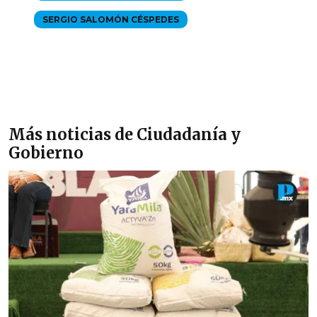
SERGIO SALOMÓN CÉSPEDES
Más noticias de Ciudadanía y
Gobierno