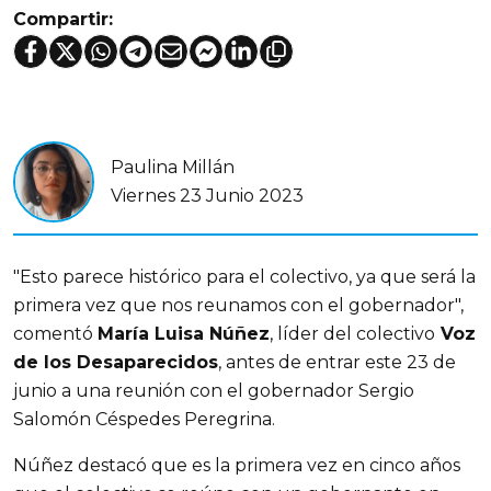
Compartir:
Paulina Millán
Viernes 23 Junio 2023
"Esto parece histórico para el colectivo, ya que será la 
primera vez que nos reunamos con el gobernador", 
comentó 
María Luisa Núñez
, líder del colectivo
 Voz 
de los Desaparecidos
, antes de entrar este 23 de 
junio a una reunión con el gobernador Sergio 
Salomón Céspedes Peregrina.
Núñez destacó que es la primera vez en cinco años 