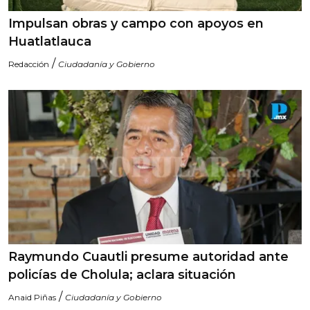
Impulsan obras y campo con apoyos en
Huatlatlauca
/
Redacción
Ciudadanía y Gobierno
Raymundo Cuautli presume autoridad ante
policías de Cholula; aclara situación
/
Anaid Piñas
Ciudadanía y Gobierno