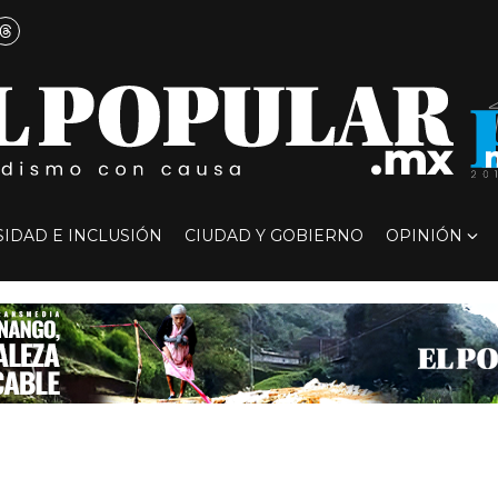
SIDAD E INCLUSIÓN
CIUDAD Y GOBIERNO
OPINIÓN