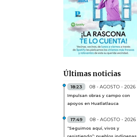
Últimas noticias
18:23
08 - AGOSTO - 2026
Impulsan obras y campo con
apoyos en Huatlatlauca
17:49
08 - AGOSTO - 2026
“Seguimos aquí, vivos y
resistiendo”: pueblos indígenas