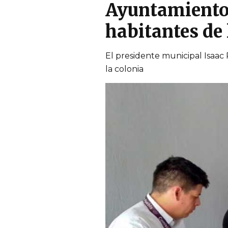
Ayuntamiento 
habitantes de
El presidente municipal Isaac
la colonia