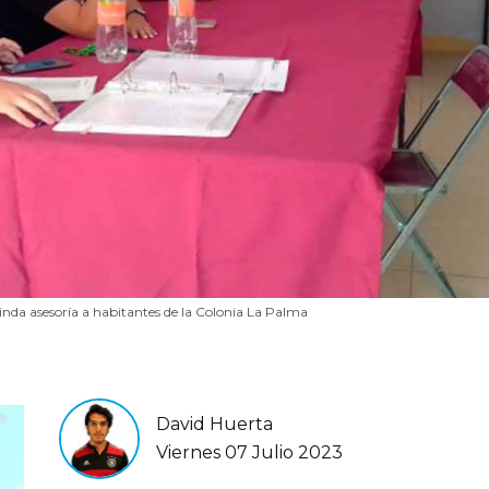
da asesoría a habitantes de la Colonia La Palma
David Huerta
Viernes 07 Julio 2023