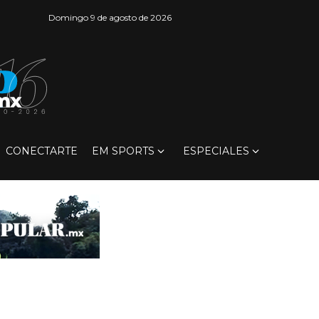
Domingo 9 de agosto de 2026
CONECTARTE
EM SPORTS
ESPECIALES