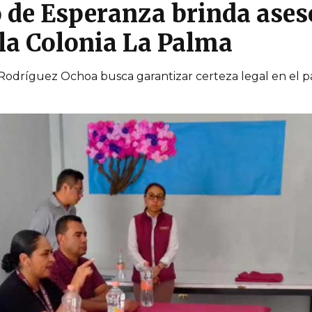
de Esperanza brinda ases
 la Colonia La Palma
 Rodríguez Ochoa busca garantizar certeza legal en el p