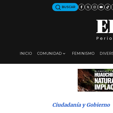
BUSCAR
INICIO
COMUNIDAD
FEMINISMO
DIVER
Ciudadanía y Gobierno