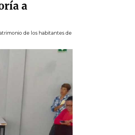
oría a
atrimonio de los habitantes de