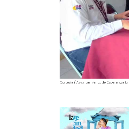
Cortesía
/
Ayuntamiento de Esperanza brin