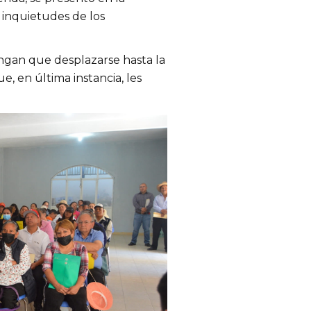
 inquietudes de los
tengan que desplazarse hasta la
e, en última instancia, les