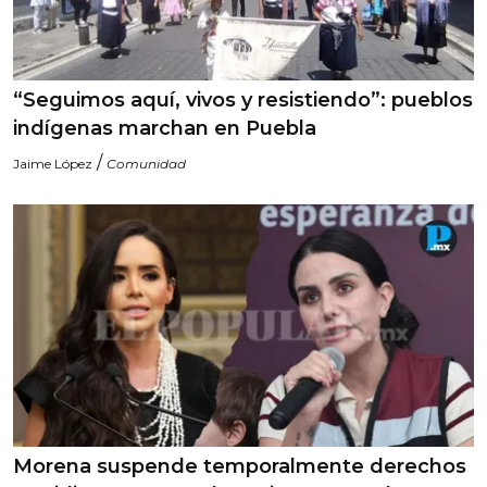
“Seguimos aquí, vivos y resistiendo”: pueblos
indígenas marchan en Puebla
/
Jaime López
Comunidad
Morena suspende temporalmente derechos