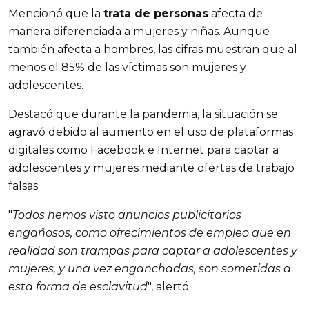
Mencionó que la
trata de personas
afecta de
manera diferenciada a mujeres y niñas. Aunque
también afecta a hombres, las cifras muestran que al
menos el 85% de las víctimas son mujeres y
adolescentes.
Destacó que durante la pandemia, la situación se
agravó debido al aumento en el uso de plataformas
digitales como Facebook e Internet para captar a
adolescentes y mujeres mediante ofertas de trabajo
falsas.
"
Todos hemos visto anuncios publicitarios
engañosos, como ofrecimientos de empleo que en
realidad son trampas para captar a adolescentes y
mujeres, y una vez enganchadas, son sometidas a
esta forma de esclavitud
", alertó.