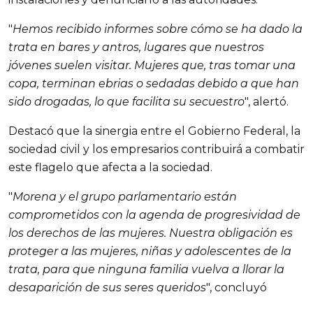
"
Hemos recibido informes sobre cómo se ha dado la
trata en bares y antros, lugares que nuestros
jóvenes suelen visitar. Mujeres que, tras tomar una
copa, terminan ebrias o sedadas debido a que han
sido drogadas, lo que facilita su secuestro
", alertó.
Destacó que la sinergia entre el Gobierno Federal, la
sociedad civil y los empresarios contribuirá a combatir
este flagelo que afecta a la sociedad.
"
Morena y el grupo parlamentario están
comprometidos con la agenda de progresividad de
los derechos de las mujeres. Nuestra obligación es
proteger a las mujeres, niñas y adolescentes de la
trata, para que ninguna familia vuelva a llorar la
desaparición de sus seres queridos
", concluyó