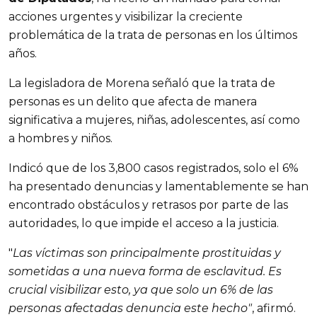
acciones urgentes y visibilizar la creciente
problemática de la trata de personas en los últimos
años.
La legisladora de Morena señaló que la trata de
personas es un delito que afecta de manera
significativa a mujeres, niñas, adolescentes, así como
a hombres y niños.
Indicó que de los 3,800 casos registrados, solo el 6%
ha presentado denuncias y lamentablemente se han
encontrado obstáculos y retrasos por parte de las
autoridades, lo que impide el acceso a la justicia.
"
Las víctimas son principalmente prostituidas y
sometidas a una nueva forma de esclavitud. Es
crucial visibilizar esto, ya que solo un 6% de las
personas afectadas denuncia este hecho"
, afirmó.