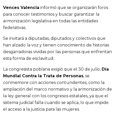
Vences Valencia
informó que se organizarán foros
para conocer testimonios y buscar garantizar la
armonización legislativa en todas las entidades
federativas.
Se invitará a diputadas, diputados y colectivos que
han alzado la voz y tienen conocimiento de historias
desgarradoras vividas por las personas que enfrentan
esta forma de esclavitud.
La congresista poblana exigió que el 30 de julio,
Día
Mundial Contra la Trata de Personas
, se
conmemore con acciones contundentes, como la
ampliación del marco normativo y la armonización de
la ley general con los congresos estatales, ya que el
sistema judicial falla cuando se aplica, lo que impide
el acceso a la justicia para las mujeres.