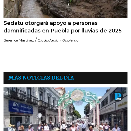
Sedatu otorgará apoyo a personas
damnificadas en Puebla por lluvias de 2025
/
Berenice Martinez
Ciudadanía y Gobierno
MÁS NOTICIAS DEL DÍA