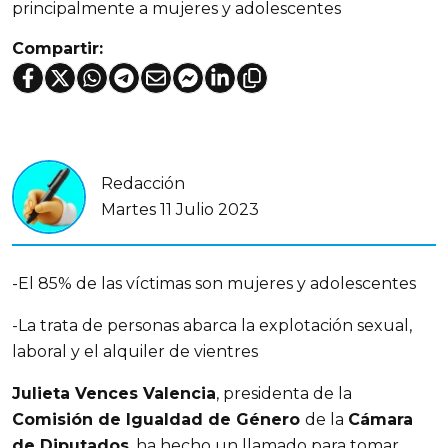
principalmente a mujeres y adolescentes
Compartir:
Redacción
Martes 11 Julio 2023
-El 85% de las víctimas son mujeres y adolescentes
-La trata de personas abarca la explotación sexual,
laboral y el alquiler de vientres
Julieta Vences Valencia
, presidenta de la
Comisión de Igualdad de Género
de la
Cámara
de Diputados
, ha hecho un llamado para tomar