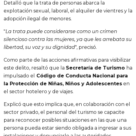
Detalló que la trata de personas abarca la
explotación sexual, laboral, el alquiler de vientres y la
adopción ilegal de menores.
"
La trata puede considerarse como un crimen
silencioso contra las mujeres, ya que les arrebata su
libertad, su voz y su dignidad
", precisó.
Como parte de las acciones afirmativas para visibilizar
este delito, resaltó que la
Secretaría de Turismo
ha
impulsado el
Código de Conducta Nacional para
la Protección de Niñas, Niños y Adolescentes
en
el sector hotelero y de viajes.
Explicó que esto implica que, en colaboración con el
sector privado, el personal del turismo se capacite
para reconocer posibles situaciones en las que una
persona pueda estar siendo obligada a ingresar a sus
instalaciones y denunciarlo a las autoridades.