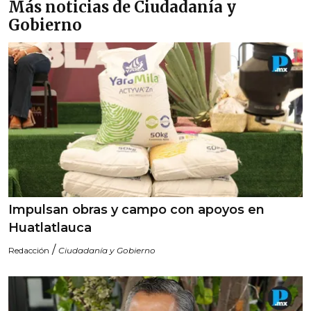
Más noticias de Ciudadanía y
Gobierno
Impulsan obras y campo con apoyos en
Huatlatlauca
/
Redacción
Ciudadanía y Gobierno