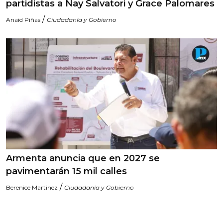
partidistas a Nay Salvatori y Grace Palomares
/
Anaid Piñas
Ciudadanía y Gobierno
Armenta anuncia que en 2027 se
pavimentarán 15 mil calles
/
Berenice Martinez
Ciudadanía y Gobierno