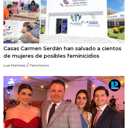
Casas Carmen Serdán han salvado a cientos
de mujeres de posibles feminicidios
/
Luis Martínez
Feminismo