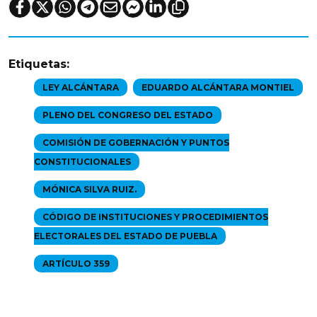
Etiquetas:
LEY ALCÁNTARA
EDUARDO ALCÁNTARA MONTIEL
PLENO DEL CONGRESO DEL ESTADO
COMISIÓN DE GOBERNACIÓN Y PUNTOS
CONSTITUCIONALES
MÓNICA SILVA RUIZ.
CÓDIGO DE INSTITUCIONES Y PROCEDIMIENTOS
ELECTORALES DEL ESTADO DE PUEBLA
ARTÍCULO 359