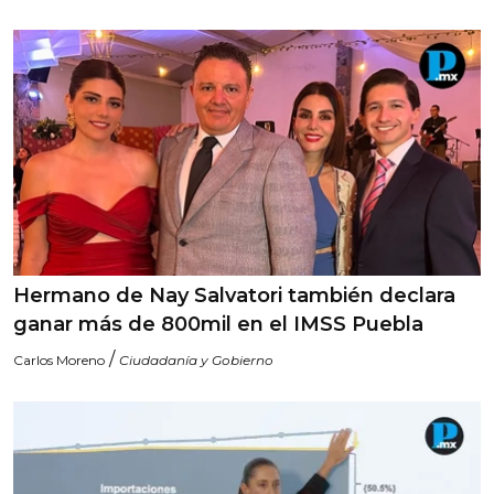
Hermano de Nay Salvatori también declara
ganar más de 800mil en el IMSS Puebla
/
Carlos Moreno
Ciudadanía y Gobierno