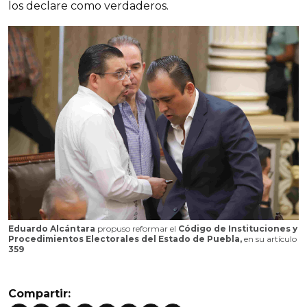
los declare como verdaderos.
Eduardo Alcántara 
propuso reformar el 
Código de Instituciones y 
Procedimientos Electorales del Estado de Puebla,
 en su artículo 
359
Compartir: