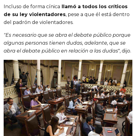
Incluso de forma cínica
 llamó a todos los críticos 
de su ley violentadores
, pese a que él está dentro 
del padrón de violentadores.
"Es necesario que se abra el debate público porque 
algunas personas tienen dudas, adelante, que se 
abra el debate público en relación a las dudas
", dijo.