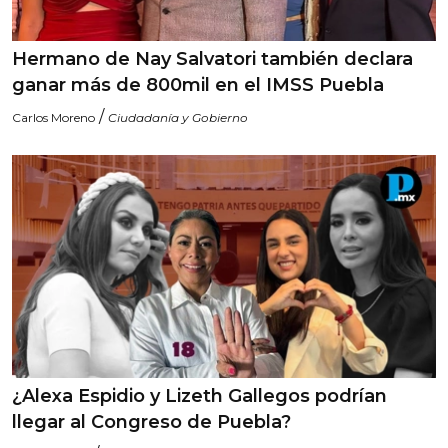
Hermano de Nay Salvatori también declara
ganar más de 800mil en el IMSS Puebla
/
Carlos Moreno
Ciudadanía y Gobierno
¿Alexa Espidio y Lizeth Gallegos podrían
llegar al Congreso de Puebla?