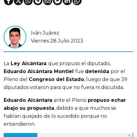
Iván Juárez
Viernes 28 Julio 2023
La
 Ley Alcántara 
que propuso el diputado, 
Eduardo Alcántara Montiel 
fue 
detenida 
por el 
Pleno del 
Congreso del Estado
, luego de que 39 
diputados votaron para que no fuera ni discutida.
Eduardo Alcántara
 ante el Pleno 
propuso echar 
abajo su propuesta
, debido a que muchos se 
habían quejado de lo sucedido porque no 
entendieron. 