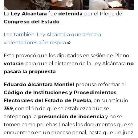
La
 Ley Alcántara 
fue 
detenida 
por el Pleno del 
Congreso del Estado
Lee también: Ley Alcántara que ampara
violentadores aún respira
Esto provocó que los diputados en sesión de Pleno 
votarán 
para que el dictamen de la Ley Alcántara 
no 
pasará la propuesta
.
Eduardo Alcántara Montiel 
propuso reformar el 
Código de Instituciones y Procedimientos 
Electorales del Estado de Puebla,
 en su artículo 
359
, con el fin de que se establezca que se 
anteponga la
 presunción de inocencia
 y no se 
tomen como pruebas finales los documentos que se 
encuentren en un proceso penal, hasta que un juez 