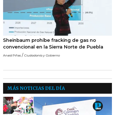
Sheinbaum prohíbe fracking de gas no
convencional en la Sierra Norte de Puebla
/
Anaid Piñas
Ciudadanía y Gobierno
MÁS NOTICIAS DEL DÍA