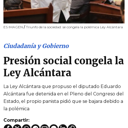
ES IMAGEN
/
Triunfo de la sociedad: se congela la polémica Ley Alcántara
Ciudadanía y Gobierno
Presión social congela la
Ley Alcántara
La Ley Alcántara que propuso el diputado Eduardo
Alcántara fue detenida en el Pleno del Congreso del
Estado, el propio panista pidió que se bajara debido a
la polémica
Compartir: