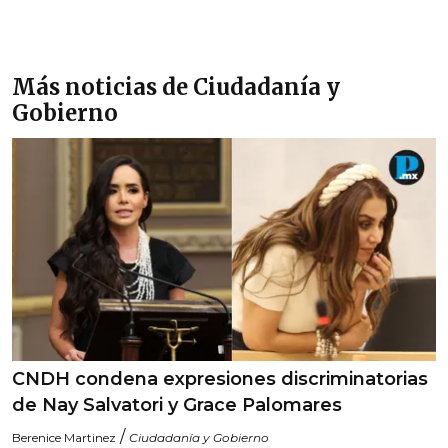
Más noticias de Ciudadanía y
Gobierno
CNDH condena expresiones discriminatorias
de Nay Salvatori y Grace Palomares
/
Berenice Martinez
Ciudadanía y Gobierno