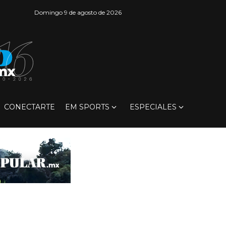
Domingo 9 de agosto de 2026
CONECTARTE
EM SPORTS
ESPECIALES