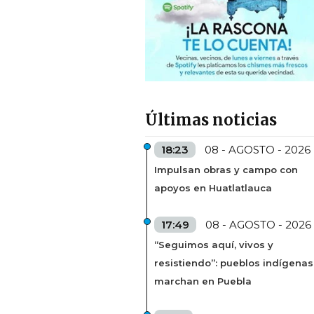
Últimas noticias
18:23
08 - AGOSTO - 2026
Impulsan obras y campo con
apoyos en Huatlatlauca
17:49
08 - AGOSTO - 2026
“Seguimos aquí, vivos y
resistiendo”: pueblos indígenas
marchan en Puebla