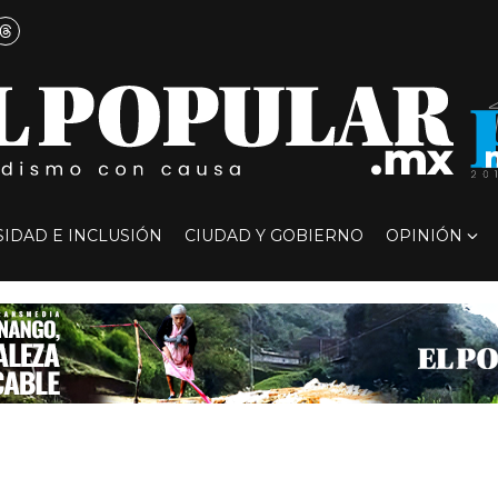
SIDAD E INCLUSIÓN
CIUDAD Y GOBIERNO
OPINIÓN