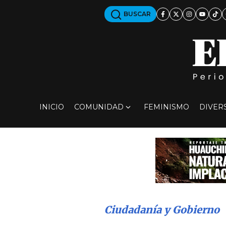
BUSCAR
INICIO
COMUNIDAD
FEMINISMO
DIVER
Ciudadanía y Gobierno