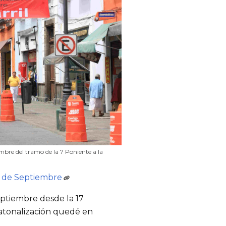
embre del tramo de la 7 Poniente a la
6 de Septiembre
eptiembre desde la 17 
atonalización quedé en 