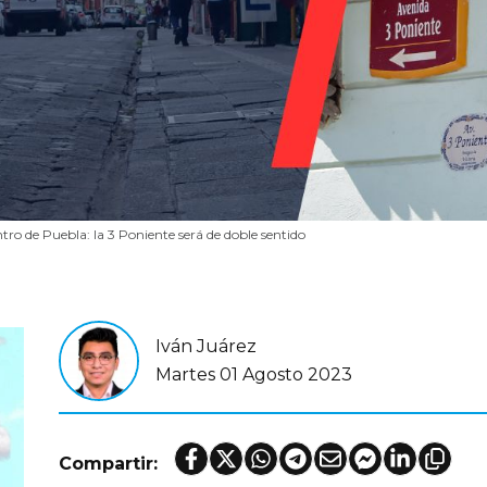
tro de Puebla: la 3 Poniente será de doble sentido
Iván Juárez
Martes 01 Agosto 2023
Compartir: