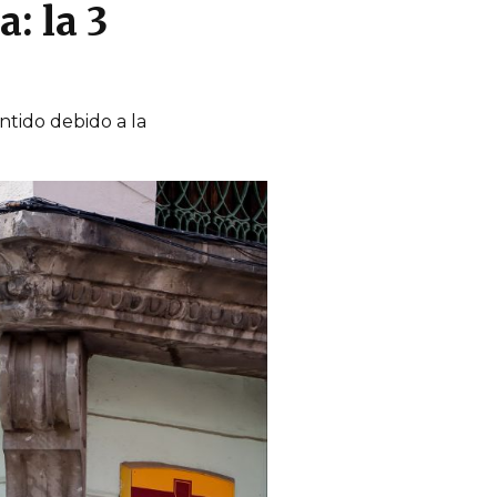
: la 3
ntido debido a la