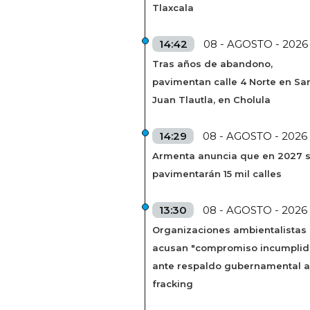
Tlaxcala
14:42
08 - AGOSTO - 2026
Tras años de abandono,
pavimentan calle 4 Norte en Sa
Juan Tlautla, en Cholula
14:29
08 - AGOSTO - 2026
Armenta anuncia que en 2027 
pavimentarán 15 mil calles
13:30
08 - AGOSTO - 2026
Organizaciones ambientalistas
acusan "compromiso incumplid
ante respaldo gubernamental a
fracking