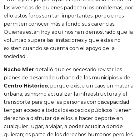
las vivencias de quienes padecen los problemas, por
ello estos foros son tan importantes, porque nos
permiten conocer más a fondo sus carencias.
Quienes están hoy aquí nos han demostrado que la
voluntad supera las limitaciones y que éstas no
existen cuando se cuenta con el apoyo de la
sociedad".
Nacho Mier
detalló que es necesario revisar los
planes de desarrollo urbano de los municipios y del
Centro Histórico
, porque existe un caos en materia
urbana; asimismo actualizar la infraestructura y el
transporte para que las personas con discapacidad
tengan acceso a todos los espacios públicos "tienen
derecho a disfrutar de ellos, a hacer deporte en
cualquier lugar, a viajar, a poder acudir a donde
quieran; es parte de los derechos humanos pero les