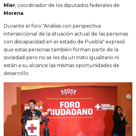
Mier
, coordinador de los diputados federales de
Morena
.
Durante el foro "Análisis con perspectiva
interseccional de la situación actual de las personas
con discapacidad en el estado de Puebla" expresó
que estas personas también forman parte de la
sociedad pero no se les da un trato igualitario ni
están a su alcance las mismas oportunidades de
desarrollo.