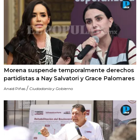
Morena suspende temporalmente derechos
partidistas a Nay Salvatori y Grace Palomares
/
Anaid Piñas
Ciudadanía y Gobierno