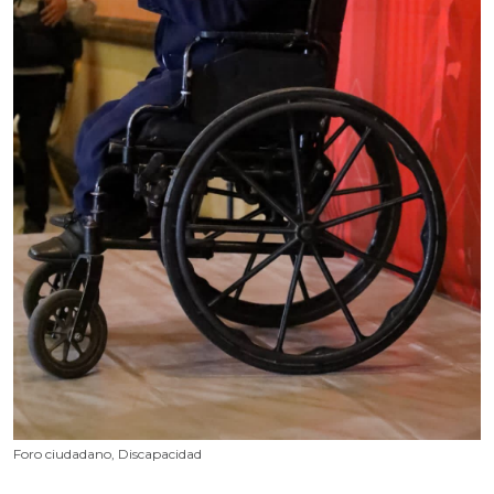
Foro ciudadano, Discapacidad