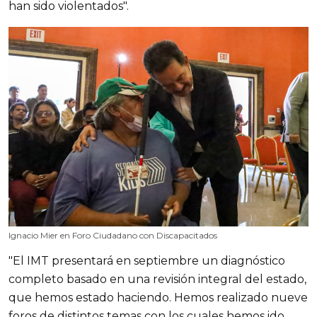
han sido violentados".
Ignacio Mier en Foro Ciudadano con Discapacitados
"El IMT presentará en septiembre un diagnóstico
completo basado en una revisión integral del estado,
que hemos estado haciendo. Hemos realizado nueve
foros de distintos temas con los cuales hemos ido