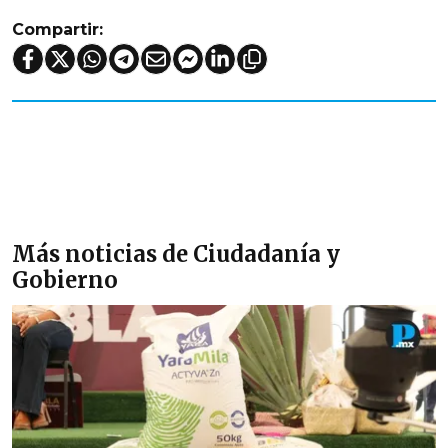
Compartir:
Más noticias de Ciudadanía y
Gobierno