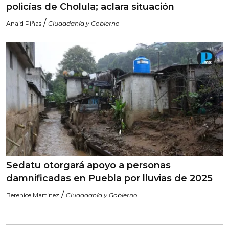
policías de Cholula; aclara situación
/
Anaid Piñas
Ciudadanía y Gobierno
Sedatu otorgará apoyo a personas
damnificadas en Puebla por lluvias de 2025
/
Berenice Martinez
Ciudadanía y Gobierno