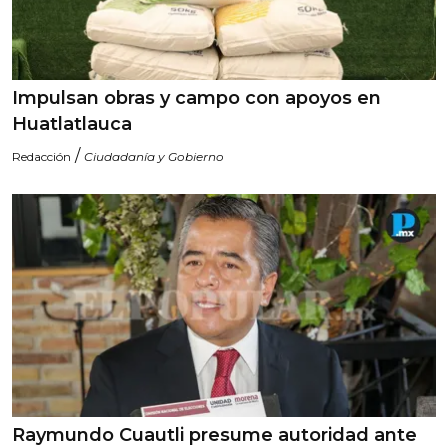
Impulsan obras y campo con apoyos en
Huatlatlauca
/
Redacción
Ciudadanía y Gobierno
Raymundo Cuautli presume autoridad ante