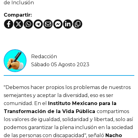
de Inclusión
Compartir:
Redacción
Sábado 05 Agosto 2023
"Debemos hacer propios los problemas de nuestros
semejantes y aceptar la diversidad, eso es ser
comunidad. En el
Instituto Mexicano para la
Transformación de la Vida Pública
compartimos
los valores de igualdad, solidaridad y libertad, solo así
podemos garantizar la plena inclusión en la sociedad
de las personas con discapacidad", señaló
Nacho