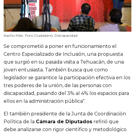
Nacho Mier, Foro Ciudadano, Discapacidad
Se comprometió a poner en funcionamiento el
Centro Especializado de Inclusión, una propuesta
que surgió en su pasada visita a Tehuacán, de una
joven entusiasta. También busca que como
legislador se garantice la participación efectiva en los
tres poderes de la unión, de las personas con
discapacidad, pasando del 3% al 4% los espacios para
ellos en la administración pública".
El también presidente de la Junta de Coordinación
Política de la
Cámara de Diputados
refirió que
debe analizarse con rigor científico y metodológico