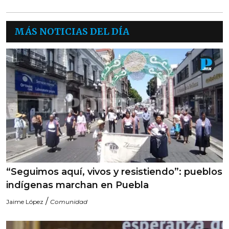
MÁS NOTICIAS DEL DÍA
“Seguimos aquí, vivos y resistiendo”: pueblos
indígenas marchan en Puebla
/
Jaime López
Comunidad