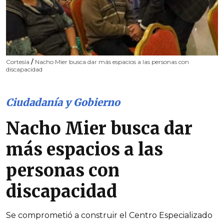
Cortesía
/
Nacho Mier busca dar más espacios a las personas con
discapacidad
Ciudadanía y Gobierno
Nacho Mier busca dar
más espacios a las
personas con
discapacidad
Se comprometió a construir el Centro Especializado