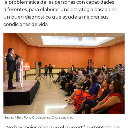
la problemática de las personas con capacidades
diferentes, para elaborar una estrategia basada en
un buen diagnóstico que ayude a mejorar sus
condiciones de vida.
Nacho Mier, Foro Ciudadano, Discapacidad
"No hay mejor plan que el que está sustentado en