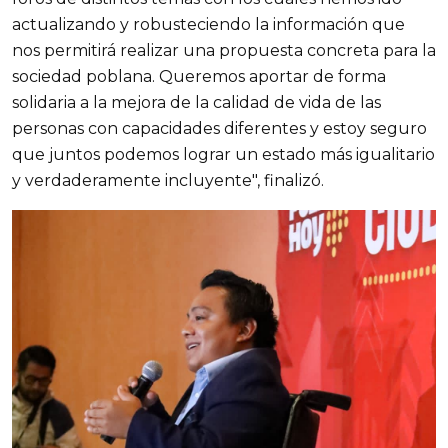
actualizando y robusteciendo la información que
nos permitirá realizar una propuesta concreta para la
sociedad poblana. Queremos aportar de forma
solidaria a la mejora de la calidad de vida de las
personas con capacidades diferentes y estoy seguro
que juntos podemos lograr un estado más igualitario
y verdaderamente incluyente", finalizó.