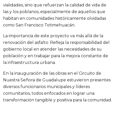
vialidades, sino que refuerzan la calidad de vida de
las y los poblanos, especialmente de aquellos que
habitan en comunidades históricamente olvidadas
como San Francisco Totimehuacán.
La importancia de este proyecto va más allá de la
renovación del asfalto. Refleja la responsabilidad del
gobierno local en atender las necesidades de su
población y en trabajar para la mejora constante de
la infraestructura urbana.
En la inauguración de las obras en el Circuito de
Nuestra Señora de Guadalupe estuvieron presentes
diversos funcionarios municipales y líderes
comunitarios, todos enfocados en lograr una
transformación tangible y positiva para la comunidad.