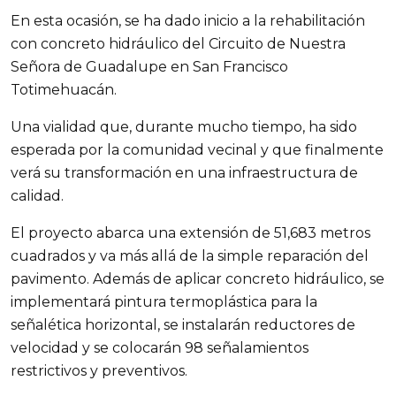
En esta ocasión, se ha dado inicio a la rehabilitación
con concreto hidráulico del Circuito de Nuestra
Señora de Guadalupe en San Francisco
Totimehuacán.
Una vialidad que, durante mucho tiempo, ha sido
esperada por la comunidad vecinal y que finalmente
verá su transformación en una infraestructura de
calidad.
El proyecto abarca una extensión de 51,683 metros
cuadrados y va más allá de la simple reparación del
pavimento. Además de aplicar concreto hidráulico, se
implementará pintura termoplástica para la
señalética horizontal, se instalarán reductores de
velocidad y se colocarán 98 señalamientos
restrictivos y preventivos.