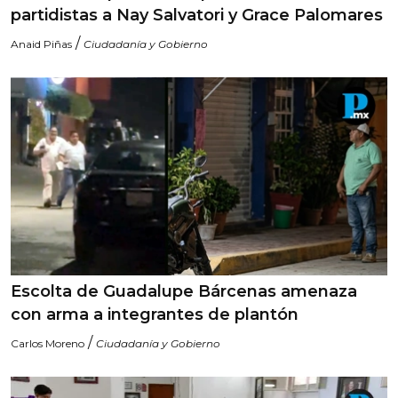
partidistas a Nay Salvatori y Grace Palomares
/
Anaid Piñas
Ciudadanía y Gobierno
Escolta de Guadalupe Bárcenas amenaza
con arma a integrantes de plantón
/
Carlos Moreno
Ciudadanía y Gobierno