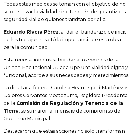
Todas estas medidas se toman con el objetivo de no
solo renovar la vialidad, sino también de garantizar la
seguridad vial de quienes transitan por ella.
Eduardo Rivera Pérez
, al dar el banderazo de inicio
de los trabajos, resaltó la importancia de esta obra
para la comunidad.
Esta renovación busca brindar a los vecinos de la
Unidad Habitacional Guadalupe una vialidad digna y
funcional, acorde a sus necesidades y merecimientos.
La diputada federal Carolina Beauregard Martínez y
Dolores Cervantes Moctezuma, Regidora Presidenta
de la
Comisión de Regulación y Tenencia de la
Tierra
, se sumaron al mensaje de compromiso del
Gobierno Municipal.
Destacaron que estas acciones no solo transforman