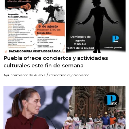
Puebla ofrece conciertos y actividades
culturales este fin de semana
/
Ayuntamiento de Puebla
Ciudadanía y Gobierno