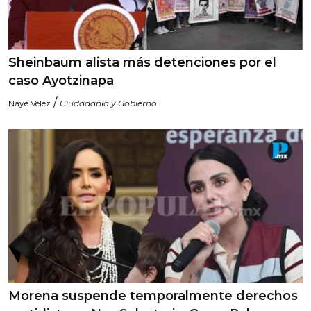
Sheinbaum alista más detenciones por el
caso Ayotzinapa
/
Naye Vélez
Ciudadanía y Gobierno
Morena suspende temporalmente derechos