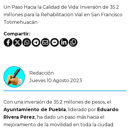
Un Paso Hacia la Calidad de Vida: Inversión de 35.2
millones para la Rehabilitación Vial en San Francisco
Totimehuacán
Compartir:
Redacción
Jueves 10 Agosto 2023
Con una inversión de 35.2 millones de pesos, el
Ayuntamiento de Puebla
, liderado por
Eduardo
Rivera Pérez
, ha dado un paso más hacia el
mejoramiento de la movilidad en toda la ciudad.