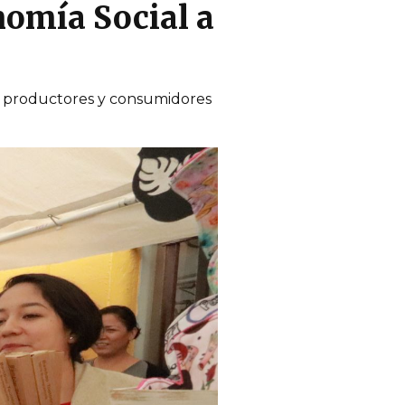
nomía Social a
o productores y consumidores