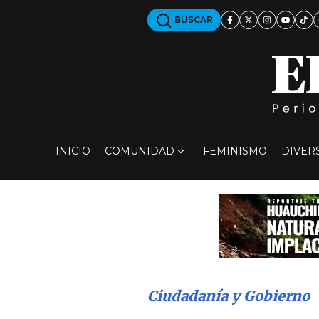
BUSCAR
INICIO
COMUNIDAD
FEMINISMO
DIVER
Ciudadanía y Gobierno