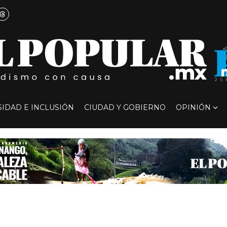
SIDAD E INCLUSIÓN
CIUDAD Y GOBIERNO
OPINIÓN