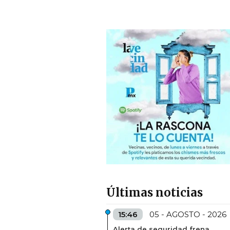
Últimas noticias
15:46
05 - AGOSTO - 2026
Alerta de seguridad frena