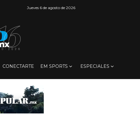
Jueves 6 de agosto de 2026
CONECTARTE
EM SPORTS
ESPECIALES