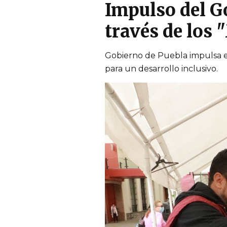
Impulso del G
través de los 
Gobierno de Puebla impulsa e
para un desarrollo inclusivo.