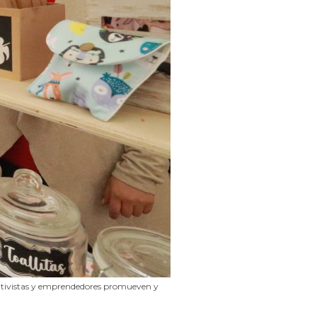
erativistas y emprendedores promueven y