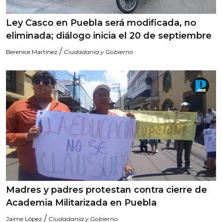
Ley Casco en Puebla será modificada, no
eliminada; diálogo inicia el 20 de septiembre
/
Berenice Martinez
Ciudadanía y Gobierno
Madres y padres protestan contra cierre de
Academia Militarizada en Puebla
/
Jaime López
Ciudadanía y Gobierno