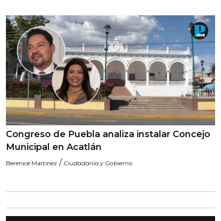
Congreso de Puebla analiza instalar Concejo
Municipal en Acatlán
/
Berenice Martinez
Ciudadanía y Gobierno