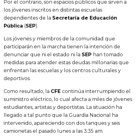
Por el contrario, son espacios públicos que sirven a
los jóvenes inscritos en distintas escuelas
dependientes de la
Secretaría de Educación
Pública
(
SEP
).
Los jóvenes y miembros de la comunidad que
participarán en la marcha tienen la intención de
denunciar que ni el estado ni la
SEP
han tomado
medidas para atender estas deudas millonarias que
enfrentan las escuelas y los centros culturales y
deportivos.
Como resultado, la
CFE
continúa interrumpiendo el
suministro eléctrico, lo cual afecta a miles de jóvenes
estudiantes, artistas y deportistas. La situación ha
llegado a tal punto que la Guardia Nacional ha
intervenido, apareciendo con dos tanques y seis
camionetas el pasado lunes a las 3:35 am.