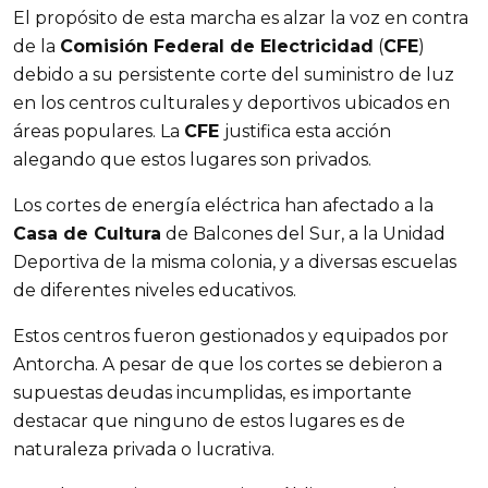
El propósito de esta marcha es alzar la voz en contra
de la
Comisión Federal de Electricidad
(
CFE
)
debido a su persistente corte del suministro de luz
en los centros culturales y deportivos ubicados en
áreas populares. La
CFE
justifica esta acción
alegando que estos lugares son privados.
Los cortes de energía eléctrica han afectado a la
Casa de Cultura
de Balcones del Sur, a la Unidad
Deportiva de la misma colonia, y a diversas escuelas
de diferentes niveles educativos.
Estos centros fueron gestionados y equipados por
Antorcha. A pesar de que los cortes se debieron a
supuestas deudas incumplidas, es importante
destacar que ninguno de estos lugares es de
naturaleza privada o lucrativa.