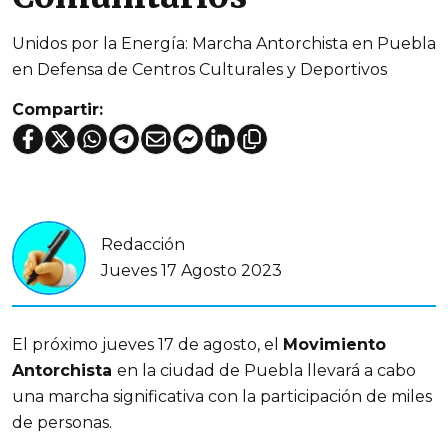
Unidos por la Energía: Marcha Antorchista en Puebla
en Defensa de Centros Culturales y Deportivos
Compartir:
Redacción
Jueves 17 Agosto 2023
El próximo jueves 17 de agosto, el
Movimiento
Antorchista
en la ciudad de Puebla llevará a cabo
una marcha significativa con la participación de miles
de personas.