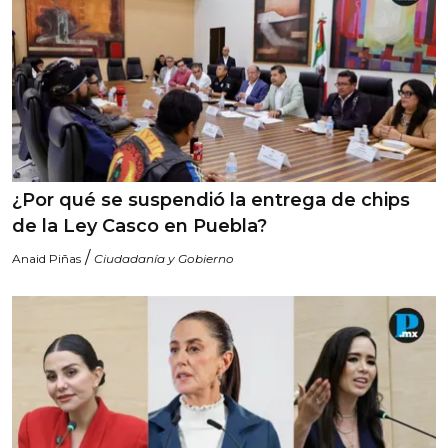
¿Por qué se suspendió la entrega de chips
de la Ley Casco en Puebla?
/
Anaid Piñas
Ciudadanía y Gobierno