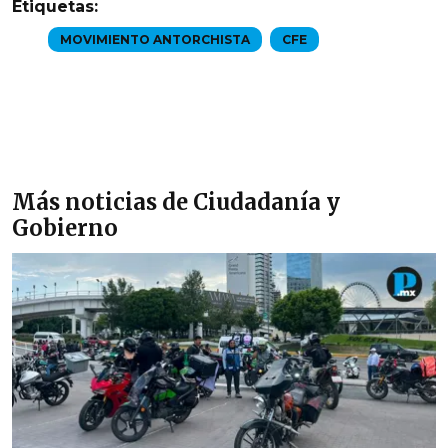
Etiquetas:
MOVIMIENTO ANTORCHISTA
CFE
Más noticias de Ciudadanía y
Gobierno