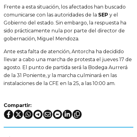
Frente a esta situación, los afectados han buscado
comunicarse con las autoridades de la
SEP
y el
Gobierno del estado. Sin embargo, la respuesta ha
sido prácticamente nula por parte del director de
gobernación, Miguel Mendoza.
Ante esta falta de atención, Antorcha ha decidido
llevar a cabo una marcha de protesta el jueves 17 de
agosto. El punto de partida será la Bodega Aurrerá
de la 31 Poniente, y la marcha culminará en las
instalaciones de la CFE en la 25, a las 10:00 am.
Compartir: