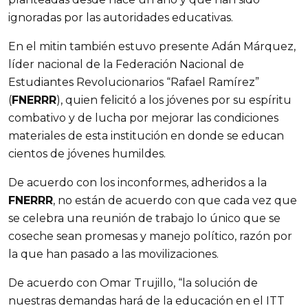
ignoradas por las autoridades educativas.
En el mitin también estuvo presente Adán Márquez,
líder nacional de la Federación Nacional de
Estudiantes Revolucionarios “Rafael Ramírez”
(
FNERRR
), quien felicitó a los jóvenes por su espíritu
combativo y de lucha por mejorar las condiciones
materiales de esta institución en donde se educan
cientos de jóvenes humildes.
De acuerdo con los inconformes, adheridos a la
FNERRR
, no están de acuerdo con que cada vez que
se celebra una reunión de trabajo lo único que se
coseche sean promesas y manejo político, razón por
la que han pasado a las movilizaciones.
De acuerdo con Omar Trujillo, “la solución de
nuestras demandas hará de la educación en el ITT