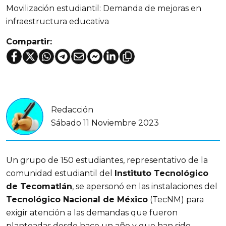
Movilización estudiantil: Demanda de mejoras en
infraestructura educativa
Compartir:
Redacción
Sábado 11 Noviembre 2023
Un grupo de 150 estudiantes, representativo de la
comunidad estudiantil del
Instituto Tecnológico
de Tecomatlán
, se apersonó en las instalaciones del
Tecnológico Nacional de México
(TecNM) para
exigir atención a las demandas que fueron
planteadas desde hace un año y que han sido