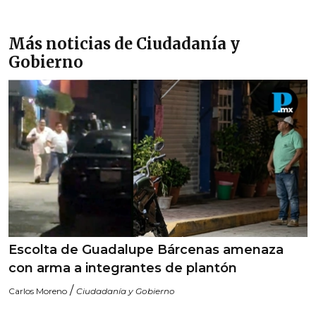
Más noticias de Ciudadanía y
Gobierno
Escolta de Guadalupe Bárcenas amenaza
con arma a integrantes de plantón
/
Carlos Moreno
Ciudadanía y Gobierno