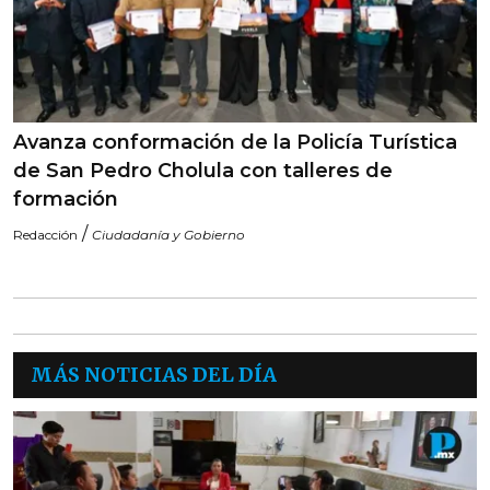
Avanza conformación de la Policía Turística
de San Pedro Cholula con talleres de
formación
/
Redacción
Ciudadanía y Gobierno
MÁS NOTICIAS DEL DÍA