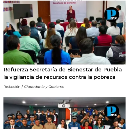
Refuerza Secretaría de Bienestar de Puebla
la vigilancia de recursos contra la pobreza
/
Redacción
Ciudadanía y Gobierno