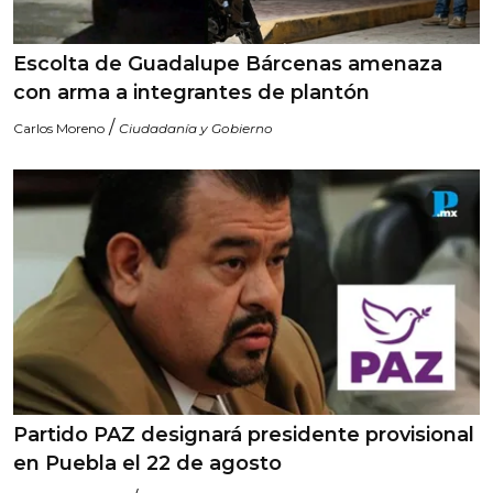
Escolta de Guadalupe Bárcenas amenaza
con arma a integrantes de plantón
/
Carlos Moreno
Ciudadanía y Gobierno
Partido PAZ designará presidente provisional
en Puebla el 22 de agosto