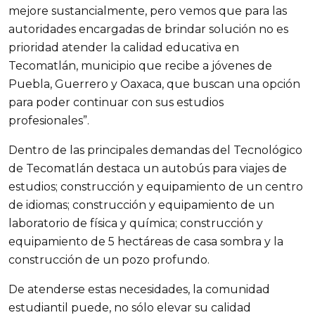
mejore sustancialmente, pero vemos que para las
autoridades encargadas de brindar solución no es
prioridad atender la calidad educativa en
Tecomatlán, municipio que recibe a jóvenes de
Puebla, Guerrero y Oaxaca, que buscan una opción
para poder continuar con sus estudios
profesionales”.
Dentro de las principales demandas del Tecnológico
de Tecomatlán destaca un autobús para viajes de
estudios; construcción y equipamiento de un centro
de idiomas; construcción y equipamiento de un
laboratorio de física y química; construcción y
equipamiento de 5 hectáreas de casa sombra y la
construcción de un pozo profundo.
De atenderse estas necesidades, la comunidad
estudiantil puede, no sólo elevar su calidad