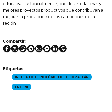
educativa sustancialmente, sino desarrollar más y
mejores proyectos productivos que contribuyan a
mejorar la producción de los campesinos de la
región.
Compartir:
Etiquetas:
INSTITUTO TECNOLÓGICO DE TECOMATLÁN
FNERRR