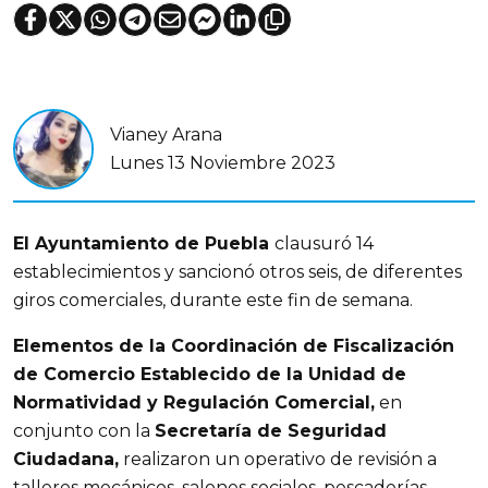
Vianey Arana
Lunes 13 Noviembre 2023
El Ayuntamiento de Puebla 
clausuró 14 
establecimientos y sancionó otros seis, de diferentes 
giros comerciales, durante este fin de semana.
Elementos de la Coordinación de Fiscalización 
de Comercio Establecido de la Unidad de 
Normatividad y Regulación Comercial,
 en 
conjunto con la 
Secretaría de Seguridad 
Ciudadana,
 realizaron un operativo de revisión a 
talleres mecánicos, salones sociales, pescaderías, 