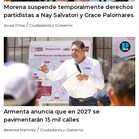
Morena suspende temporalmente derechos
partidistas a Nay Salvatori y Grace Palomares
/
Anaid Piñas
Ciudadanía y Gobierno
Armenta anuncia que en 2027 se
pavimentarán 15 mil calles
/
Berenice Martinez
Ciudadanía y Gobierno