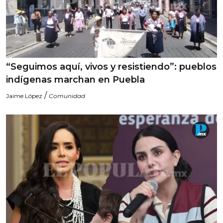
“Seguimos aquí, vivos y resistiendo”: pueblos
indígenas marchan en Puebla
/
Jaime López
Comunidad