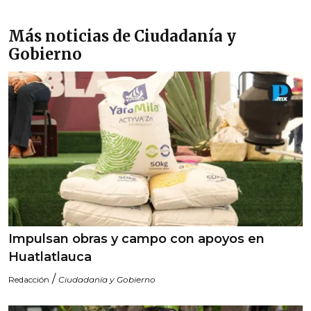
Más noticias de Ciudadanía y
Gobierno
Impulsan obras y campo con apoyos en
Huatlatlauca
/
Redacción
Ciudadanía y Gobierno