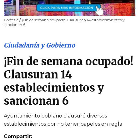
Cortesía
/
¡Fin de semana ocupado! Clausuran 14 establecimientos y
sancionan 6
Ciudadanía y Gobierno
¡Fin de semana ocupado!
Clausuran 14
establecimientos y
sancionan 6
Ayuntamiento poblano clausuró diversos
establecimientos por no tener papeles en regla
Compartir: