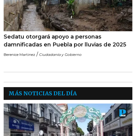
Sedatu otorgará apoyo a personas
damnificadas en Puebla por lluvias de 2025
/
Berenice Martinez
Ciudadanía y Gobierno
MÁS NOTICIAS DEL DÍA