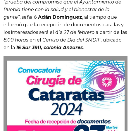
“prueba del compromiso que el Ayuntamiento de
Puebla tiene con la salud y el bienestar de la
gente”
, señaló
Adán Domínguez
, al tiempo que
informó que la recepción de documentos para las y
los interesados será el día
27 de febrero
a partir de las
8:00 horas
en el
Centro de Día del SMDIF
, ubicado
en la
16 Sur 3911, colonia Anzures
.