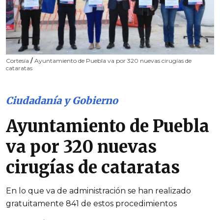
Cortesía
/
Ayuntamiento de Puebla va por 320 nuevas cirugías de
cataratas
Ciudadanía y Gobierno
Ayuntamiento de Puebla
va por 320 nuevas
cirugías de cataratas
En lo que va de administración se han realizado
gratuitamente 841 de estos procedimientos