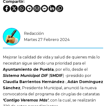
Compartir:
Redacción
Martes 27 Febrero 2024
Mejorar la calidad de vida y salud de quienes más lo
necesitan sigue siendo una prioridad para el
Ayuntamiento de Puebla
, por ello, desde el
Sistema Municipal DIF
(
SMDIF
) -presidido por
Claudia Barrientos Hernández
-,
Adán Domínguez
Sánchez
, Presidente Municipal, anunció la nueva
convocatoria del programa de cirugías de cataratas
‘Contigo Veremos Más’
, con la cual, se realizarán