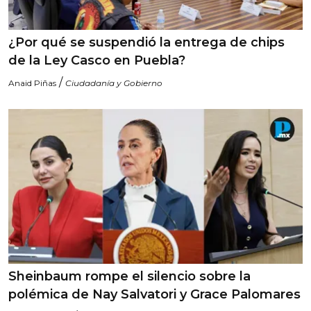
¿Por qué se suspendió la entrega de chips
de la Ley Casco en Puebla?
/
Anaid Piñas
Ciudadanía y Gobierno
Sheinbaum rompe el silencio sobre la
polémica de Nay Salvatori y Grace Palomares