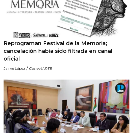
Reprograman Festival de la Memoria;
cancelación había sido filtrada en canal
oficial
/
Jaime López
ConectARTE