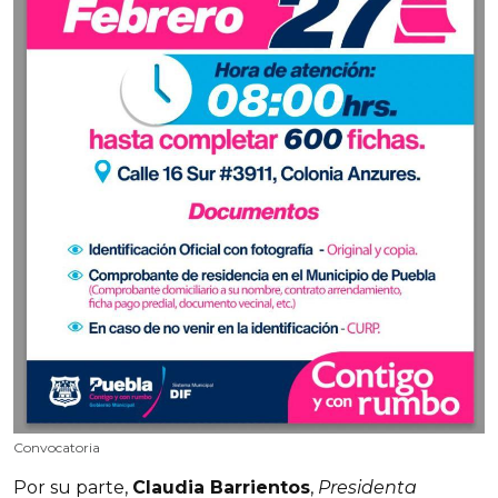
Convocatoria
Por su parte,
Claudia Barrientos
,
Presidenta