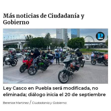
Más noticias de Ciudadanía y
Gobierno
Ley Casco en Puebla será modificada, no
eliminada; diálogo inicia el 20 de septiembre
/
Berenice Martinez
Ciudadanía y Gobierno