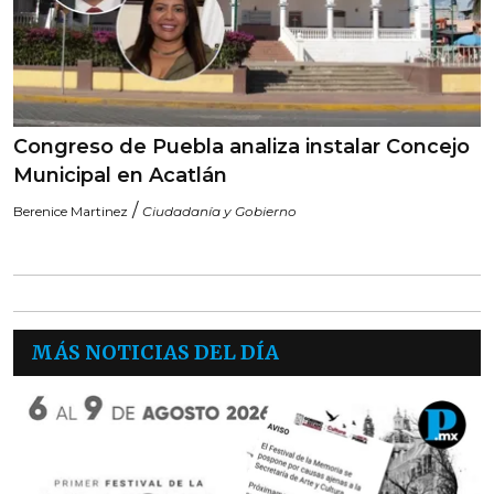
Congreso de Puebla analiza instalar Concejo
Municipal en Acatlán
/
Berenice Martinez
Ciudadanía y Gobierno
MÁS NOTICIAS DEL DÍA