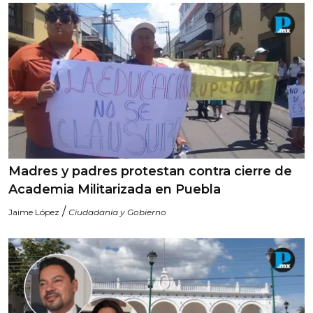
Madres y padres protestan contra cierre de
Academia Militarizada en Puebla
/
Jaime López
Ciudadanía y Gobierno