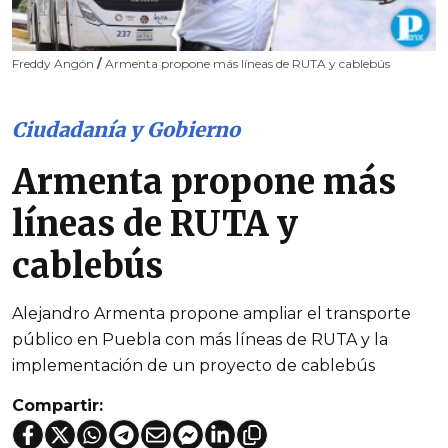
Freddy Angón
/
Armenta propone más líneas de RUTA y cablebús
Ciudadanía y Gobierno
Armenta propone más
líneas de RUTA y
cablebús
Alejandro Armenta propone ampliar el transporte
público en Puebla con más líneas de RUTA y la
implementación de un proyecto de cablebús
Compartir: