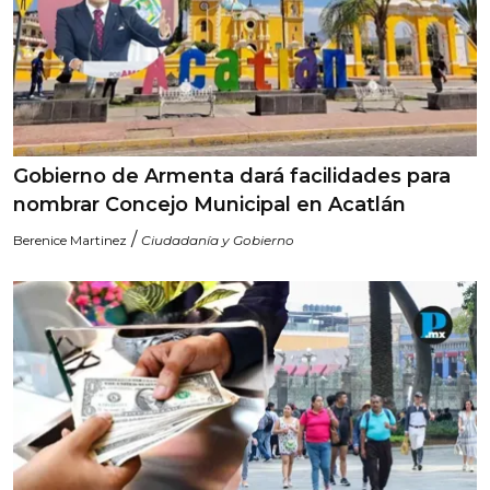
Gobierno de Armenta dará facilidades para
nombrar Concejo Municipal en Acatlán
/
Berenice Martinez
Ciudadanía y Gobierno