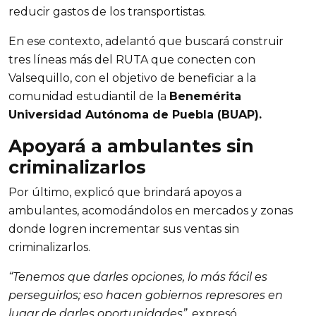
reducir gastos de los transportistas.
En ese contexto, adelantó que buscará construir 
tres líneas más del RUTA que conecten con 
Valsequillo, con el objetivo de beneficiar a la 
comunidad estudiantil de la 
Benemérita 
Universidad Autónoma de Puebla (BUAP).
Apoyará a ambulantes sin 
criminalizarlos
Por último, explicó que brindará apoyos a 
ambulantes, acomodándolos en mercados y zonas 
donde logren incrementar sus ventas sin 
criminalizarlos.
“Tenemos que darles opciones, lo más fácil es 
perseguirlos; eso hacen gobiernos represores en 
lugar de darles oportunidades”,
 expresó.