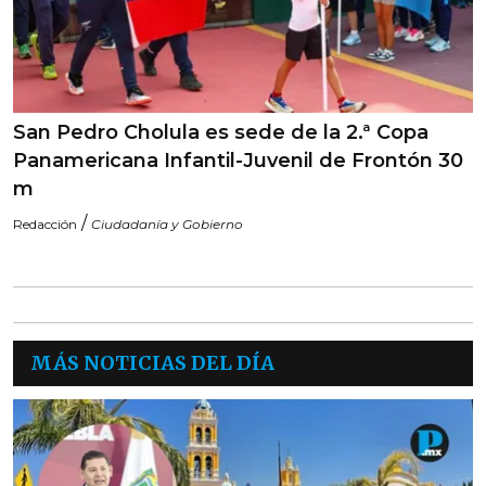
San Pedro Cholula es sede de la 2.ª Copa
Panamericana Infantil-Juvenil de Frontón 30
m
/
Redacción
Ciudadanía y Gobierno
MÁS NOTICIAS DEL DÍA