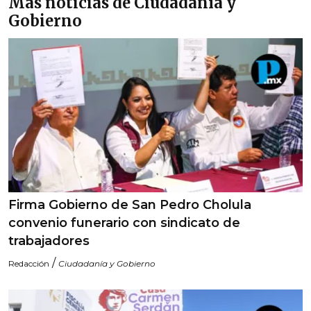
Más noticias de Ciudadanía y
Gobierno
Firma Gobierno de San Pedro Cholula
convenio funerario con sindicato de
trabajadores
/
Redacción
Ciudadanía y Gobierno