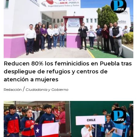
Reducen 80% los feminicidios en Puebla tras
despliegue de refugios y centros de
atención a mujeres
/
Redacción
Ciudadanía y Gobierno