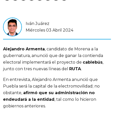
Iván Juárez
Miércoles 03 Abril 2024
Alejandro Armenta
, candidato de Morena a la 
gubernatura, anunció que de ganar la contienda 
electoral implementará el proyecto de 
cablebús
, 
junto con tres nuevas líneas del 
RUTA
.
En entrevista, Alejandro Armenta anunció que 
Puebla será la capital de la electromovilidad; no 
obstante, 
afirmó que su administración no 
endeudará a la entidad
, tal como lo hicieron 
gobiernos anteriores.