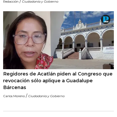
/
Redacción
Ciudadanía y Gobierno
Regidores de Acatlán piden al Congreso que
revocación sólo aplique a Guadalupe
Bárcenas
/
Carlos Moreno
Ciudadanía y Gobierno