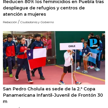
Reducen 80% los feminicidios en Puebla tras
despliegue de refugios y centros de
atención a mujeres
/
Redacción
Ciudadanía y Gobierno
San Pedro Cholula es sede de la 2.ª Copa
Panamericana Infantil-Juvenil de Frontón 30
m