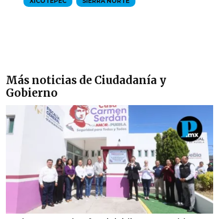
XICOTEPEC
SIERRA NORTE
Más noticias de Ciudadanía y
Gobierno