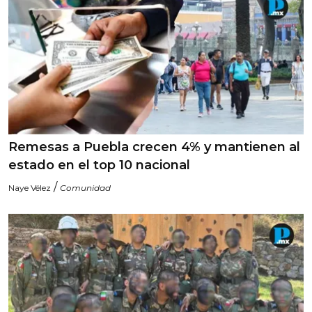
Remesas a Puebla crecen 4% y mantienen al
estado en el top 10 nacional
/
Naye Vélez
Comunidad