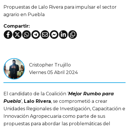
Propuestas de Lalo Rivera para impulsar el sector
agrario en Puebla
Compartir:
Cristopher Trujillo
Viernes 05 Abril 2024
El candidato de la Coalición ‘
Mejor Rumbo para
Puebla
’,
Lalo Rivera
, se comprometió a crear
Unidades Regionales de Investigación, Capacitación e
Innovación Agropecuaria como parte de sus
propuestas para abordar las problemáticas del