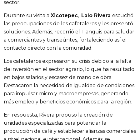
sector.
Durante su visita a
Xicotepec
,
Lalo Rivera
escuchó
las preocupaciones de los cafetaleros y les presentó
soluciones. Además, recorrió el Tianguis para saludar
a comerciantes y transeúntes, fortaleciendo así el
contacto directo con la comunidad.
Los cafetaleros expresaron su crisis debido a la falta
de inversión en el sector agrario, lo que ha resultado
en bajos salarios y escasez de mano de obra.
Destacaron la necesidad de igualdad de condiciones
para impulsar micro y macroempresas, generando
más empleo y beneficios económicos para la región.
En respuesta, Rivera propuso la creación de
unidades especializadas para potenciar la
producción de café y establecer alianzas comerciales
a nivel nacional e internacional. Además, se