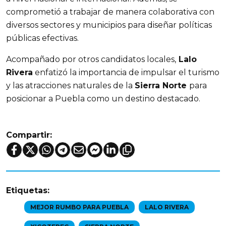
comprometió a trabajar de manera colaborativa con
diversos sectores y municipios para diseñar políticas
públicas efectivas.
Acompañado por otros candidatos locales,
Lalo
Rivera
enfatizó la importancia de impulsar el turismo
y las atracciones naturales de la
Sierra Norte
para
posicionar a Puebla como un destino destacado.
Compartir:
Etiquetas:
MEJOR RUMBO PARA PUEBLA
LALO RIVERA