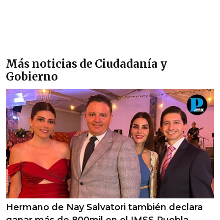
Más noticias de Ciudadanía y
Gobierno
Hermano de Nay Salvatori también declara
ganar más de 800mil en el IMSS Puebla