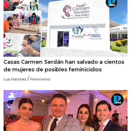
Casas Carmen Serdán han salvado a cientos
de mujeres de posibles feminicidios
/
Luis Martínez
Feminismo