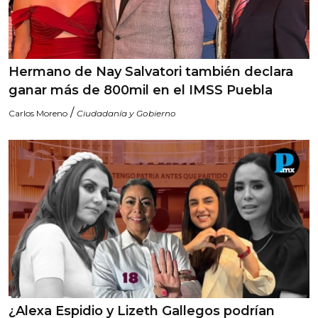
Hermano de Nay Salvatori también declara
ganar más de 800mil en el IMSS Puebla
/
Carlos Moreno
Ciudadanía y Gobierno
¿Alexa Espidio y Lizeth Gallegos podrían