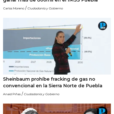
/
Carlos Moreno
Ciudadanía y Gobierno
Sheinbaum prohíbe fracking de gas no
convencional en la Sierra Norte de Puebla
/
Anaid Piñas
Ciudadanía y Gobierno