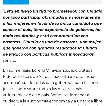
“
Está en juego un futuro prometedor, con Claudia
nos toca participar abrumadora y masivamente
a las mujeres en favor de la única candidata que
conoce el país, tiene experiencia de gobierno, ha
dado resultados y está comprometida con
nosotras. Claudia es una de nosotras, una mujer
que gobernó con grandes resultados la Ciudad
de México con políticas públicas innovadoras
”,
señaló.
En su mensaje, Lorena Villavicencio, exdiputada
federal, indicó que “el país necesita de una mujer
acompañada de todas para gobernar, para hacernos
justicia, pero sobre todo a las mujeres más
vulnerables de este país. Serán los derechos al
cuidado, a la autonomía económica y a una vida libre