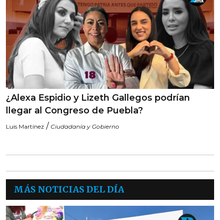
¿Alexa Espidio y Lizeth Gallegos podrían
llegar al Congreso de Puebla?
/
Luis Martínez
Ciudadanía y Gobierno
MÁS NOTICIAS DEL DÍA