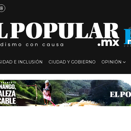
SIDAD E INCLUSIÓN
CIUDAD Y GOBIERNO
OPINIÓN