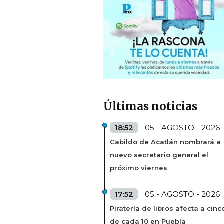
Últimas noticias
18:52
05 - AGOSTO - 2026
Cabildo de Acatlán nombrará a
nuevo secretario general el
próximo viernes
17:52
05 - AGOSTO - 2026
Piratería de libros afecta a cinc
de cada 10 en Puebla