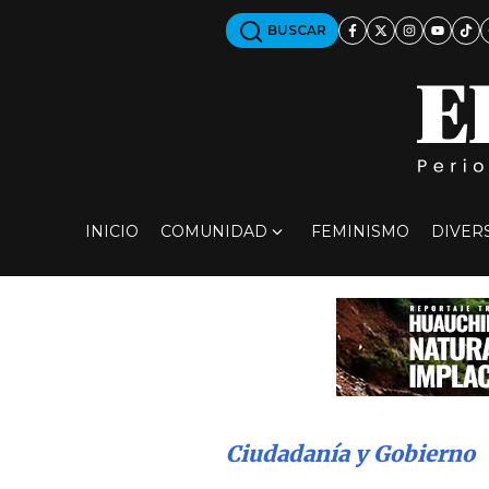
BUSCAR
INICIO
COMUNIDAD
FEMINISMO
DIVER
Ciudadanía y Gobierno