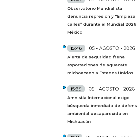
Observatorio Mundialista
denuncia represión y “limpieza
calles” durante el Mundial 2026
México
15:46
05 - AGOSTO - 2026
Alerta de seguridad frena
exportaciones de aguacate
michoacano a Estados Unidos
15:39
05 - AGOSTO - 2026
Amnistía Internacional exige
búsqueda inmediata de defens
ambiental desaparecido en
Michoacán