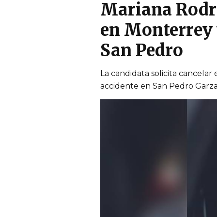
Mariana Rodrí
en Monterrey 
San Pedro
La candidata solicita cancelar
accidente en San Pedro Garza