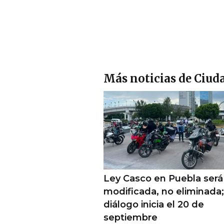
Más noticias de Ciud
Ley Casco en Puebla será
modificada, no eliminada;
diálogo inicia el 20 de
septiembre