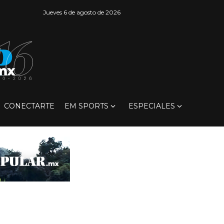
Jueves 6 de agosto de 2026
CONECTARTE
EM SPORTS
ESPECIALES