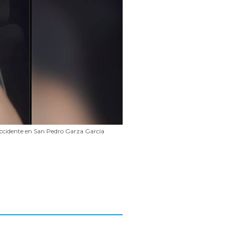
accidente en San Pedro Garza García