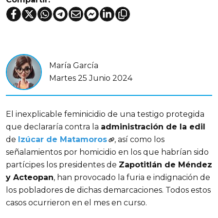
María García
Martes 25 Junio 2024
El inexplicable feminicidio de una testigo protegida 
que declararía contra la 
administración de la edil 
de 
Izúcar de Matamoros
, así como los 
señalamientos por homicidio en los que habrían sido 
partícipes los presidentes de 
Zapotitlán de Méndez 
y Acteopan
, han provocado la furia e indignación de 
los pobladores de dichas demarcaciones. Todos estos 
casos ocurrieron en el mes en curso.