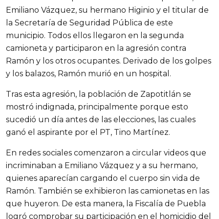
Emiliano Vázquez, su hermano Higinio y el titular de 
la Secretaría de Seguridad Pública de este 
municipio. Todos ellos llegaron en la segunda 
camioneta y participaron en la agresión contra 
Ramón y los otros ocupantes. Derivado de los golpes 
y los balazos, Ramón murió en un hospital.
Tras esta agresión, la población de Zapotitlán se 
mostró indignada, principalmente porque esto 
sucedió un día antes de las elecciones, las cuales 
ganó el aspirante por el PT, Tino Martínez.
En redes sociales comenzaron a circular videos que 
incriminaban a Emiliano Vázquez y a su hermano, 
quienes aparecían cargando el cuerpo sin vida de 
Ramón. También se exhibieron las camionetas en las 
que huyeron. De esta manera, la Fiscalía de Puebla 
logró comprobar su participación en el homicidio del 