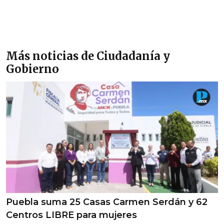
Más noticias de Ciudadanía y
Gobierno
Puebla suma 25 Casas Carmen Serdán y 62
Centros LIBRE para mujeres