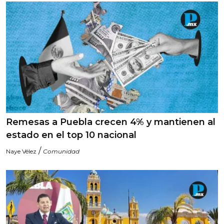
Remesas a Puebla crecen 4% y mantienen al
estado en el top 10 nacional
/
Naye Vélez
Comunidad