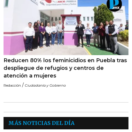
Reducen 80% los feminicidios en Puebla tras
despliegue de refugios y centros de
atención a mujeres
/
Redacción
Ciudadanía y Gobierno
MÁS NOTICIAS DEL DÍA