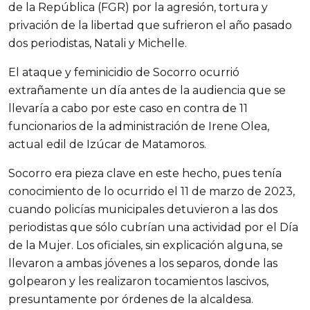
de la República (FGR) por la agresión, tortura y 
privación de la libertad que sufrieron el año pasado 
dos periodistas, Natali y Michelle.
El ataque y feminicidio de Socorro ocurrió 
extrañamente un día antes de la audiencia que se 
llevaría a cabo por este caso en contra de 11 
funcionarios de la administración de Irene Olea, 
actual edil de Izúcar de Matamoros.
Socorro era pieza clave en este hecho, pues tenía 
conocimiento de lo ocurrido el 11 de marzo de 2023, 
cuando policías municipales detuvieron a las dos 
periodistas que sólo cubrían una actividad por el Día 
de la Mujer. Los oficiales, sin explicación alguna, se 
llevaron a ambas jóvenes a los separos, donde las 
golpearon y les realizaron tocamientos lascivos, 
presuntamente por órdenes de la alcaldesa.