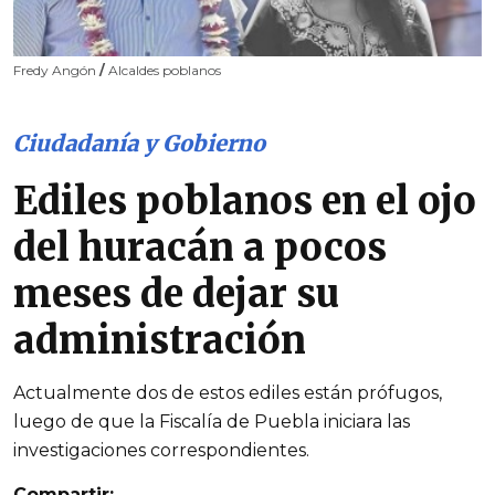
Fredy Angón
/
Alcaldes poblanos
Ciudadanía y Gobierno
Ediles poblanos en el ojo
del huracán a pocos
meses de dejar su
administración
Actualmente dos de estos ediles están prófugos,
luego de que la Fiscalía de Puebla iniciara las
investigaciones correspondientes.
Compartir: