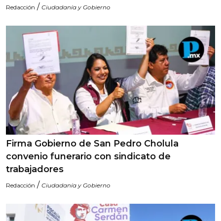
/
Redacción
Ciudadanía y Gobierno
Firma Gobierno de San Pedro Cholula
convenio funerario con sindicato de
trabajadores
/
Redacción
Ciudadanía y Gobierno