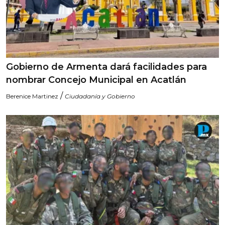
Gobierno de Armenta dará facilidades para
nombrar Concejo Municipal en Acatlán
/
Berenice Martinez
Ciudadanía y Gobierno