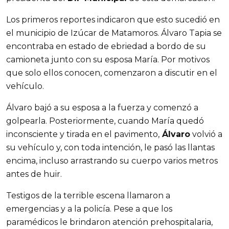
Los primeros reportes indicaron que esto sucedió en 
el municipio de Izúcar de Matamoros. Álvaro Tapia se 
encontraba en estado de ebriedad a bordo de su 
camioneta junto con su esposa María. Por motivos 
que solo ellos conocen, comenzaron a discutir en el 
vehículo.
Álvaro bajó a su esposa a la fuerza y comenzó a 
golpearla. Posteriormente, cuando María quedó 
inconsciente y tirada en el pavimento,
 Álvaro
 volvió a 
su vehículo y, con toda intención, le pasó las llantas 
encima, incluso arrastrando su cuerpo varios metros 
antes de huir.
Testigos de la terrible escena llamaron a 
emergencias y a la policía. Pese a que los 
paramédicos le brindaron atención prehospitalaria, 