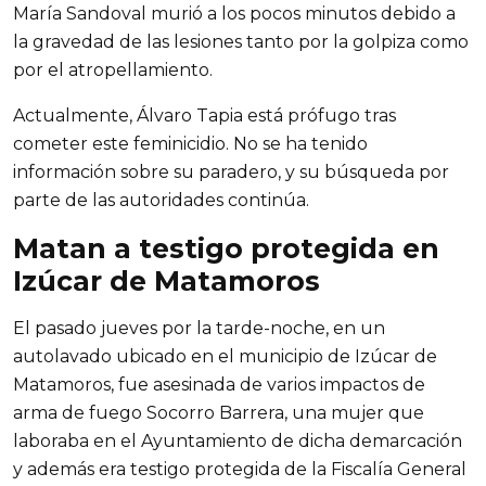
María Sandoval murió a los pocos minutos debido a 
la gravedad de las lesiones tanto por la golpiza como 
por el atropellamiento.
Actualmente, Álvaro Tapia está prófugo tras 
cometer este feminicidio. No se ha tenido 
información sobre su paradero, y su búsqueda por 
parte de las autoridades continúa.
Matan a testigo protegida en 
Izúcar de Matamoros
El pasado jueves por la tarde-noche, en un 
autolavado ubicado en el municipio de Izúcar de 
Matamoros, fue asesinada de varios impactos de 
arma de fuego Socorro Barrera, una mujer que 
laboraba en el Ayuntamiento de dicha demarcación 
y además era testigo protegida de la Fiscalía General 