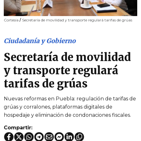
Cortesía
/
Secretaría de movilidad y transporte regulará tarifas de grúas
Ciudadanía y Gobierno
Secretaría de movilidad
y transporte regulará
tarifas de grúas
Nuevas reformas en Puebla: regulación de tarifas de
grúas y corralones, plataformas digitales de
hospedaje y eliminación de condonaciones fiscales.
Compartir: