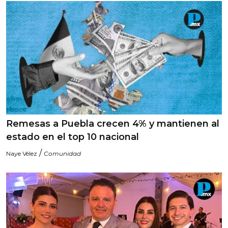
Remesas a Puebla crecen 4% y mantienen al
estado en el top 10 nacional
/
Naye Vélez
Comunidad