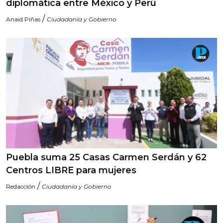
diplomática entre México y Perú
/
Anaid Piñas
Ciudadanía y Gobierno
Puebla suma 25 Casas Carmen Serdán y 62
Centros LIBRE para mujeres
/
Redacción
Ciudadanía y Gobierno