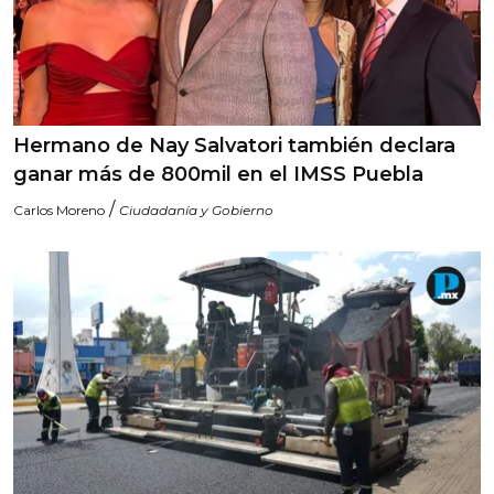
Hermano de Nay Salvatori también declara
ganar más de 800mil en el IMSS Puebla
/
Carlos Moreno
Ciudadanía y Gobierno