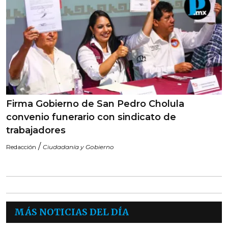
Firma Gobierno de San Pedro Cholula
convenio funerario con sindicato de
trabajadores
/
Redacción
Ciudadanía y Gobierno
MÁS NOTICIAS DEL DÍA