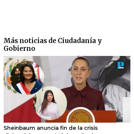
Más noticias de Ciudadanía y
Gobierno
Sheinbaum anuncia fin de la crisis