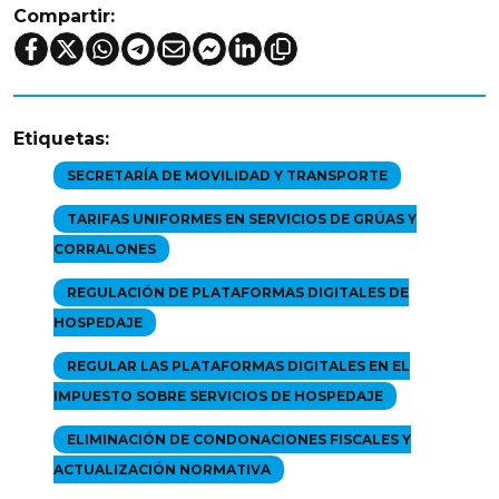
Compartir:
Etiquetas:
SECRETARÍA DE MOVILIDAD Y TRANSPORTE
TARIFAS UNIFORMES EN SERVICIOS DE GRÚAS Y
CORRALONES
REGULACIÓN DE PLATAFORMAS DIGITALES DE
HOSPEDAJE
REGULAR LAS PLATAFORMAS DIGITALES EN EL
IMPUESTO SOBRE SERVICIOS DE HOSPEDAJE
ELIMINACIÓN DE CONDONACIONES FISCALES Y
ACTUALIZACIÓN NORMATIVA