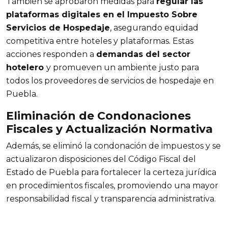
También se aprobaron medidas para
regular las
plataformas digitales en el Impuesto Sobre
Servicios de Hospedaje
, asegurando equidad
competitiva entre hoteles y plataformas. Estas
acciones responden a
demandas del sector
hotelero
y promueven un ambiente justo para
todos los proveedores de servicios de hospedaje en
Puebla.
Eliminación de Condonaciones
Fiscales y Actualización Normativa
Además, se eliminó la condonación de impuestos y se
actualizaron disposiciones del Código Fiscal del
Estado de Puebla para fortalecer la certeza jurídica
en procedimientos fiscales, promoviendo una mayor
responsabilidad fiscal y transparencia administrativa.