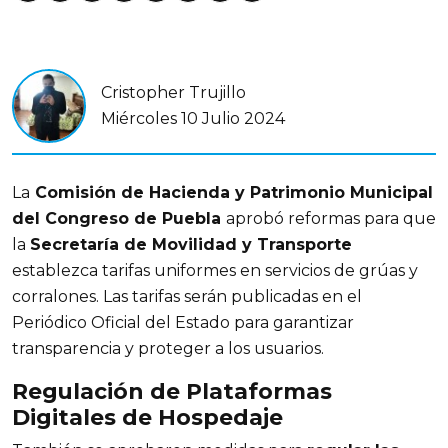
Cristopher Trujillo
Miércoles 10 Julio 2024
La
Comisión de Hacienda y Patrimonio Municipal
del Congreso de Puebla
aprobó reformas para que
la
Secretaría de Movilidad y Transporte
establezca tarifas uniformes en servicios de grúas y
corralones. Las tarifas serán publicadas en el
Periódico Oficial del Estado para garantizar
transparencia y proteger a los usuarios.
Regulación de Plataformas
Digitales de Hospedaje