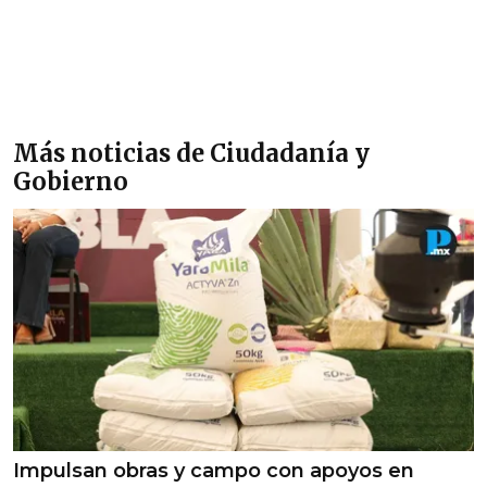
Más noticias de Ciudadanía y
Gobierno
Impulsan obras y campo con apoyos en