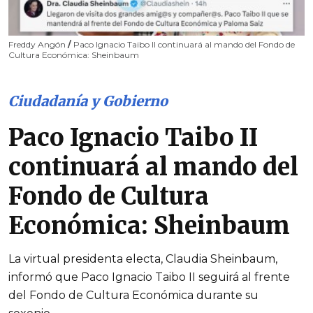
Freddy Angón
/
Paco Ignacio Taibo II continuará al mando del Fondo de
Cultura Económica: Sheinbaum
Ciudadanía y Gobierno
Paco Ignacio Taibo II
continuará al mando del
Fondo de Cultura
Económica: Sheinbaum
La virtual presidenta electa, Claudia Sheinbaum,
informó que Paco Ignacio Taibo II seguirá al frente
del Fondo de Cultura Económica durante su