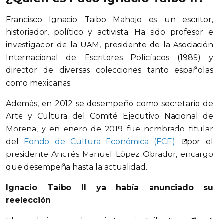
Francisco Ignacio Taibo Mahojo es un escritor, 
historiador, político y activista. Ha sido profesor e 
investigador de la UAM, presidente de la Asociación 
Internacional de Escritores Policíacos (1989) y 
director de diversas colecciones tanto españolas 
como mexicanas.
Además, en 2012 se desempeñó como secretario de 
Arte y Cultura del Comité Ejecutivo Nacional de 
Morena, y en enero de 2019 fue nombrado titular 
del
Fondo de Cultura Económica (FCE)
por el 
presidente Andrés Manuel López Obrador, encargo 
que desempeña hasta la actualidad.
Ignacio Taibo II ya había anunciado su 
reelección