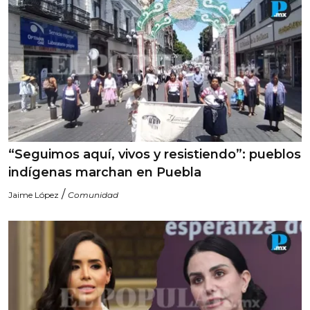
“Seguimos aquí, vivos y resistiendo”: pueblos
indígenas marchan en Puebla
/
Jaime López
Comunidad