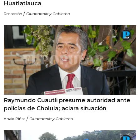
Huatlatlauca
/
Redacción
Ciudadanía y Gobierno
Raymundo Cuautli presume autoridad ante
policías de Cholula; aclara situación
/
Anaid Piñas
Ciudadanía y Gobierno