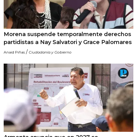
Morena suspende temporalmente derechos
partidistas a Nay Salvatori y Grace Palomares
/
Anaid Piñas
Ciudadanía y Gobierno