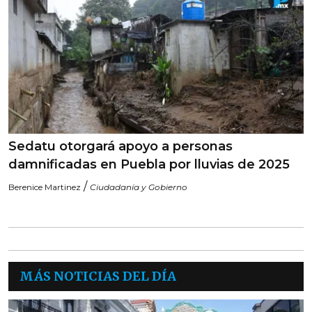
Sedatu otorgará apoyo a personas
damnificadas en Puebla por lluvias de 2025
/
Berenice Martinez
Ciudadanía y Gobierno
MÁS NOTICIAS DEL DÍA