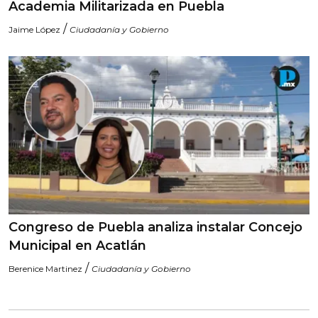
Academia Militarizada en Puebla
/
Jaime López
Ciudadanía y Gobierno
Congreso de Puebla analiza instalar Concejo
Municipal en Acatlán
/
Berenice Martinez
Ciudadanía y Gobierno