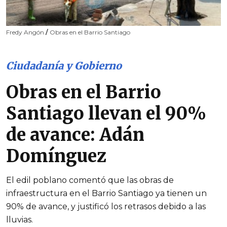
Fredy Angón
/
Obras en el Barrio Santiago
Ciudadanía y Gobierno
Obras en el Barrio
Santiago llevan el 90%
de avance: Adán
Domínguez
El edil poblano comentó que las obras de
infraestructura en el Barrio Santiago ya tienen un
90% de avance, y justificó los retrasos debido a las
lluvias.