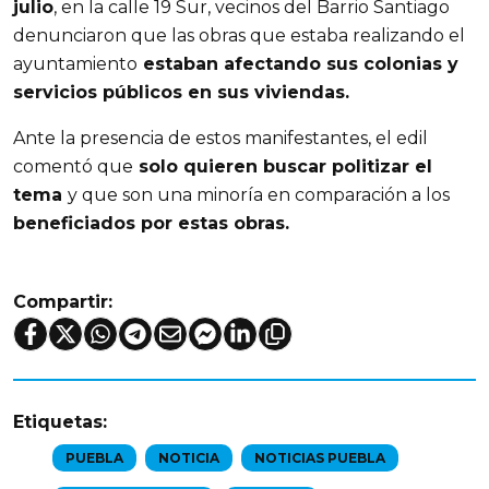
julio
, en la calle 19 Sur, vecinos del Barrio Santiago 
denunciaron que las obras que estaba realizando el 
ayuntamiento
 estaban afectando sus colonias y 
servicios públicos en sus viviendas.
Ante la presencia de estos manifestantes, el edil 
comentó que
 solo quieren buscar politizar el 
tema 
y que son una minoría en comparación a los
beneficiados por estas obras.
Compartir:
Etiquetas:
PUEBLA
NOTICIA
NOTICIAS PUEBLA