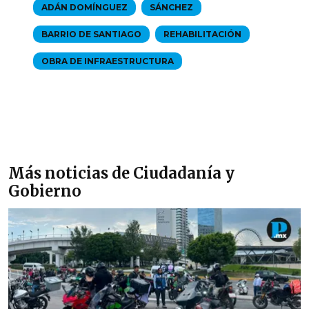
ADÁN DOMÍNGUEZ
SÁNCHEZ
BARRIO DE SANTIAGO
REHABILITACIÓN
OBRA DE INFRAESTRUCTURA
Más noticias de Ciudadanía y
Gobierno