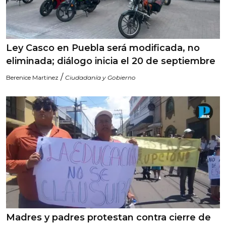
Ley Casco en Puebla será modificada, no
eliminada; diálogo inicia el 20 de septiembre
/
Berenice Martinez
Ciudadanía y Gobierno
Madres y padres protestan contra cierre de