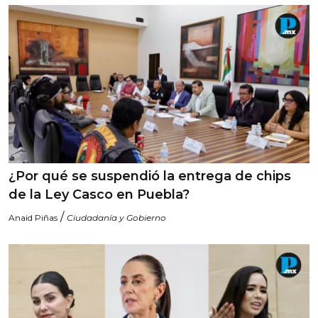
¿Por qué se suspendió la entrega de chips
de la Ley Casco en Puebla?
/
Anaid Piñas
Ciudadanía y Gobierno