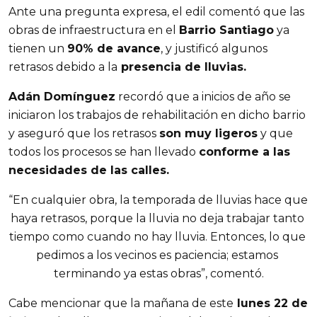
Ante una pregunta expresa, el edil comentó que las 
obras de infraestructura en el 
Barrio Santiago
 ya 
tienen un 
90% de avance
, y justificó algunos 
retrasos debido a la
 presencia de lluvias.
Adán Domínguez
 recordó que a inicios de año se 
iniciaron los trabajos de rehabilitación en dicho barrio 
y aseguró que los retrasos 
son muy ligeros
 y que 
todos los procesos se han llevado 
conforme a las 
necesidades de las calles.
“En cualquier obra, la temporada de lluvias hace que 
haya retrasos, porque la lluvia no deja trabajar tanto 
tiempo como cuando no hay lluvia. Entonces, lo que 
pedimos a los vecinos es paciencia; estamos 
terminando ya estas obras”, comentó.
Cabe mencionar que la mañana de este
 lunes 22 de 