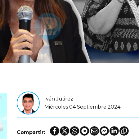
Iván Juárez
Miércoles 04 Septiembre 2024
Compartir: