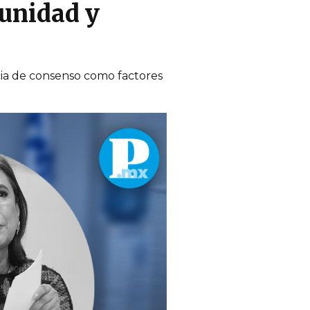
 unidad y
ncia de consenso como factores