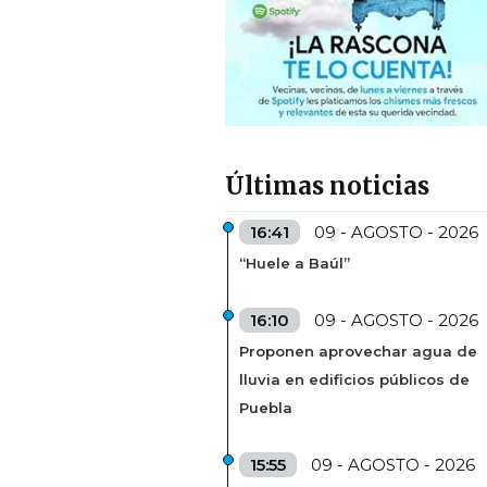
Últimas noticias
16:41
09 - AGOSTO - 2026
“Huele a Baúl”
16:10
09 - AGOSTO - 2026
Proponen aprovechar agua de
lluvia en edificios públicos de
Puebla
15:55
09 - AGOSTO - 2026