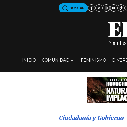
BUSCAR
INICIO
COMUNIDAD
FEMINISMO
DIVER
Ciudadanía y Gobierno