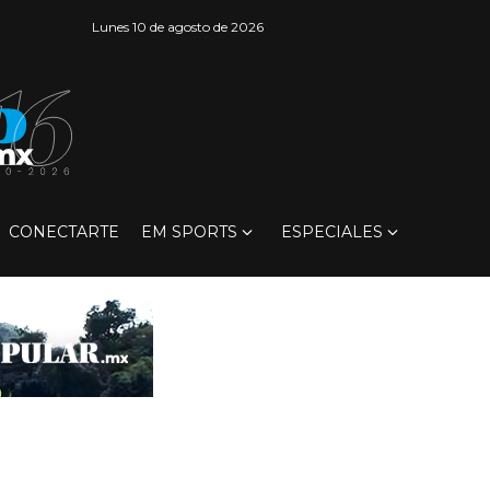
Lunes 10 de agosto de 2026
CONECTARTE
EM SPORTS
ESPECIALES