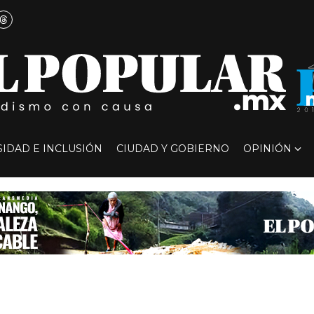
SIDAD E INCLUSIÓN
CIUDAD Y GOBIERNO
OPINIÓN