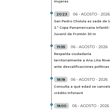
mujeres
20:23
06 - AGOSTO - 2026
San Pedro Cholula es sede de l
2.ª Copa Panamericana Infantil-
Juvenil de Frontón 30 m
19:55
06 - AGOSTO - 2026
Respalda ciudadanía
territorialmente a Ana Lilia Rive
ante descalificaciones políticas
18:18
06 - AGOSTO - 2026
Consulta a qué edad se cancela
crédito Infonavit
18:00
06 - AGOSTO - 2026