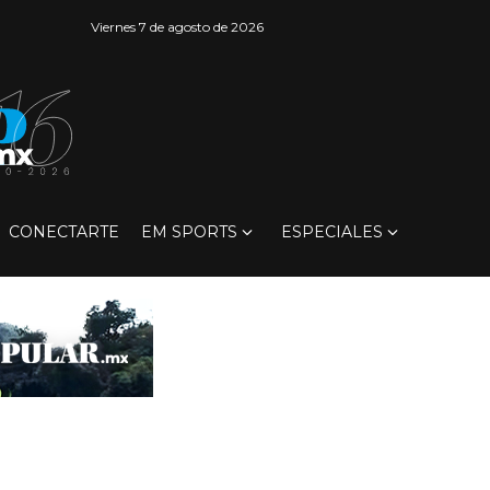
Viernes 7 de agosto de 2026
CONECTARTE
EM SPORTS
ESPECIALES