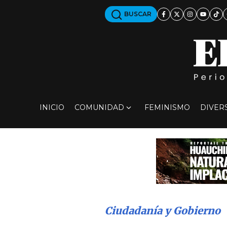
BUSCAR
INICIO
COMUNIDAD
FEMINISMO
DIVER
Ciudadanía y Gobierno