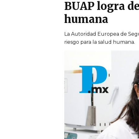
BUAP logra de
humana
La Autoridad Europea de Segur
riesgo para la salud humana.