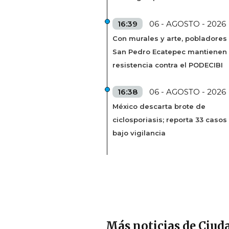
16:39
06 - AGOSTO - 2026
Con murales y arte, pobladores
San Pedro Ecatepec mantienen
resistencia contra el PODECIBI
16:38
06 - AGOSTO - 2026
México descarta brote de
ciclosporiasis; reporta 33 casos
bajo vigilancia
Más noticias de Ciud