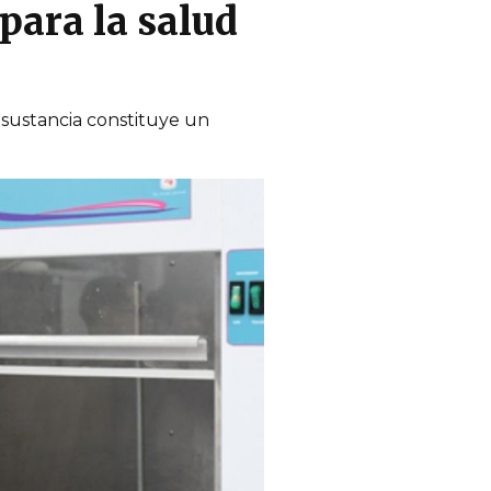
ara la salud
 sustancia constituye un