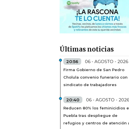
Últimas noticias
20:56
06 - AGOSTO - 2026
Firma Gobierno de San Pedro
Cholula convenio funerario con
sindicato de trabajadores
20:40
06 - AGOSTO - 202
Reducen 80% los feminicidios 
Puebla tras despliegue de
refugios y centros de atención 