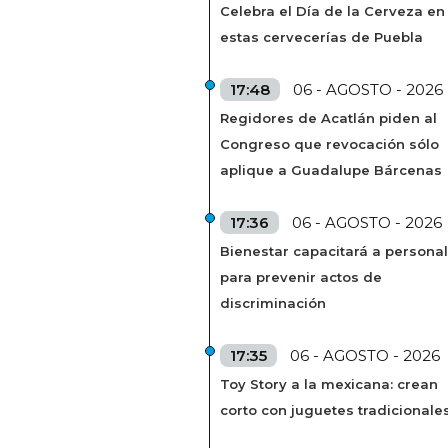
Celebra el Día de la Cerveza en
estas cervecerías de Puebla
17:48
06 - AGOSTO - 2026
Regidores de Acatlán piden al
Congreso que revocación sólo
aplique a Guadalupe Bárcenas
17:36
06 - AGOSTO - 2026
Bienestar capacitará a personal
para prevenir actos de
discriminación
17:35
06 - AGOSTO - 2026
Toy Story a la mexicana: crean
corto con juguetes tradicionale