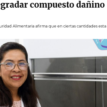
gradar compuesto dañino p
idad Alimentaria afirma que en ciertas cantidades esta