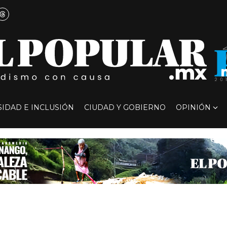
SIDAD E INCLUSIÓN
CIUDAD Y GOBIERNO
OPINIÓN