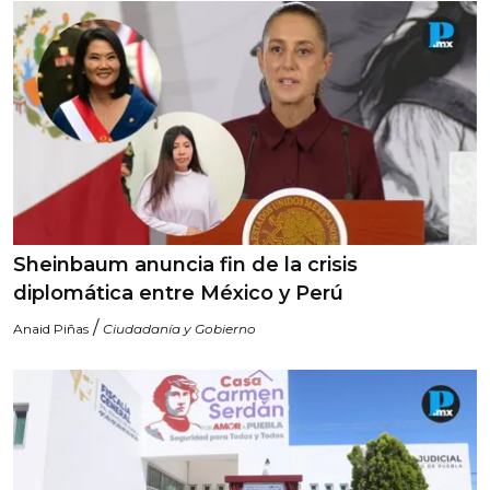
Sheinbaum anuncia fin de la crisis
diplomática entre México y Perú
/
Anaid Piñas
Ciudadanía y Gobierno