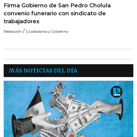
Firma Gobierno de San Pedro Cholula
convenio funerario con sindicato de
trabajadores
/
Redacción
Ciudadanía y Gobierno
MÁS NOTICIAS DEL DÍA