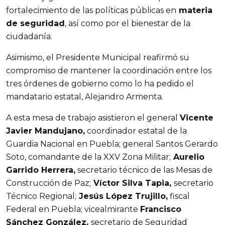
fortalecimiento de las políticas públicas en
 materia 
de seguridad
, así como por el bienestar de la 
ciudadanía.
Asimismo, el Presidente Municipal reafirmó su 
compromiso de mantener la coordinación entre los 
tres órdenes de gobierno como lo ha pedido el 
mandatario estatal, Alejandro Armenta.
A esta mesa de trabajo asistieron el general 
Vicente 
Javier Mandujano,
 coordinador estatal de la 
Guardia Nacional en Puebla; general Santos Gerardo 
Soto, comandante de la XXV Zona Militar;
 Aurelio 
Garrido Herrera,
 secretario técnico de las Mesas de 
Construcción de Paz;
 Víctor Silva Tapia, 
secretario 
Técnico Regional;
 Jesús López Trujillo,
 fiscal 
Federal en Puebla; vicealmirante 
Francisco 
Sánchez González, 
secretario de Seguridad 