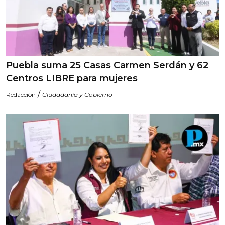
Puebla suma 25 Casas Carmen Serdán y 62
Centros LIBRE para mujeres
/
Redacción
Ciudadanía y Gobierno