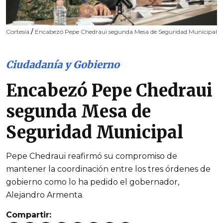
Cortesía
/
Encabezó Pepe Chedraui segunda Mesa de Seguridad Municipal
Ciudadanía y Gobierno
Encabezó Pepe Chedraui
segunda Mesa de
Seguridad Municipal
Pepe Chedraui reafirmó su compromiso de
mantener la coordinación entre los tres órdenes de
gobierno como lo ha pedido el gobernador,
Alejandro Armenta.
Compartir: