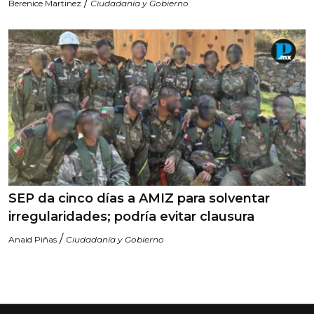
/
Berenice Martinez
Ciudadanía y Gobierno
SEP da cinco días a AMIZ para solventar
irregularidades; podría evitar clausura
/
Anaid Piñas
Ciudadanía y Gobierno