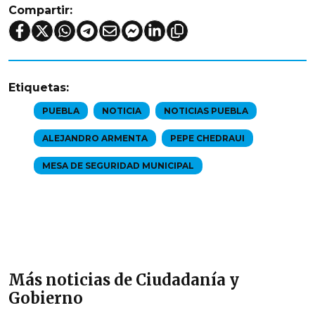
Compartir:
Etiquetas:
PUEBLA
NOTICIA
NOTICIAS PUEBLA
ALEJANDRO ARMENTA
PEPE CHEDRAUI
MESA DE SEGURIDAD MUNICIPAL
Más noticias de Ciudadanía y
Gobierno