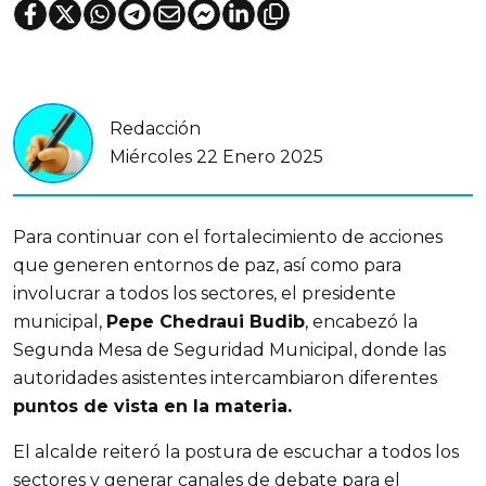
Redacción
Miércoles 22 Enero 2025
Para continuar con el fortalecimiento de acciones 
que generen entornos de paz, así como para 
involucrar a todos los sectores, el presidente 
municipal, 
Pepe Chedraui Budib
, encabezó la 
Segunda Mesa de Seguridad Municipal, donde las 
autoridades asistentes intercambiaron diferentes 
puntos de vista en la materia. 
El alcalde reiteró la postura de escuchar a todos los 
sectores y generar canales de debate para el 