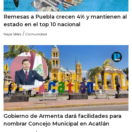
Remesas a Puebla crecen 4% y mantienen al
estado en el top 10 nacional
/
Naye Vélez
Comunidad
Gobierno de Armenta dará facilidades para
nombrar Concejo Municipal en Acatlán