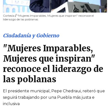
Cortesía
/
"Mujeres Imparables, Mujeres que inspiran" reconoce el
liderazgo de las poblanas
Ciudadanía y Gobierno
"Mujeres Imparables,
Mujeres que inspiran"
reconoce el liderazgo de
las poblanas
El presidente municipal, Pepe Chedraui, reiteró que
seguirá trabajando por una Puebla más justa e
inclusiva