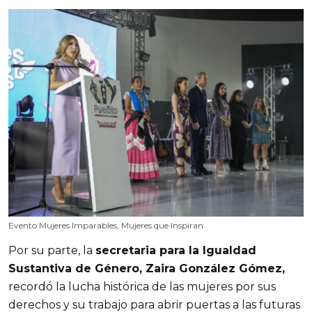
Evento Mujeres Imparables, Mujeres que Inspiran
Por su parte, la
secretaria para la Igualdad
Sustantiva de Género, Zaira González Gómez,
recordó la lucha histórica de las mujeres por sus
derechos y su trabajo para abrir puertas a las futuras