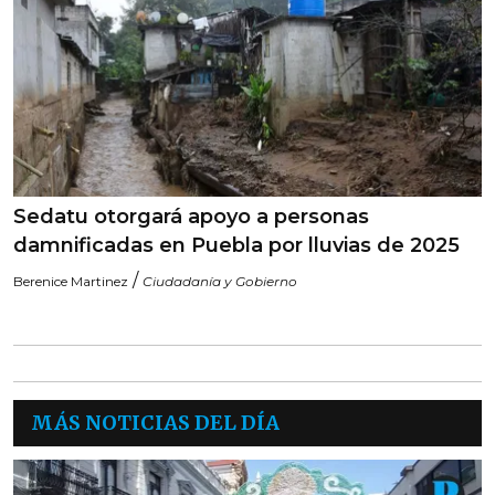
Sedatu otorgará apoyo a personas
damnificadas en Puebla por lluvias de 2025
/
Berenice Martinez
Ciudadanía y Gobierno
MÁS NOTICIAS DEL DÍA