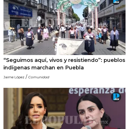
“Seguimos aquí, vivos y resistiendo”: pueblos
indígenas marchan en Puebla
/
Jaime López
Comunidad