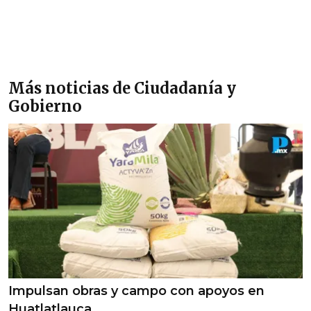
Más noticias de Ciudadanía y
Gobierno
Impulsan obras y campo con apoyos en
Huatlatlauca