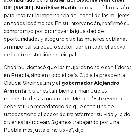
DIF (SMDIF), MariElise Budib,
aprovechó la ocasión
para resaltar la importancia del papel de las mujeres
en todos los ámbitos. En su intervención, reafirmó su
compromiso por promover la igualdad de
oportunidades y aseguró que las mujeres poblanas,
sin importar su edad o sector, tienen todo el apoyo
de la administración municipal.
Chedraui destacó que las mujeres no solo son líderes
en Puebla, sino en todo el país. Citó a la presidenta
Claudia Sheinbaum y al
gobernador Alejandro
Armenta,
quienes también afirman que es
momento de las mujeres en México. “Este evento
debe ser un recordatorio de que cada una de
ustedes tiene el poder de transformar su vida y la de
quienes las rodean. Sigamos trabajando por una
Puebla más justa e inclusiva”, dijo.