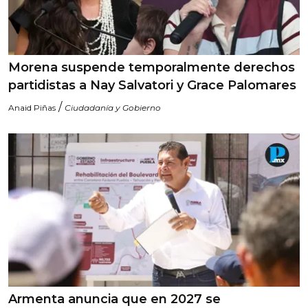
Morena suspende temporalmente derechos
partidistas a Nay Salvatori y Grace Palomares
/
Anaid Piñas
Ciudadanía y Gobierno
Armenta anuncia que en 2027 se