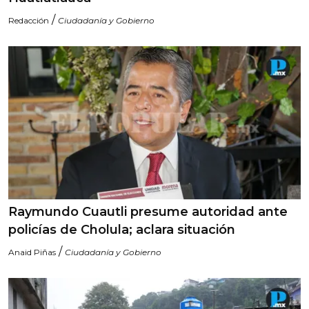
/
Redacción
Ciudadanía y Gobierno
Raymundo Cuautli presume autoridad ante
policías de Cholula; aclara situación
/
Anaid Piñas
Ciudadanía y Gobierno