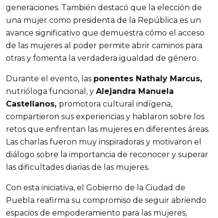
generaciones. También destacó que la elección de
una mujer como presidenta de la República es un
avance significativo que demuestra cómo el acceso
de las mujeres al poder permite abrir caminos para
otras y fomenta la verdadera igualdad de género.
Durante el evento, las
ponentes Nathaly Marcus,
nutrióloga funcional, y
Alejandra Manuela
Castellanos,
promotora cultural indígena,
compartieron sus experiencias y hablaron sobre los
retos que enfrentan las mujeres en diferentes áreas.
Las charlas fueron muy inspiradoras y motivaron el
diálogo sobre la importancia de reconocer y superar
las dificultades diarias de las mujeres.
Con esta iniciativa, el Gobierno de la Ciudad de
Puebla reafirma su compromiso de seguir abriendo
espacios de empoderamiento para las mujeres,