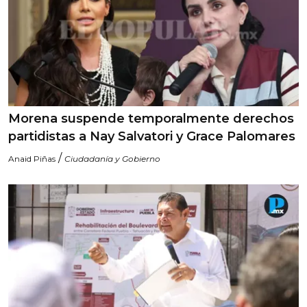
Morena suspende temporalmente derechos
partidistas a Nay Salvatori y Grace Palomares
/
Anaid Piñas
Ciudadanía y Gobierno