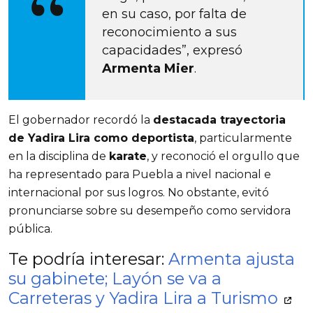
en su caso, por falta de 
reconocimiento a sus 
capacidades”, expresó 
Armenta Mier
.
El gobernador recordó la 
destacada trayectoria 
de Yadira Lira como deportista
, particularmente 
en la disciplina de 
karate
, y reconoció el orgullo que 
ha representado para Puebla a nivel nacional e 
internacional por sus logros. No obstante, evitó 
pronunciarse sobre su desempeño como servidora 
pública.
Te podría interesar: 
Armenta ajusta 
su gabinete; Layón se va a 
Carreteras y Yadira Lira a Turismo