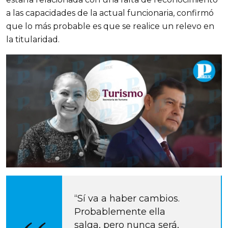
a las capacidades de la actual funcionaria, confirmó 
que lo más probable es que se realice un relevo en 
la titularidad.
“Sí va a haber cambios. 
Probablemente ella 
salga, pero nunca será, 