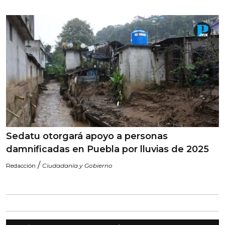
Sedatu otorgará apoyo a personas
damnificadas en Puebla por lluvias de 2025
/
Redacción
Ciudadanía y Gobierno