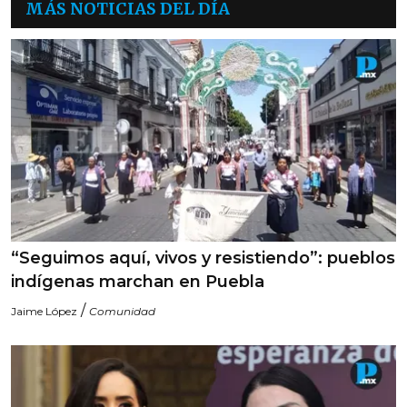
MÁS NOTICIAS DEL DÍA
“Seguimos aquí, vivos y resistiendo”: pueblos
indígenas marchan en Puebla
/
Jaime López
Comunidad