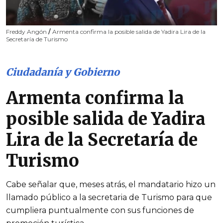
Freddy Angón
/
Armenta confirma la posible salida de Yadira Lira de la
Secretaría de Turismo
Ciudadanía y Gobierno
Armenta confirma la
posible salida de Yadira
Lira de la Secretaría de
Turismo
Cabe señalar que, meses atrás, el mandatario hizo un
llamado público a la secretaria de Turismo para que
cumpliera puntualmente con sus funciones de