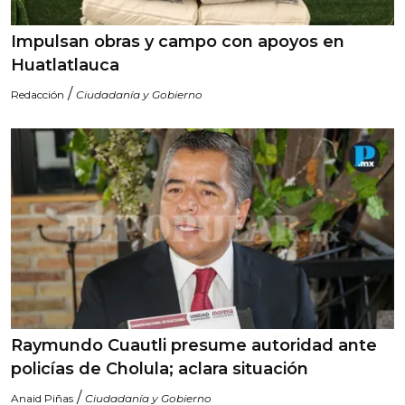
Impulsan obras y campo con apoyos en
Huatlatlauca
/
Redacción
Ciudadanía y Gobierno
Raymundo Cuautli presume autoridad ante
policías de Cholula; aclara situación
/
Anaid Piñas
Ciudadanía y Gobierno