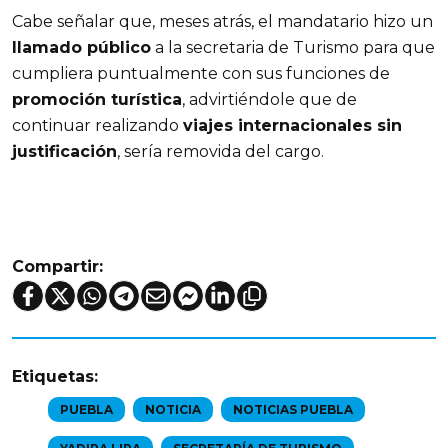
Cabe señalar que, meses atrás, el mandatario hizo un 
llamado público
 a la secretaria de Turismo para que 
cumpliera puntualmente con sus funciones de 
promoción turística
, advirtiéndole que de 
continuar realizando 
viajes internacionales sin 
justificación
, sería removida del cargo.
Compartir:
Etiquetas:
PUEBLA
NOTICIA
NOTICIAS PUEBLA