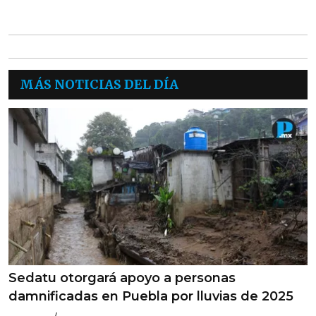
MÁS NOTICIAS DEL DÍA
Sedatu otorgará apoyo a personas
damnificadas en Puebla por lluvias de 2025