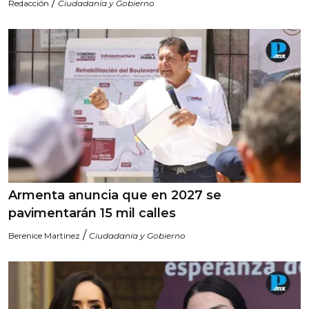
/
Redacción
Ciudadanía y Gobierno
Armenta anuncia que en 2027 se
pavimentarán 15 mil calles
/
Berenice Martinez
Ciudadanía y Gobierno