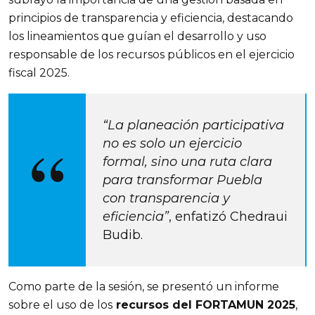
principios de transparencia y eficiencia, destacando 
los lineamientos que guían el desarrollo y uso 
responsable de los recursos públicos en el ejercicio 
fiscal 2025.
“La planeación participativa 
no es solo un ejercicio 
formal, sino una ruta clara 
para transformar Puebla 
con transparencia y 
eficiencia”
, enfatizó Chedraui 
Budib.
Como parte de la sesión, se presentó un informe 
sobre el uso de los
 recursos del FORTAMUN 2025
, 