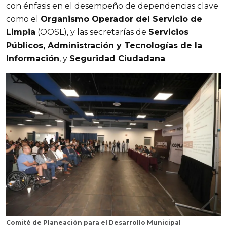
con énfasis en el desempeño de dependencias clave 
como el 
Organismo Operador del Servicio de 
Limpia
 (OOSL), y las secretarías de 
Servicios 
Públicos, Administración y Tecnologías de la 
Información
, y 
Seguridad Ciudadana
.
Comité de Planeación
para el
Desarrollo Municipal