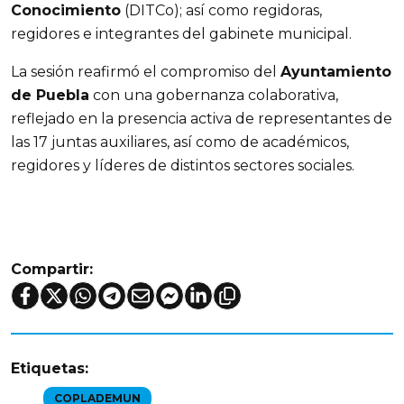
Conocimiento
 (DITCo); así como regidoras, 
regidores e integrantes del gabinete municipal.
La sesión reafirmó el compromiso del 
Ayuntamiento 
de Puebla
 con una gobernanza colaborativa, 
reflejado en la presencia activa de representantes de 
las 17 juntas auxiliares, así como de académicos, 
regidores y líderes de distintos sectores sociales.
Compartir:
Etiquetas:
COPLADEMUN