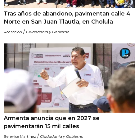
Tras años de abandono, pavimentan calle 4
Norte en San Juan Tlautla, en Cholula
/
Redacción
Ciudadanía y Gobierno
Armenta anuncia que en 2027 se
pavimentarán 15 mil calles
/
Berenice Martinez
Ciudadanía y Gobierno