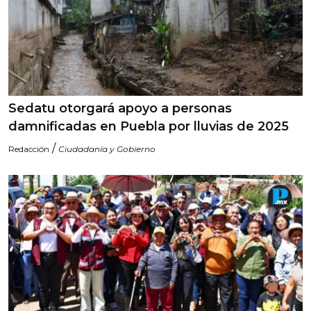
Sedatu otorgará apoyo a personas
damnificadas en Puebla por lluvias de 2025
/
Redacción
Ciudadanía y Gobierno