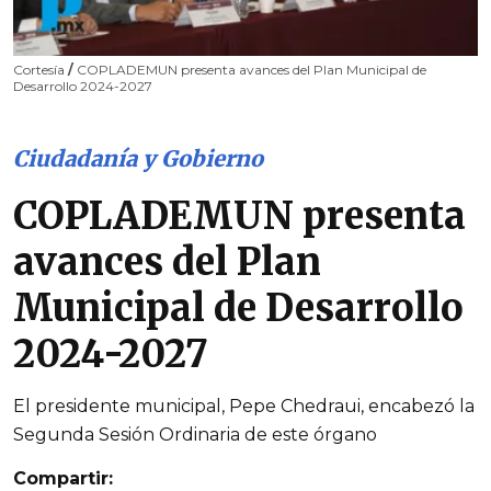
Cortesía
/
COPLADEMUN presenta avances del Plan Municipal de
Desarrollo 2024-2027
Ciudadanía y Gobierno
COPLADEMUN presenta
avances del Plan
Municipal de Desarrollo
2024-2027
El presidente municipal, Pepe Chedraui, encabezó la
Segunda Sesión Ordinaria de este órgano
Compartir: