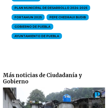
PLAN MUNICIPAL DE DESARROLLO 2024-2025
FORTAMUN 2025
PEPE CHEDRAUI BUDIB
GOBIERNO DE PUEBLA
AYUNTAMIENTO DE PUEBLA
Más noticias de Ciudadanía y
Gobierno