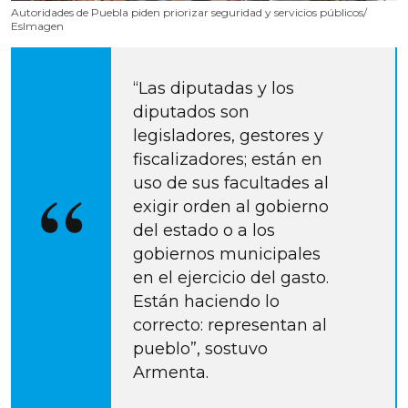
Autoridades de Puebla piden priorizar seguridad y servicios públicos/
EsImagen
“Las diputadas y los 
diputados son 
legisladores, gestores y 
fiscalizadores; están en 
uso de sus facultades al 
exigir orden al gobierno 
del estado o a los 
gobiernos municipales 
en el ejercicio del gasto. 
Están haciendo lo 
correcto: representan al 
pueblo”, sostuvo 
Armenta.