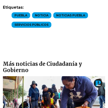
Etiquetas:
PUEBLA
NOTICIA
NOTICIAS PUEBLA
SERVICIOS PÚBLICOS
Más noticias de Ciudadanía y
Gobierno