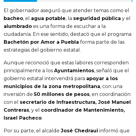
El gobernador aseguró que atender temas como el 
bacheo
, el 
agua potable
, la 
seguridad pública
 y el 
alumbrado
 es una forma de escuchar a la 
ciudadanía. En ese sentido, destacó que el programa 
Bachetón por Amor a Puebla
 forma parte de las 
estrategias del gobierno estatal.
Aunque reconoció que estas labores corresponden 
principalmente a los 
Ayuntamientos
, señaló que el 
gobierno estatal intervendrá para 
apoyar a los 
municipios de la zona metropolitana
, con una 
inversión de 
50 millones de pesos
, en coordinación 
con el 
secretario de Infraestructura, José Manuel 
Contreras
, y el 
coordinador de Mantenimiento, 
Israel Pacheco
.
Por su parte, el alcalde 
José Chedraui
 informó que 