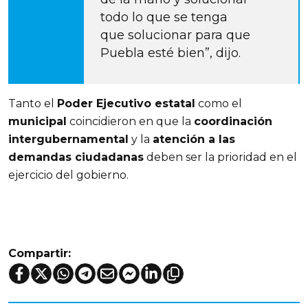
todo lo que se tenga 
que solucionar para que 
Puebla esté bien”, dijo.
Tanto el 
Poder Ejecutivo estatal
 como el 
municipal
 coincidieron en que la 
coordinación 
intergubernamental
 y la 
atención a las 
demandas ciudadanas
 deben ser la prioridad en el 
ejercicio del gobierno.
Compartir: