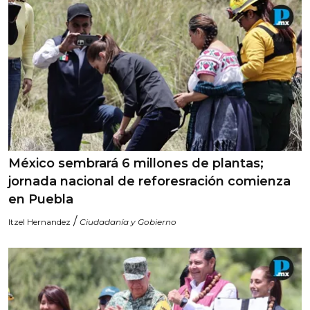
México sembrará 6 millones de plantas;
jornada nacional de reforesración comienza
en Puebla
/
Itzel Hernandez
Ciudadanía y Gobierno