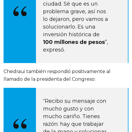
ciudad. Sé que es un 
problema grave, así nos 
lo dejaron, pero vamos a 
solucionarlo. Es una 
inversión histórica de 
100 millones de pesos
”, 
expresó.
Chedraui también respondió positivamente al 
llamado de la presidenta del Congreso:
“Recibo su mensaje con 
mucho gusto y con 
mucho cariño. Tienes 
razón: hay que trabajar 
de la mano y solucionar 