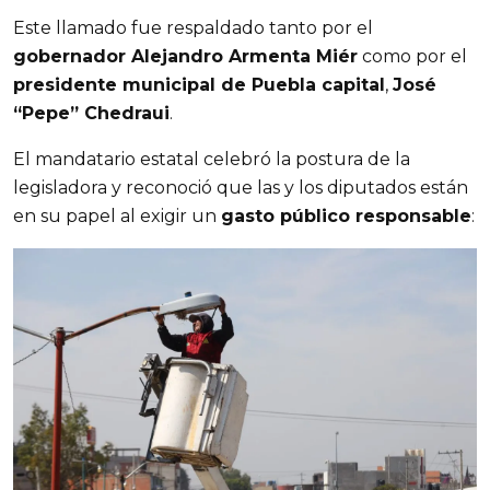
Este llamado fue respaldado tanto por el 
gobernador Alejandro Armenta Miér
 como por el 
presidente municipal de Puebla capital
, 
José 
“Pepe” Chedraui
.
El mandatario estatal celebró la postura de la 
legisladora y reconoció que las y los diputados están 
en su papel al exigir un 
gasto público responsable
: