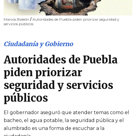
Marcos Baleón
/
Autoridades de Puebla piden priorizar seguridad y
servicios públicos
Ciudadanía y Gobierno
Autoridades de Puebla
piden priorizar
seguridad y servicios
públicos
El gobernador aseguró que atender temas como el
bacheo, el agua potable, la seguridad pública y el
alumbrado es una forma de escuchar a la