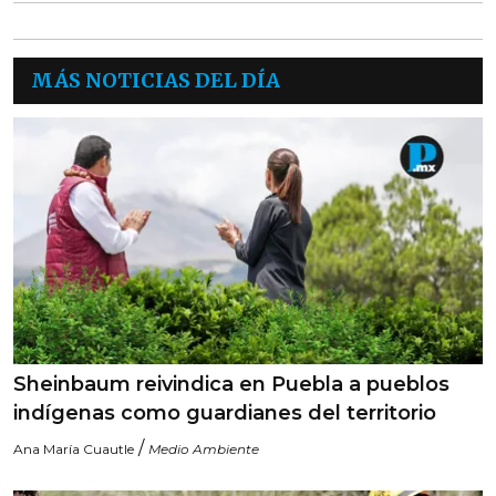
MÁS NOTICIAS DEL DÍA
Sheinbaum reivindica en Puebla a pueblos
indígenas como guardianes del territorio
/
Ana María Cuautle
Medio Ambiente