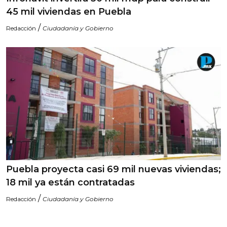
45 mil viviendas en Puebla
/
Redacción
Ciudadanía y Gobierno
Puebla proyecta casi 69 mil nuevas viviendas;
18 mil ya están contratadas
/
Redacción
Ciudadanía y Gobierno