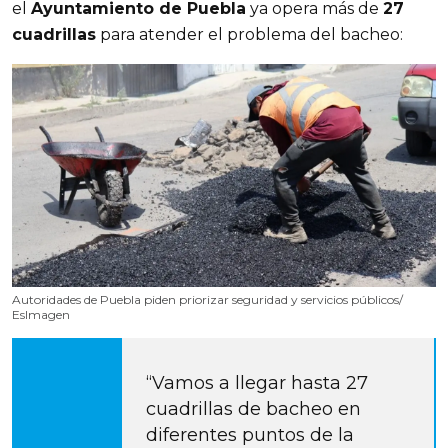
el 
Ayuntamiento de Puebla
 ya opera más de 
27 
cuadrillas
 para atender el problema del bacheo:
Autoridades de Puebla piden priorizar seguridad y servicios públicos/
EsImagen
“Vamos a llegar hasta 27 
cuadrillas de bacheo en 
diferentes puntos de la 