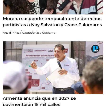
Morena suspende temporalmente derechos
partidistas a Nay Salvatori y Grace Palomares
/
Anaid Piñas
Ciudadanía y Gobierno
Armenta anuncia que en 2027 se
pavimentarán 15 mil calles