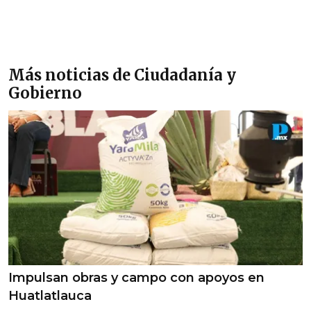
Más noticias de Ciudadanía y
Gobierno
Impulsan obras y campo con apoyos en
Huatlatlauca