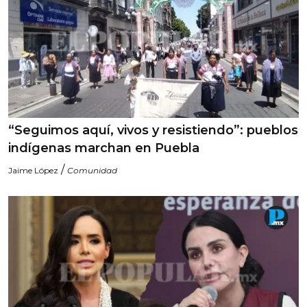
“Seguimos aquí, vivos y resistiendo”: pueblos
indígenas marchan en Puebla
/
Jaime López
Comunidad