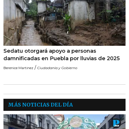
Sedatu otorgará apoyo a personas
damnificadas en Puebla por lluvias de 2025
/
Berenice Martinez
Ciudadanía y Gobierno
MÁS NOTICIAS DEL DÍA