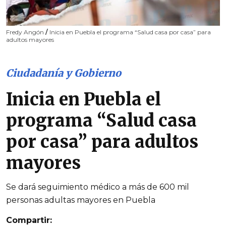
Fredy Angón
/
Inicia en Puebla el programa “Salud casa por casa” para
adultos mayores
Ciudadanía y Gobierno
Inicia en Puebla el
programa “Salud casa
por casa” para adultos
mayores
Se dará seguimiento médico a más de 600 mil
personas adultas mayores en Puebla
Compartir: