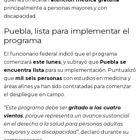
principalmente a personas mayores y con 
discapacidad.
Puebla, lista para implementar el 
programa
El funcionario federal indicó que el programa 
comenzará 
este lunes
, y subrayó que 
Puebla se 
encuentra lista
 para su implementación. Puntualizó 
que 
mil seis personas
 con estudios en medicina y 
áreas afines ya han sido contratadas para comenzar 
el despliegue en campo.
“Este programa debe ser 
gritado a los cuatro 
vientos
, porque representa un avance sustancial 
en el derecho a la salud para personas adultas 
mayores y con discapacidad”
, declaró durante su 